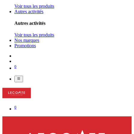
Voir tous les produits
Autres activités
Autres activités
Voir tous les produits
Nos marques
Promotions
0
0