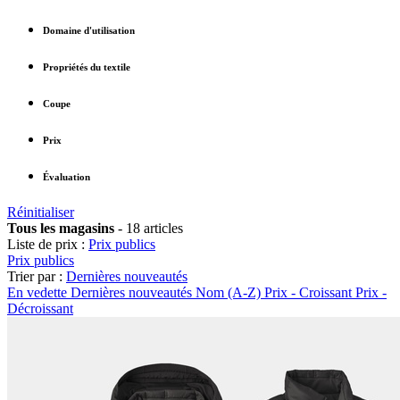
Domaine d'utilisation
Propriétés du textile
Coupe
Prix
Évaluation
Réinitialiser
Tous les magasins
-
18 articles
Liste de prix :
Prix publics
Prix publics
Trier par :
Dernières nouveautés
En vedette
Dernières nouveautés
Nom (A-Z)
Prix - Croissant
Prix -
Décroissant