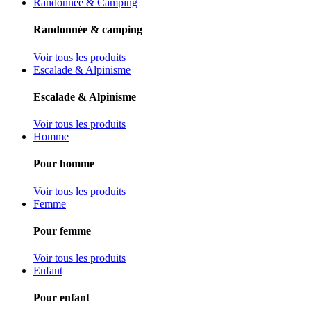
Randonnée & Camping
Randonnée & camping
Voir tous les produits
Escalade & Alpinisme
Escalade & Alpinisme
Voir tous les produits
Homme
Pour homme
Voir tous les produits
Femme
Pour femme
Voir tous les produits
Enfant
Pour enfant