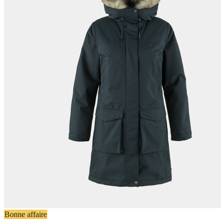
Bonne affaire