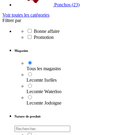
Ponchos
(23)
Voir toutes les catégories
Filtrer par
Bonne affaire
Promotion
Magasins
Tous les magasins
Lecomte Ixelles
Lecomte Waterloo
Lecomte Jodoigne
Nature de produit