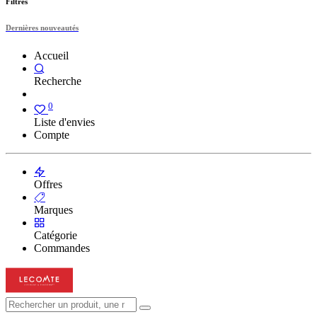
Filtres
Dernières nouveautés
Accueil
Recherche
0
Liste d'envies
Compte
Offres
Marques
Catégorie
Commandes