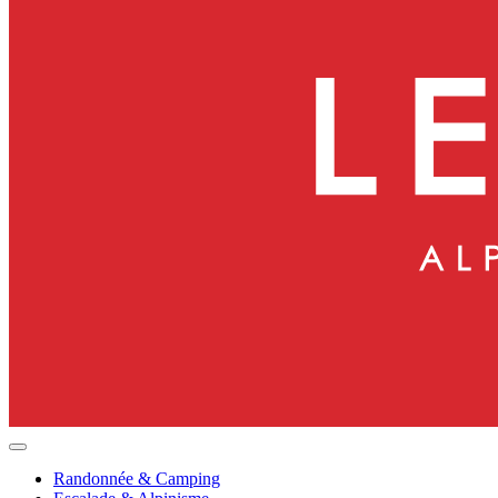
Randonnée & Camping