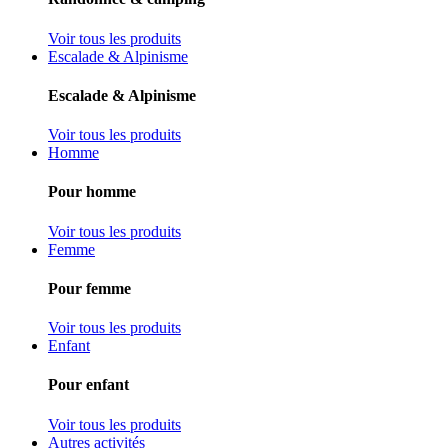
Voir tous les produits
Escalade & Alpinisme
Escalade & Alpinisme
Voir tous les produits
Homme
Pour homme
Voir tous les produits
Femme
Pour femme
Voir tous les produits
Enfant
Pour enfant
Voir tous les produits
Autres activités