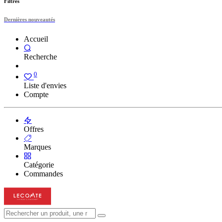
Filtres
Dernières nouveautés
Accueil
Recherche
0
Liste d'envies
Compte
Offres
Marques
Catégorie
Commandes