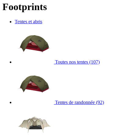
Footprints
Tentes et abris
Toutes nos tentes
(107)
Tentes de randonnée
(92)