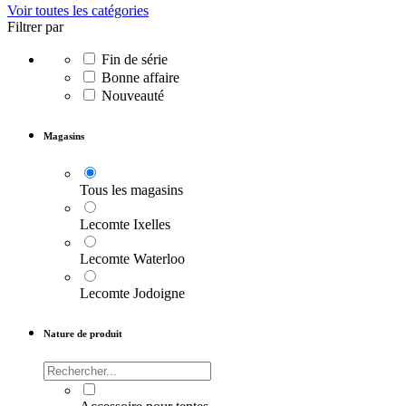
Voir toutes les catégories
Filtrer par
Fin de série
Bonne affaire
Nouveauté
Magasins
Tous les magasins
Lecomte Ixelles
Lecomte Waterloo
Lecomte Jodoigne
Nature de produit