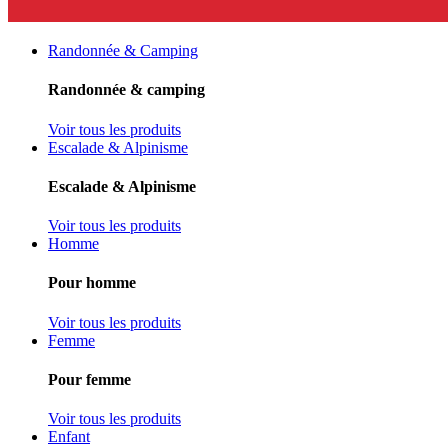
Randonnée & Camping
Randonnée & camping
Voir tous les produits
Escalade & Alpinisme
Escalade & Alpinisme
Voir tous les produits
Homme
Pour homme
Voir tous les produits
Femme
Pour femme
Voir tous les produits
Enfant