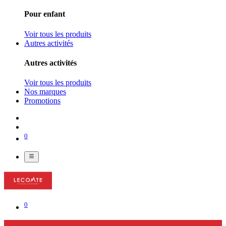
Pour enfant
Voir tous les produits
Autres activités
Autres activités
Voir tous les produits
Nos marques
Promotions
0
0