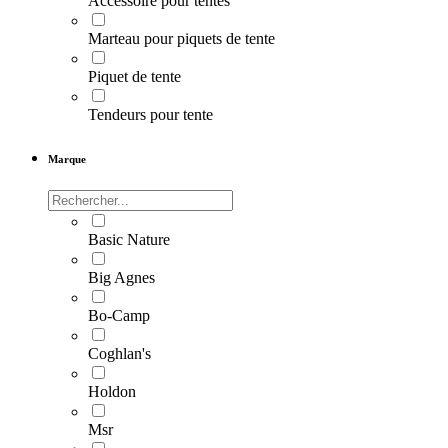
Accessoire pour tentes
Marteau pour piquets de tente
Piquet de tente
Tendeurs pour tente
Marque
Basic Nature
Big Agnes
Bo-Camp
Coghlan's
Holdon
Msr