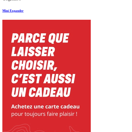
Mini Expander