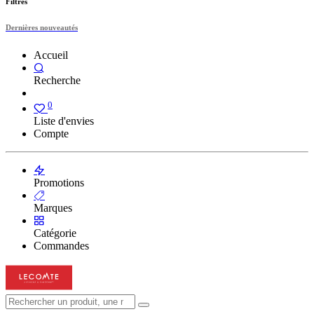
Filtres
Dernières nouveautés
Accueil
Recherche
0
Liste d'envies
Compte
Promotions
Marques
Catégorie
Commandes