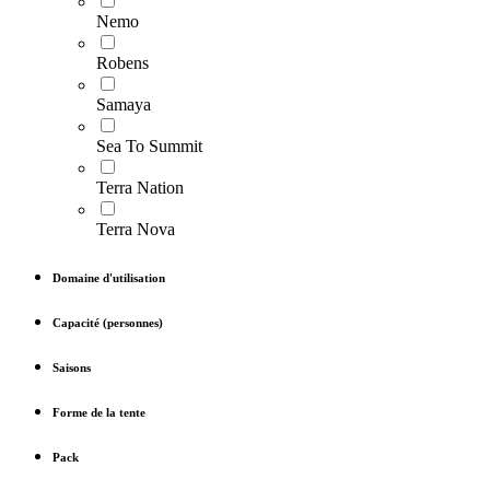
Nemo
Robens
Samaya
Sea To Summit
Terra Nation
Terra Nova
Domaine d'utilisation
Capacité (personnes)
Saisons
Forme de la tente
Pack