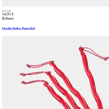
14,95
€
Robens
Ultralite Hollow Piquet Red