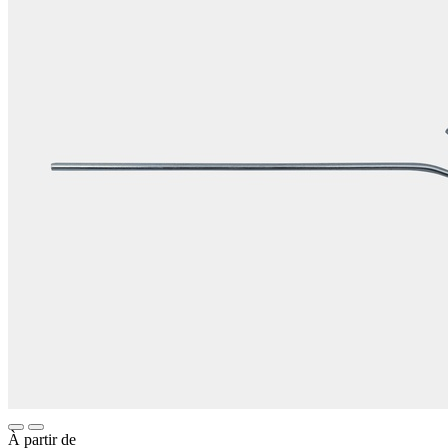
À partir de