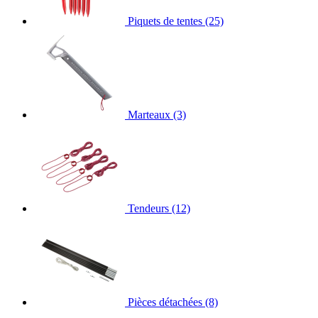
Piquets de tentes
(25)
Marteaux
(3)
Tendeurs
(12)
Pièces détachées
(8)