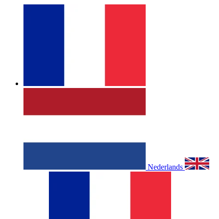
Nederlands