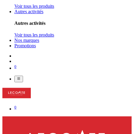
Voir tous les produits
Autres activités
Autres activités
Voir tous les produits
Nos marques
Promotions
0
0