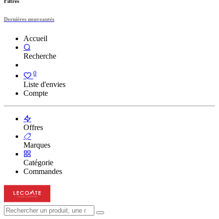
Filtres
Dernières nouveautés
Accueil
Recherche
0
Liste d'envies
Compte
Offres
Marques
Catégorie
Commandes