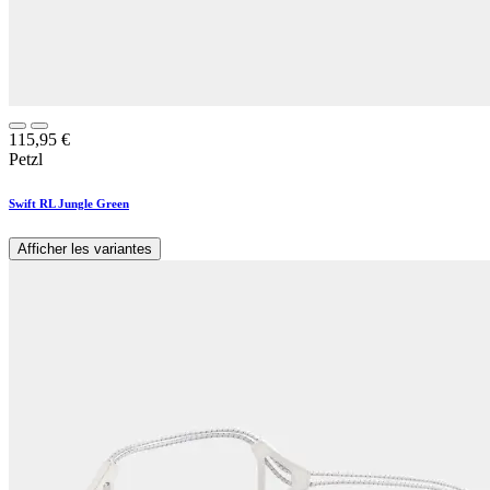
115,95
€
Petzl
Swift RL Jungle Green
Afficher les variantes