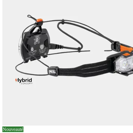
Nouveauté