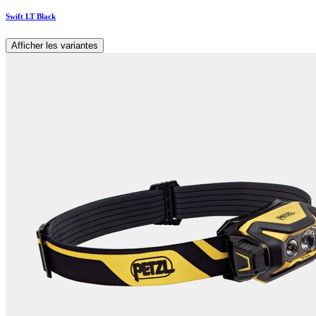
Swift LT Black
Afficher les variantes