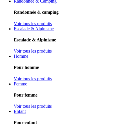
Randonnée & Camping
Randonnée & camping
Voir tous les produits
Escalade & Alpinisme
Escalade & Alpinisme
Voir tous les produits
Homme
Pour homme
Voir tous les produits
Femme
Pour femme
Voir tous les produits
Enfant
Pour enfant