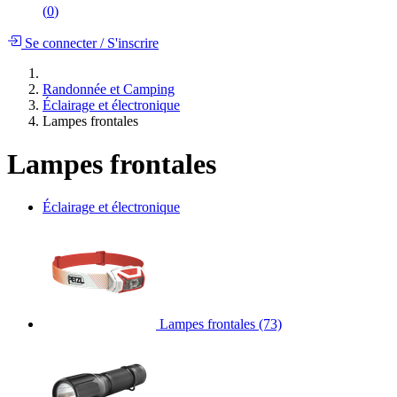
(
0
)
Se connecter
/
S'inscrire
Randonnée et Camping
Éclairage et électronique
Lampes frontales
Lampes frontales
Éclairage et électronique
Lampes frontales
(73)