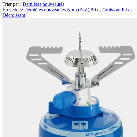
Trier par :
Dernières nouveautés
En vedette
Dernières nouveautés
Nom (A-Z)
Prix - Croissant
Prix -
Décroissant