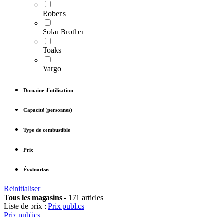
Robens
Solar Brother
Toaks
Vargo
Domaine d'utilisation
Capacité (personnes)
Type de combustible
Prix
Évaluation
Réinitialiser
Tous les magasins
-
171 articles
Liste de prix :
Prix publics
Prix publics