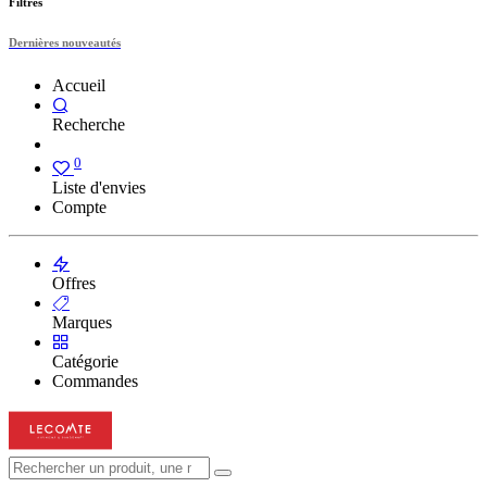
Filtres
Dernières nouveautés
Accueil
Recherche
0
Liste d'envies
Compte
Offres
Marques
Catégorie
Commandes