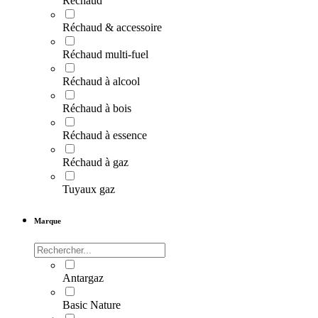
Réchaud
Réchaud & accessoire
Réchaud multi-fuel
Réchaud à alcool
Réchaud à bois
Réchaud à essence
Réchaud à gaz
Tuyaux gaz
Marque
Antargaz
Basic Nature