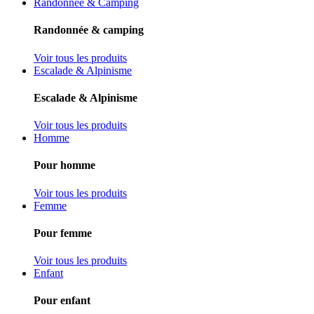
Randonnée & Camping
Randonnée & camping
Voir tous les produits
Escalade & Alpinisme
Escalade & Alpinisme
Voir tous les produits
Homme
Pour homme
Voir tous les produits
Femme
Pour femme
Voir tous les produits
Enfant
Pour enfant