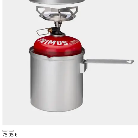
75,95
€