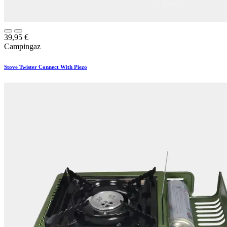
39,95
€
Campingaz
Stove Twister Connect With Piezo