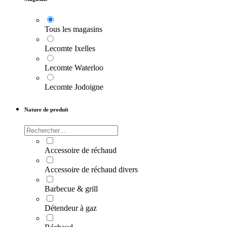
Tous les magasins
Lecomte Ixelles
Lecomte Waterloo
Lecomte Jodoigne
Nature de produit
Accessoire de réchaud
Accessoire de réchaud divers
Barbecue & grill
Détendeur à gaz