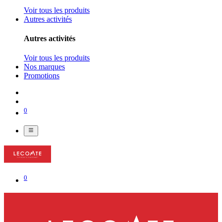
Voir tous les produits
Autres activités
Autres activités
Voir tous les produits
Nos marques
Promotions
0
0