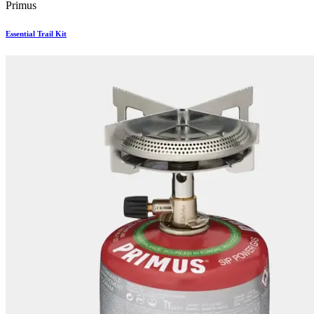
Primus
Essential Trail Kit