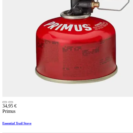
34,95
€
Primus
Essential Trail Stove