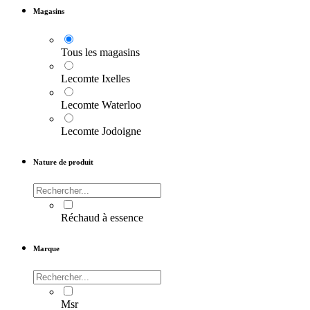
Magasins
Tous les magasins
Lecomte Ixelles
Lecomte Waterloo
Lecomte Jodoigne
Nature de produit
Réchaud à essence
Marque
Msr