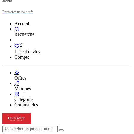
Filtres
Dernières nouveautés
Accueil
Recherche
0
Liste d'envies
Compte
Offres
Marques
Catégorie
Commandes