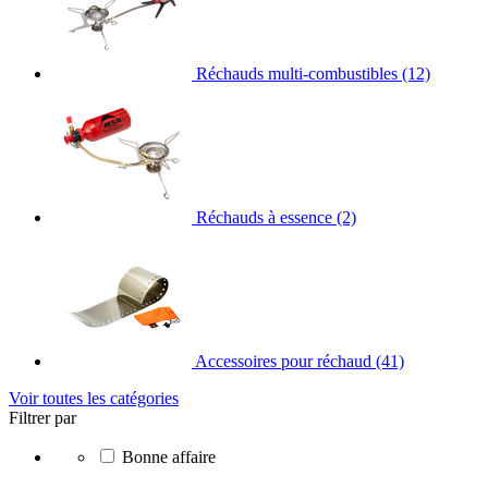
Réchauds multi-combustibles
(12)
Réchauds à essence
(2)
Accessoires pour réchaud
(41)
Voir toutes les catégories
Filtrer par
Bonne affaire