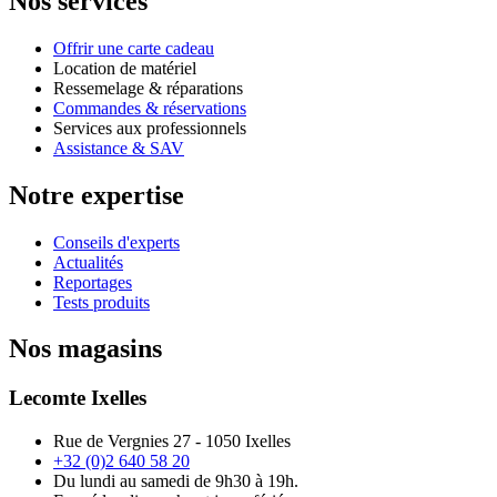
Nos services
Offrir une carte cadeau
Location de matériel
Ressemelage & réparations
Commandes & réservations
Services aux professionnels
Assistance & SAV
Notre expertise
Conseils d'experts
Actualités
Reportages
Tests produits
Nos magasins
Lecomte Ixelles
Rue de Vergnies 27 - 1050 Ixelles
+32 (0)2 640 58 20
Du lundi au samedi de 9h30 à 19h.