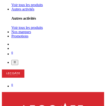
Voir tous les produits
Autres activités
Autres activités
Voir tous les produits
Nos marques
Promotions
0
0