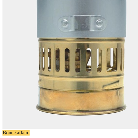
Bonne affaire