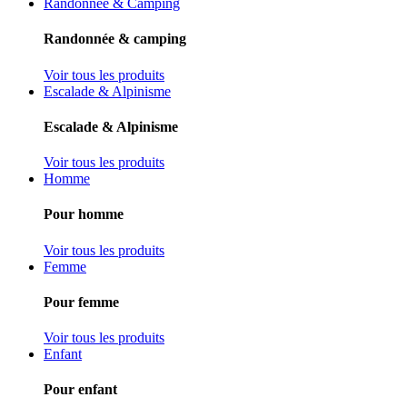
Randonnée & Camping
Randonnée & camping
Voir tous les produits
Escalade & Alpinisme
Escalade & Alpinisme
Voir tous les produits
Homme
Pour homme
Voir tous les produits
Femme
Pour femme
Voir tous les produits
Enfant
Pour enfant