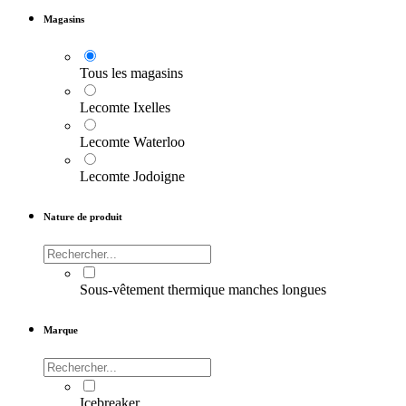
Magasins
Tous les magasins
Lecomte Ixelles
Lecomte Waterloo
Lecomte Jodoigne
Nature de produit
Sous-vêtement thermique manches longues
Marque
Icebreaker