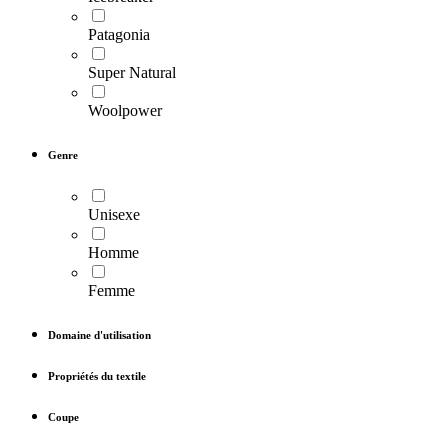
Patagonia
Super Natural
Woolpower
Genre
Unisexe
Homme
Femme
Domaine d'utilisation
Propriétés du textile
Coupe