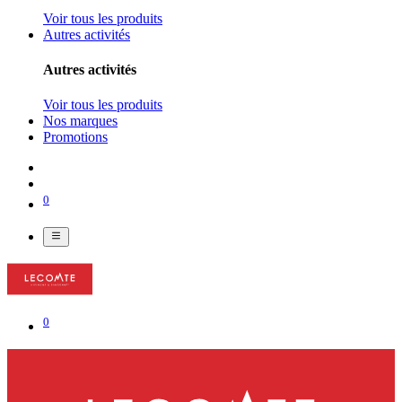
Voir tous les produits
Autres activités
Autres activités
Voir tous les produits
Nos marques
Promotions
0
0