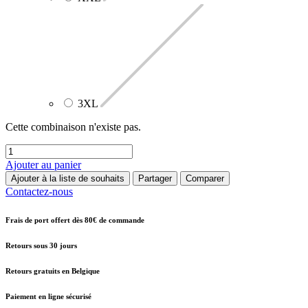
3XL
Cette combinaison n'existe pas.
Ajouter au panier
Ajouter à la liste de souhaits
Partager
Comparer
Contactez-nous
Frais de port offert dès 80€ de commande
Retours sous 30 jours
Retours gratuits en Belgique
Paiement en ligne sécurisé