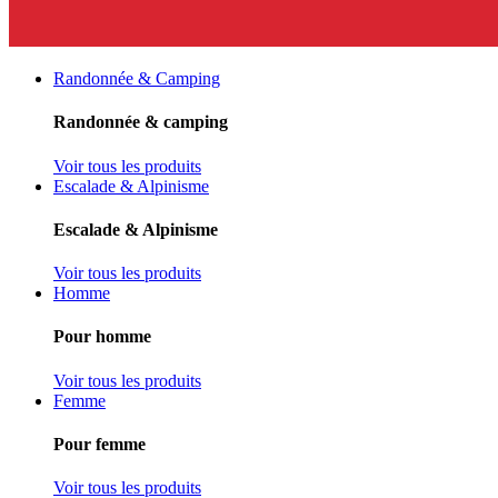
Randonnée & Camping
Randonnée & camping
Voir tous les produits
Escalade & Alpinisme
Escalade & Alpinisme
Voir tous les produits
Homme
Pour homme
Voir tous les produits
Femme
Pour femme
Voir tous les produits