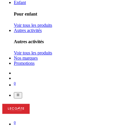
Enfant
Pour enfant
Voir tous les produits
Autres activités
Autres activités
Voir tous les produits
Nos marques
Promotions
0
0