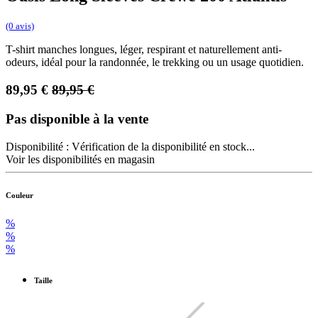
(0 avis)
T-shirt manches longues, léger, respirant et naturellement anti-
odeurs, idéal pour la randonnée, le trekking ou un usage quotidien.
89,95
€
89,95
€
Pas disponible à la vente
Disponibilité :
Vérification de la disponibilité en stock...
Voir les disponibilités en magasin
Couleur
%
%
%
Taille