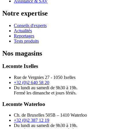
Assistance & SAV
Notre expertise
Conseils d'experts
Actualités
Reportages
Tests produits
Nos magasins
Lecomte Ixelles
Rue de Vergnies 27 - 1050 Ixelles
+32 (0)2 640 58 20
Du lundi au samedi de 9h30 à 19h.
Fermé les dimanche et jours fériés.
Lecomte Waterloo
Ch. de Bruxelles 505B – 1410 Waterloo
+32 (0)2 387 12 19
Du lundi au samedi de 9h30 à 19h.