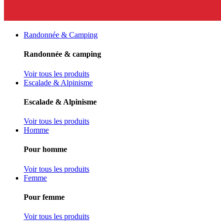
Randonnée & Camping
Randonnée & camping
Voir tous les produits
Escalade & Alpinisme
Escalade & Alpinisme
Voir tous les produits
Homme
Pour homme
Voir tous les produits
Femme
Pour femme
Voir tous les produits