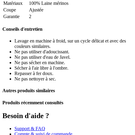
Matériaux
100% Laine mérinos
Coupe
Ajustée
Garantie
2
Conseils d'entretien
Lavage en machine à froid, sur un cycle délicat et avec des
couleurs similaires.
Ne pas utiliser d'adoucissant.
Ne pas utiliser d'eau de Javel.
Ne pas sécher en machine.
Sécher à l'air libre à l'ombre.
Repasser à fer doux.
Ne pas nettoyer à sec.
Autres produits similaires
Produits récemment consultés
Besoin d'aide ?
Support & FAQ
Compte & suivi de commande