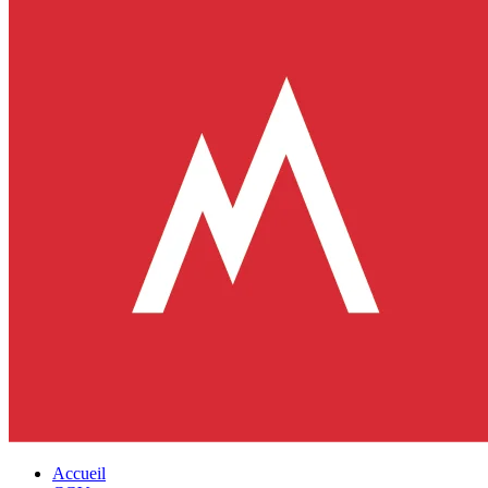
Accueil