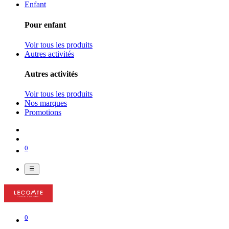
Enfant
Pour enfant
Voir tous les produits
Autres activités
Autres activités
Voir tous les produits
Nos marques
Promotions
0
0