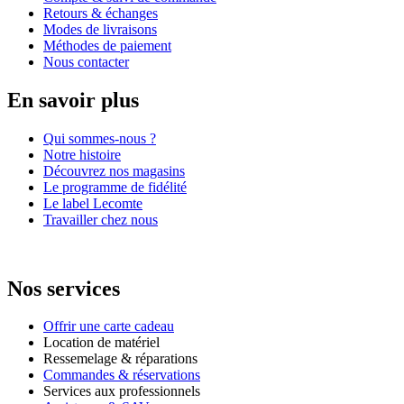
Retours & échanges
Modes de livraisons
Méthodes de paiement
Nous contacter
En savoir plus
Qui sommes-nous ?
Notre histoire
Découvrez nos magasins
Le programme de fidélité
Le label Lecomte
Travailler chez nous
Nos services
Offrir une carte cadeau
Location de matériel
Ressemelage & réparations
Commandes & réservations
Services aux professionnels