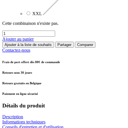
XXL
Cette combinaison n'existe pas.
Ajouter au panier
Ajouter à la liste de souhaits
Partager
Comparer
Contactez-nous
Frais de port offert dès 80€ de commande
Retours sous 30 jours
Retours gratuits en Belgique
Paiement en ligne sécurisé
Détails du produit
Description
Informations techniques
Conseils d'entretien et d'utilisation