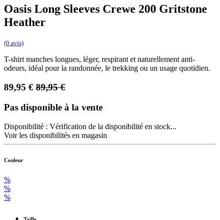
Oasis Long Sleeves Crewe 200 Gritstone
Heather
(0 avis)
T-shirt manches longues, léger, respirant et naturellement anti-
odeurs, idéal pour la randonnée, le trekking ou un usage quotidien.
89,95
€
89,95
€
Pas disponible à la vente
Disponibilité :
Vérification de la disponibilité en stock...
Voir les disponibilités en magasin
Couleur
%
%
%
Taille