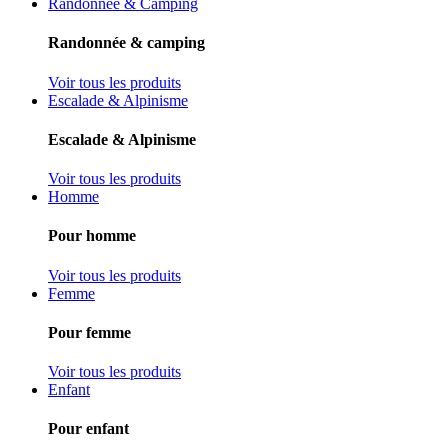
Randonnée & Camping
Randonnée & camping
Voir tous les produits
Escalade & Alpinisme
Escalade & Alpinisme
Voir tous les produits
Homme
Pour homme
Voir tous les produits
Femme
Pour femme
Voir tous les produits
Enfant
Pour enfant