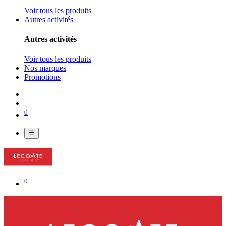
Voir tous les produits
Autres activités
Autres activités
Voir tous les produits
Nos marques
Promotions
0
0