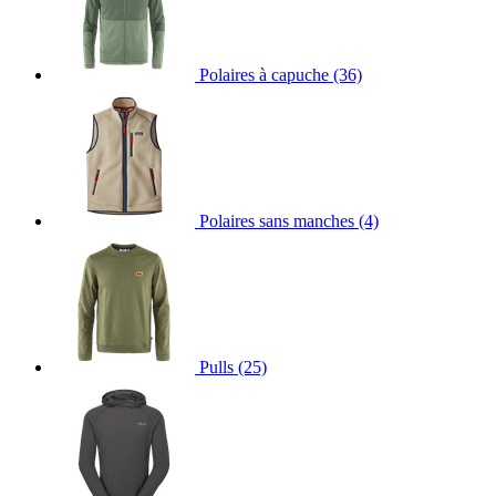
Polaires à capuche
(36)
Polaires sans manches
(4)
Pulls
(25)