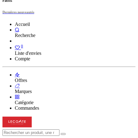
Filtres
Dernières nouveautés
Accueil
Recherche
0
Liste d'envies
Compte
Offres
Marques
Catégorie
Commandes