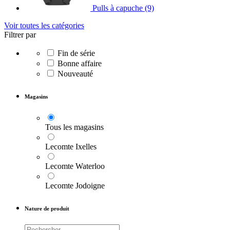
Pulls à capuche
(9)
Voir toutes les catégories
Filtrer par
Fin de série
Bonne affaire
Nouveauté
Magasins
Tous les magasins
Lecomte Ixelles
Lecomte Waterloo
Lecomte Jodoigne
Nature de produit