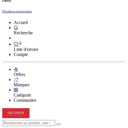
Filtres
Dernières nouveautés
Accueil
Recherche
0
Liste d'envies
Compte
Offres
Marques
Catégorie
Commandes