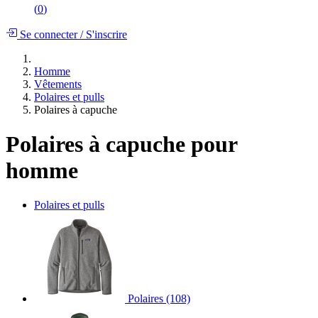
(
0
)
Se connecter
/
S'inscrire
Homme
Vêtements
Polaires et pulls
Polaires à capuche
Polaires à capuche pour
homme
Polaires et pulls
Polaires
(108)