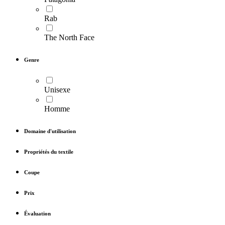
Rab
The North Face
Genre
Unisexe
Homme
Domaine d'utilisation
Propriétés du textile
Coupe
Prix
Évaluation