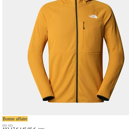
Bonne affaire