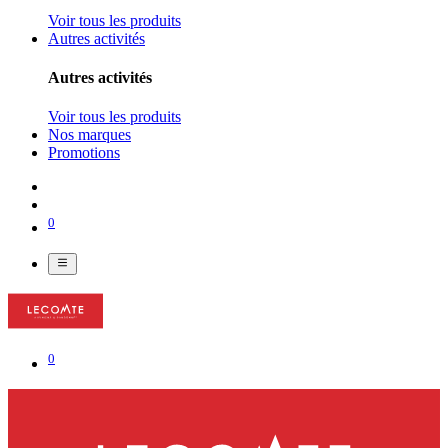
Voir tous les produits
Autres activités
Autres activités
Voir tous les produits
Nos marques
Promotions
0
0