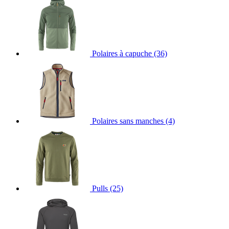
Polaires à capuche
(36)
Polaires sans manches
(4)
Pulls
(25)