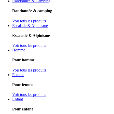
Randonnée & Camping
Randonnée & camping
Voir tous les produits
Escalade & Alpinisme
Escalade & Alpinisme
Voir tous les produits
Homme
Pour homme
Voir tous les produits
Femme
Pour femme
Voir tous les produits
Enfant
Pour enfant