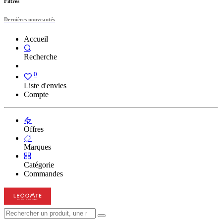
Filtres
Dernières nouveautés
Accueil
Recherche
0
Liste d'envies
Compte
Offres
Marques
Catégorie
Commandes