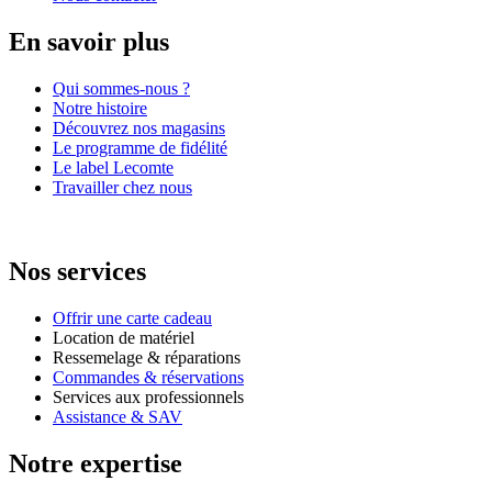
En savoir plus
Qui sommes-nous ?
Notre histoire
Découvrez nos magasins
Le programme de fidélité
Le label Lecomte
Travailler chez nous
Nos services
Offrir une carte cadeau
Location de matériel
Ressemelage & réparations
Commandes & réservations
Services aux professionnels
Assistance & SAV
Notre expertise