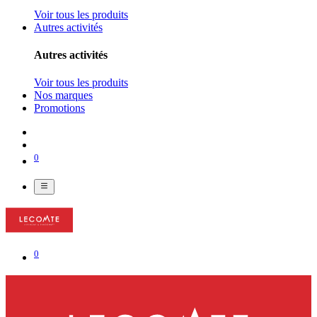
Voir tous les produits
Autres activités
Autres activités
Voir tous les produits
Nos marques
Promotions
0
0