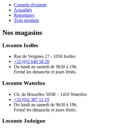
Conseils d'experts
Actualités
Reportages
Tests produits
Nos magasins
Lecomte Ixelles
Rue de Vergnies 27 - 1050 Ixelles
+32 (0)2 640 58 20
Du lundi au samedi de 9h30 à 19h.
Fermé les dimanche et jours fériés.
Lecomte Waterloo
Ch. de Bruxelles 505B – 1410 Waterloo
+32 (0)2 387 12 19
Du lundi au samedi de 9h30 à 19h.
Fermé les dimanche et jours fériés.
Lecomte Jodoigne