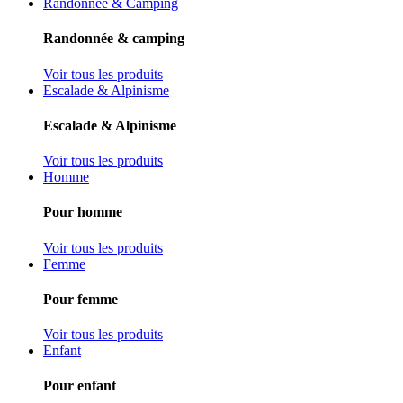
Randonnée & Camping
Randonnée & camping
Voir tous les produits
Escalade & Alpinisme
Escalade & Alpinisme
Voir tous les produits
Homme
Pour homme
Voir tous les produits
Femme
Pour femme
Voir tous les produits
Enfant
Pour enfant