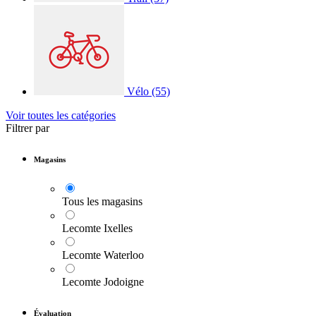
Vélo
(55)
Voir toutes les catégories
Filtrer par
Magasins
Tous les magasins
Lecomte Ixelles
Lecomte Waterloo
Lecomte Jodoigne
Évaluation