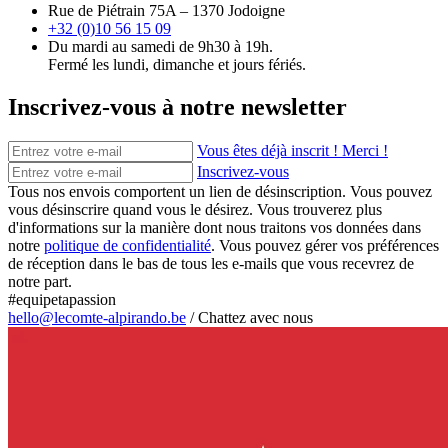
Rue de Piétrain 75A – 1370 Jodoigne
+32 (0)10 56 15 09
Du mardi au samedi de 9h30 à 19h.
Fermé les lundi, dimanche et jours fériés.
Inscrivez-vous à notre newsletter
Vous êtes déjà inscrit ! Merci !
Inscrivez-vous
Tous nos envois comportent un lien de désinscription. Vous pouvez
vous désinscrire quand vous le désirez. Vous trouverez plus
d'informations sur la manière dont nous traitons vos données dans
notre
politique de confidentialité
. Vous pouvez gérer vos préférences
de réception dans le bas de tous les e-mails que vous recevrez de
notre part.
#equipetapassion
hello@lecomte-alpirando.be
/
Chattez avec nous