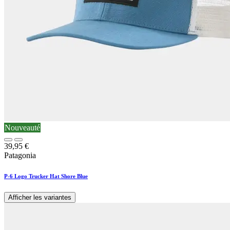
Nouveauté
39,95
€
Patagonia
P-6 Logo Trucker Hat Shore Blue
Afficher les variantes