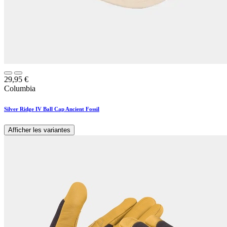
29,95
€
Columbia
Silver Ridge IV Ball Cap Ancient Fossil
Afficher les variantes