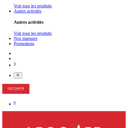
Voir tous les produits
Autres activités
Autres activités
Voir tous les produits
Nos marques
Promotions
0
0