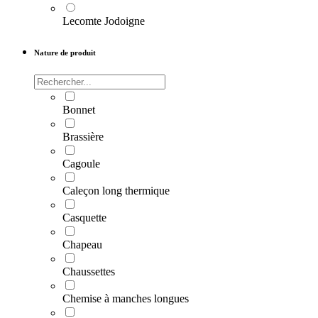
Lecomte Jodoigne
Nature de produit
Bonnet
Brassière
Cagoule
Caleçon long thermique
Casquette
Chapeau
Chaussettes
Chemise à manches longues