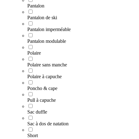
Pantalon
Pantalon de ski
Pantalon imperméable
Pantalon modulable
Polaire
Polaire sans manche
Polaire à capuche
Poncho & cape
Pull à capuche
Sac duffle
Sac à dos de natation
Short