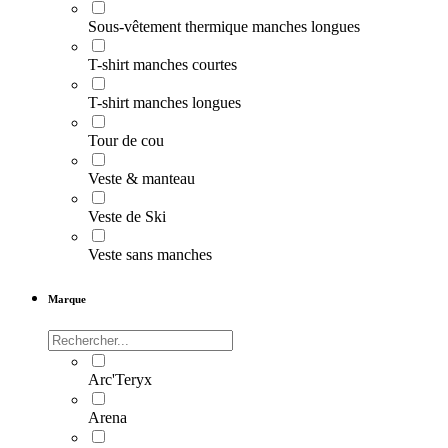
Sous-vêtement thermique manches longues
T-shirt manches courtes
T-shirt manches longues
Tour de cou
Veste & manteau
Veste de Ski
Veste sans manches
Marque
Arc'Teryx
Arena