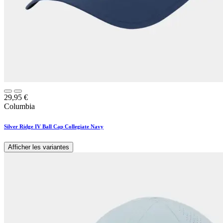
29,95
€
Columbia
Silver Ridge IV Ball Cap Collegiate Navy
Afficher les variantes