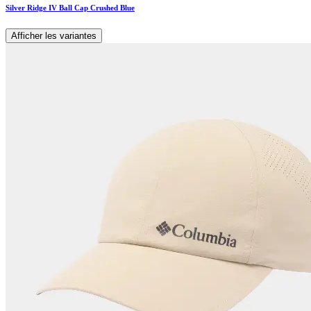
Silver Ridge IV Ball Cap Crushed Blue
Afficher les variantes