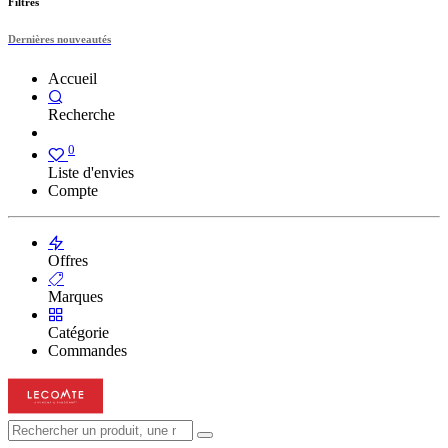
Filtres
Dernières nouveautés
Accueil
Recherche
0
Liste d'envies
Compte
Offres
Marques
Catégorie
Commandes