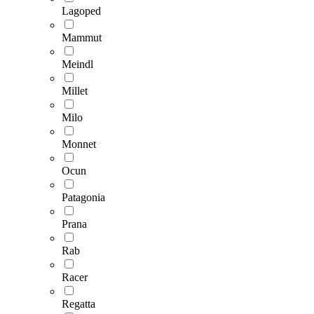
Lagoped
Mammut
Meindl
Millet
Milo
Monnet
Ocun
Patagonia
Prana
Rab
Racer
Regatta