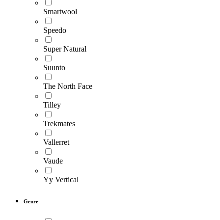
Smartwool
Speedo
Super Natural
Suunto
The North Face
Tilley
Trekmates
Vallerret
Vaude
Yy Vertical
Genre