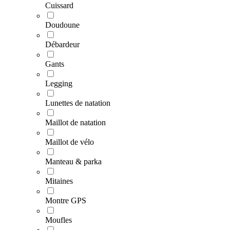
Cuissard
Doudoune
Débardeur
Gants
Legging
Lunettes de natation
Maillot de natation
Maillot de vélo
Manteau & parka
Mitaines
Montre GPS
Moufles