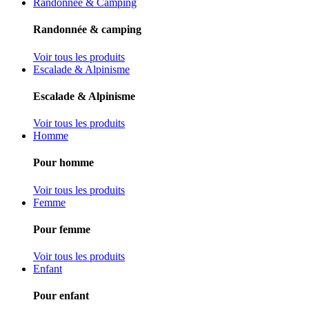
Randonnée & Camping
Randonnée & camping
Voir tous les produits
Escalade & Alpinisme
Escalade & Alpinisme
Voir tous les produits
Homme
Pour homme
Voir tous les produits
Femme
Pour femme
Voir tous les produits
Enfant
Pour enfant