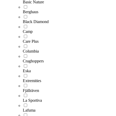
Basic Nature
Berghaus
Black Diamond
Camp
Care Plus
Columbia
Craghoppers
Eska
Extremities
Fjällräven
La Sportiva
Lafuma