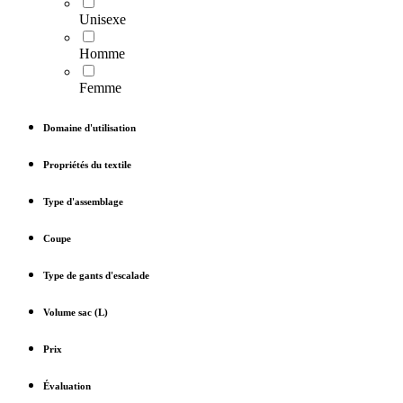
Unisexe
Homme
Femme
Domaine d'utilisation
Propriétés du textile
Type d'assemblage
Coupe
Type de gants d'escalade
Volume sac (L)
Prix
Évaluation