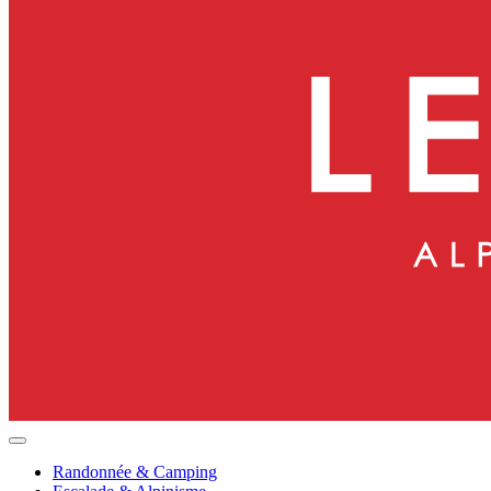
Randonnée & Camping