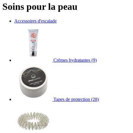
Soins pour la peau
Accessoires d'escalade
Crèmes hydratantes
(9)
Tapes de protection
(28)