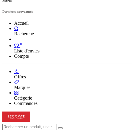
Filtres
Dernières nouveautés
Accueil
Recherche
0
Liste d'envies
Compte
Offres
Marques
Catégorie
Commandes