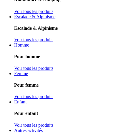
Voir tous les produits
Escalade & Alpinisme
Escalade & Alpinisme
Voir tous les produits
Homme
Pour homme
Voir tous les produits
Femme
Pour femme
Voir tous les produits
Enfant
Pour enfant
Voir tous les produits
Autres activités