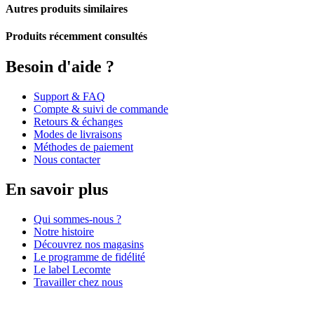
Autres produits similaires
Produits récemment consultés
Besoin d'aide ?
Support & FAQ
Compte & suivi de commande
Retours & échanges
Modes de livraisons
Méthodes de paiement
Nous contacter
En savoir plus
Qui sommes-nous ?
Notre histoire
Découvrez nos magasins
Le programme de fidélité
Le label Lecomte
Travailler chez nous