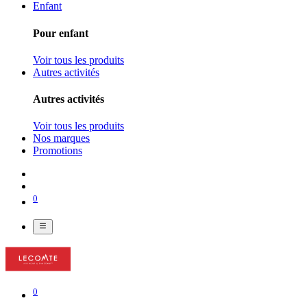
Enfant
Pour enfant
Voir tous les produits
Autres activités
Autres activités
Voir tous les produits
Nos marques
Promotions
0
0