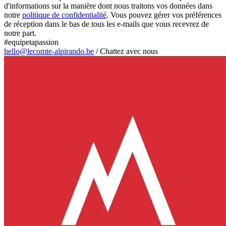
d'informations sur la manière dont nous traitons vos données dans
notre
politique de confidentialité
. Vous pouvez gérer vos préférences
de réception dans le bas de tous les e-mails que vous recevrez de
notre part.
#equipetapassion
hello@lecomte-alpirando.be
/
Chattez avec nous