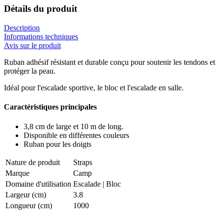
Détails du produit
Description
Informations techniques
Avis sur le produit
Ruban adhésif résistant et durable conçu pour soutenir les tendons et
protéger la peau.
Idéal pour l'escalade sportive, le bloc et l'escalade en salle.
Caractéristiques principales
3,8 cm de large et 10 m de long.
Disponible en différentes couleurs
Ruban pour les doigts
Nature de produit
Straps
Marque
Camp
Domaine d'utilisation
Escalade
|
Bloc
Largeur (cm)
3.8
Longueur (cm)
1000