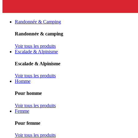
Randonnée & Camping
Randonnée & camping
Voir tous les produits
Escalade & Alpinisme
Escalade & Alpinisme
Voir tous les produits
Homme
Pour homme
Voir tous les produits
Femme
Pour femme
Voir tous les produits