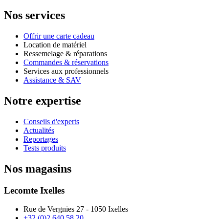
Nos services
Offrir une carte cadeau
Location de matériel
Ressemelage & réparations
Commandes & réservations
Services aux professionnels
Assistance & SAV
Notre expertise
Conseils d'experts
Actualités
Reportages
Tests produits
Nos magasins
Lecomte Ixelles
Rue de Vergnies 27 - 1050 Ixelles
+32 (0)2 640 58 20