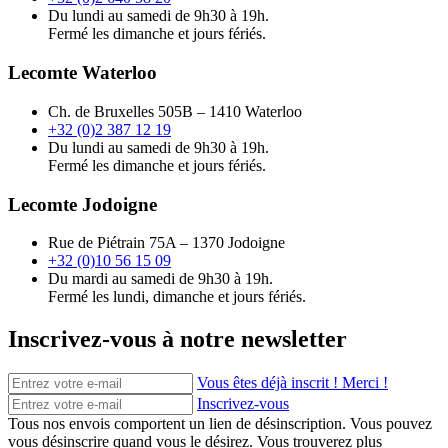
Du lundi au samedi de 9h30 à 19h.
Fermé les dimanche et jours fériés.
Lecomte Waterloo
Ch. de Bruxelles 505B – 1410 Waterloo
+32 (0)2 387 12 19
Du lundi au samedi de 9h30 à 19h.
Fermé les dimanche et jours fériés.
Lecomte Jodoigne
Rue de Piétrain 75A – 1370 Jodoigne
+32 (0)10 56 15 09
Du mardi au samedi de 9h30 à 19h.
Fermé les lundi, dimanche et jours fériés.
Inscrivez-vous à notre newsletter
Vous êtes déjà inscrit ! Merci !
Inscrivez-vous
Tous nos envois comportent un lien de désinscription. Vous pouvez
vous désinscrire quand vous le désirez. Vous trouverez plus