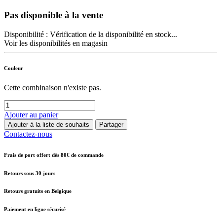
Pas disponible à la vente
Disponibilité :
Vérification de la disponibilité en stock...
Voir les disponibilités en magasin
Couleur
Cette combinaison n'existe pas.
Ajouter au panier
Ajouter à la liste de souhaits
Partager
Contactez-nous
Frais de port offert dès 80€ de commande
Retours sous 30 jours
Retours gratuits en Belgique
Paiement en ligne sécurisé