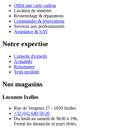
Offrir une carte cadeau
Location de matériel
Ressemelage & réparations
Commandes & réservations
Services aux professionnels
Assistance & SAV
Notre expertise
Conseils d'experts
Actualités
Reportages
Tests produits
Nos magasins
Lecomte Ixelles
Rue de Vergnies 27 - 1050 Ixelles
+32 (0)2 640 58 20
Du lundi au samedi de 9h30 à 19h.
Fermé les dimanche et jours fériés.