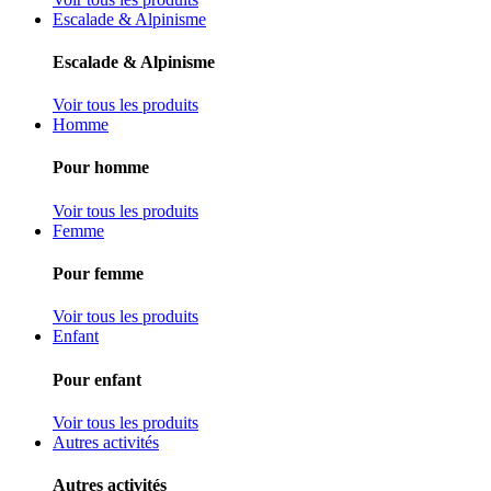
Escalade & Alpinisme
Escalade & Alpinisme
Voir tous les produits
Homme
Pour homme
Voir tous les produits
Femme
Pour femme
Voir tous les produits
Enfant
Pour enfant
Voir tous les produits
Autres activités
Autres activités