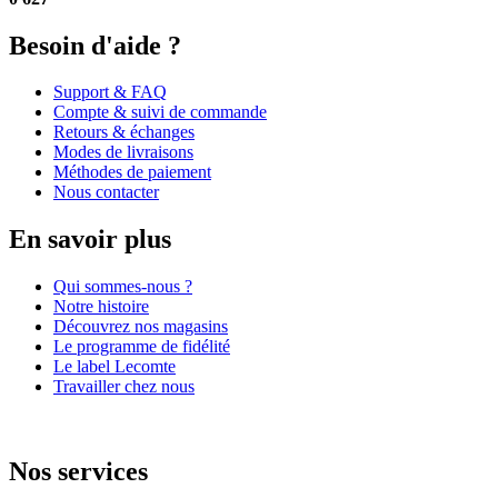
Besoin d'aide ?
Support & FAQ
Compte & suivi de commande
Retours & échanges
Modes de livraisons
Méthodes de paiement
Nous contacter
En savoir plus
Qui sommes-nous ?
Notre histoire
Découvrez nos magasins
Le programme de fidélité
Le label Lecomte
Travailler chez nous
Nos services