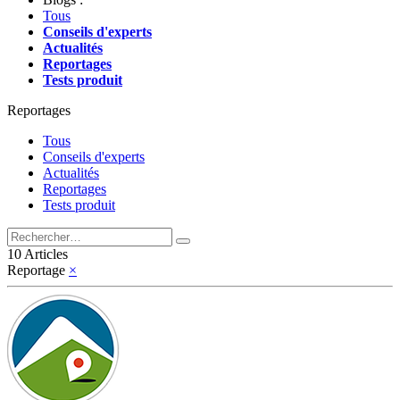
Tous
Conseils d'experts
Actualités
Reportages
Tests produit
Reportages
Tous
Conseils d'experts
Actualités
Reportages
Tests produit
10 Articles
Reportage
×