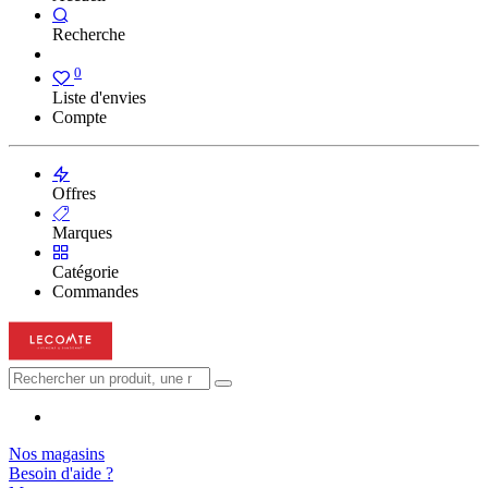
Recherche
0
Liste d'envies
Compte
Offres
Marques
Catégorie
Commandes
Nos magasins
Besoin d'aide ?