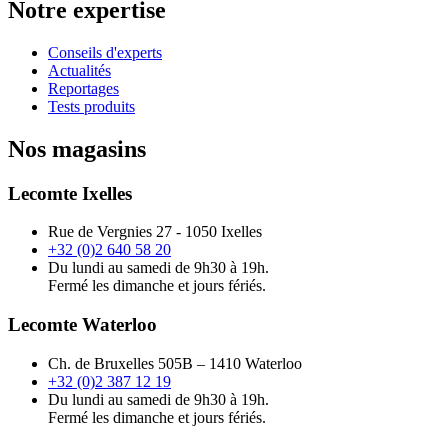
Notre expertise
Conseils d'experts
Actualités
Reportages
Tests produits
Nos magasins
Lecomte Ixelles
Rue de Vergnies 27 - 1050 Ixelles
+32 (0)2 640 58 20
Du lundi au samedi de 9h30 à 19h.
Fermé les dimanche et jours fériés.
Lecomte Waterloo
Ch. de Bruxelles 505B – 1410 Waterloo
+32 (0)2 387 12 19
Du lundi au samedi de 9h30 à 19h.
Fermé les dimanche et jours fériés.