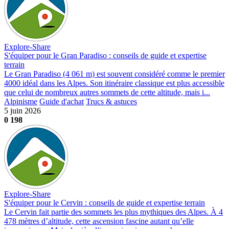
Explore-Share
S'équiper pour le Gran Paradiso : conseils de guide et expertise
terrain
Le Gran Paradiso (4 061 m) est souvent considéré comme le premier
4000 idéal dans les Alpes. Son itinéraire classique est plus accessible
que celui de nombreux autres sommets de cette altitude, mais i...
Alpinisme
Guide d'achat
Trucs & astuces
5 juin 2026
0
198
Explore-Share
S'équiper pour le Cervin : conseils de guide et expertise terrain
Le Cervin fait partie des sommets les plus mythiques des Alpes. À 4
478 mètres d’altitude, cette ascension fascine autant qu’elle