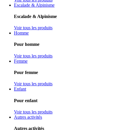
Escalade & Alpinisme
Escalade & Alpinisme
Voir tous les produits
Homme
Pour homme
Voir tous les produits
Femme
Pour femme
Voir tous les produits
Enfant
Pour enfant
Voir tous les produits
Autres activités
Autres activités