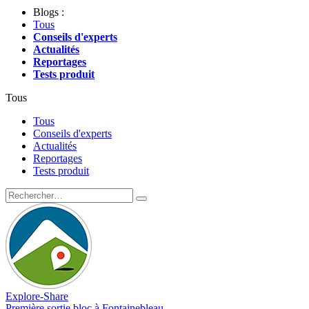
Blogs :
Tous
Conseils d'experts
Actualités
Reportages
Tests produit
Tous
Tous
Conseils d'experts
Actualités
Reportages
Tests produit
Explore-Share
Première sortie bloc à Fontainebleau