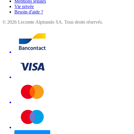
Mentions légales
Vie privée
Besoin d'aide ?
©
2026
Lecomte Alpirando SA. Tous droits réservés.