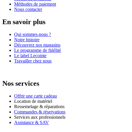
Méthodes de paiement
Nous contacter
En savoir plus
Qui sommes-nous ?
Notre histoire
Découvrez nos magasins
Le programme de fidélité
Le label Lecomte
Travailler chez nous
Nos services
Offrir une carte cadeau
Location de matériel
Ressemelage & réparations
Commandes & réservations
Services aux professionnels
Assistance & SAV