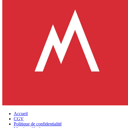
Accueil
CGV
Politique de confidentialité