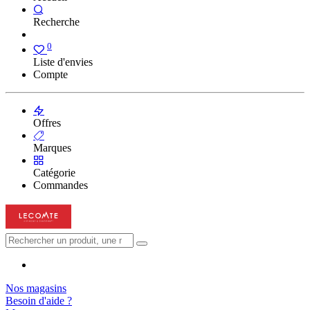
Recherche
0
Liste d'envies
Compte
Offres
Marques
Catégorie
Commandes
Nos magasins
Besoin d'aide ?