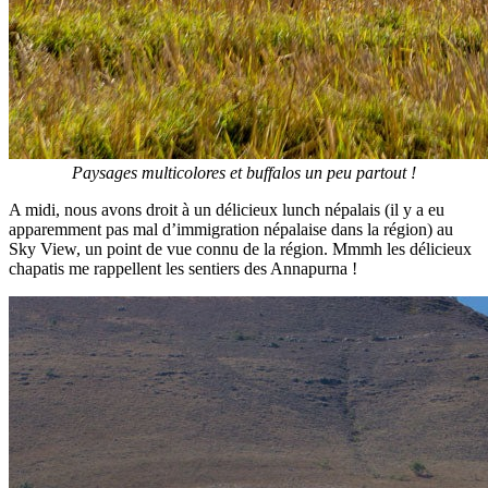
Paysages multicolores et buffalos un peu partout !
A midi, nous avons droit à un délicieux lunch népalais (il y a eu
apparemment pas mal d’immigration népalaise dans la région) au
Sky View, un point de vue connu de la région. Mmmh les délicieux
chapatis me rappellent les sentiers des Annapurna !