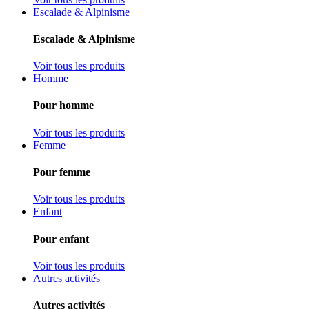
Escalade & Alpinisme
Escalade & Alpinisme
Voir tous les produits
Homme
Pour homme
Voir tous les produits
Femme
Pour femme
Voir tous les produits
Enfant
Pour enfant
Voir tous les produits
Autres activités
Autres activités