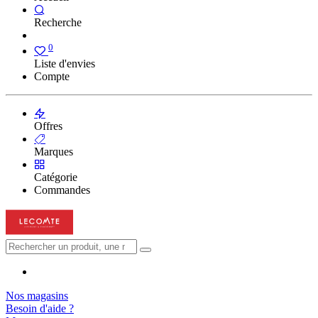
Recherche
0
Liste d'envies
Compte
Offres
Marques
Catégorie
Commandes
Nos magasins
Besoin d'aide ?