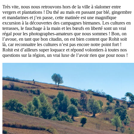
Très vite, nous nous retrouvons hors de la ville à slalomer entre
vergers et plantations ! Du thé au maïs en passant par blé, gingembre
et mandarines et j’en passe, cette matinée est une magnifique
excursion à la découvertes des campagnes birmanes. Les cultures en
terrasses, le fauchage à la main et les bœufs en liberté sont un vrai
régal pour les photographes-amateurs que nous sommes ! Bon, on
l’avoue, en tant que bon citadin, on est bien content que Rohit soit
là, car reconnaitre les cultures n’est pas encore notre point fort !
Rohit est d’ailleurs super loquace et répond volontiers à toutes nos
questions sur la région, un vrai luxe de l’avoir rien que pour nous !