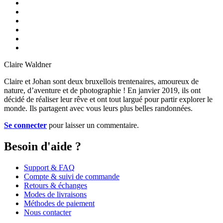
Claire Waldner
Claire et Johan sont deux bruxellois trentenaires, amoureux de
nature, d’aventure et de photographie ! En janvier 2019, ils ont
décidé de réaliser leur rêve et ont tout largué pour partir explorer le
monde. Ils partagent avec vous leurs plus belles randonnées.
Se connecter
pour laisser un commentaire.
Besoin d'aide ?
Support & FAQ
Compte & suivi de commande
Retours & échanges
Modes de livraisons
Méthodes de paiement
Nous contacter