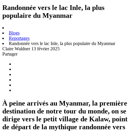
Randonnée vers le lac Inle, la plus
populaire du Myanmar
Blogs
Reportages
Randonnée vers le lac Inle, la plus populaire du Myanmar
Claire Waldner
13 février 2025
Partager
À peine arrivés au Myanmar, la première
destination de notre tour du monde, on se
dirige vers le petit village de Kalaw, point
de départ de la mythique randonnée vers