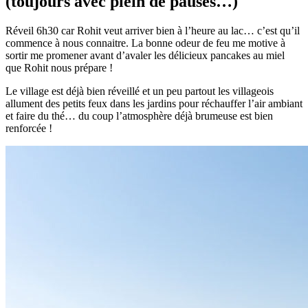
(toujours avec plein de pauses…)
Réveil 6h30 car Rohit veut arriver bien à l’heure au lac… c’est qu’il
commence à nous connaitre. La bonne odeur de feu me motive à
sortir me promener avant d’avaler les délicieux pancakes au miel
que Rohit nous prépare !
Le village est déjà bien réveillé et un peu partout les villageois
allument des petits feux dans les jardins pour réchauffer l’air ambiant
et faire du thé… du coup l’atmosphère déjà brumeuse est bien
renforcée !