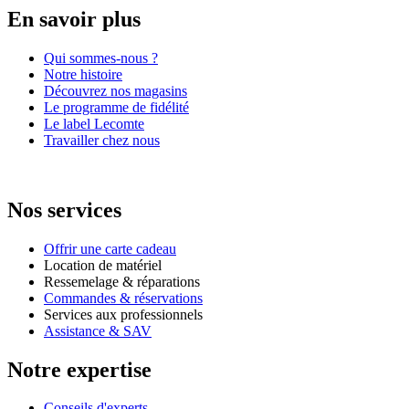
En savoir plus
Qui sommes-nous ?
Notre histoire
Découvrez nos magasins
Le programme de fidélité
Le label Lecomte
Travailler chez nous
Nos services
Offrir une carte cadeau
Location de matériel
Ressemelage & réparations
Commandes & réservations
Services aux professionnels
Assistance & SAV
Notre expertise
Conseils d'experts