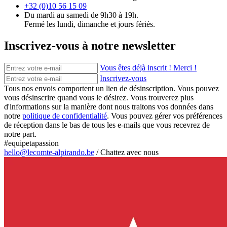
+32 (0)10 56 15 09
Du mardi au samedi de 9h30 à 19h.
Fermé les lundi, dimanche et jours fériés.
Inscrivez-vous à notre newsletter
Vous êtes déjà inscrit ! Merci !
Inscrivez-vous
Tous nos envois comportent un lien de désinscription. Vous pouvez
vous désinscrire quand vous le désirez. Vous trouverez plus
d'informations sur la manière dont nous traitons vos données dans
notre
politique de confidentialité
. Vous pouvez gérer vos préférences
de réception dans le bas de tous les e-mails que vous recevrez de
notre part.
#equipetapassion
hello@lecomte-alpirando.be
/
Chattez avec nous