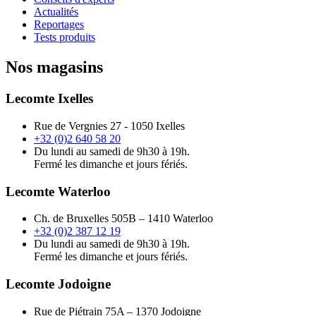
Actualités
Reportages
Tests produits
Nos magasins
Lecomte Ixelles
Rue de Vergnies 27 - 1050 Ixelles
+32 (0)2 640 58 20
Du lundi au samedi de 9h30 à 19h.
Fermé les dimanche et jours fériés.
Lecomte Waterloo
Ch. de Bruxelles 505B – 1410 Waterloo
+32 (0)2 387 12 19
Du lundi au samedi de 9h30 à 19h.
Fermé les dimanche et jours fériés.
Lecomte Jodoigne
Rue de Piétrain 75A – 1370 Jodoigne