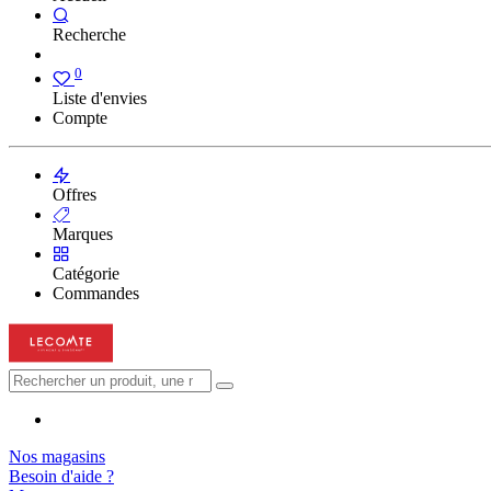
Recherche
0
Liste d'envies
Compte
Offres
Marques
Catégorie
Commandes
Nos magasins
Besoin d'aide ?