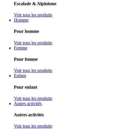
Escalade & Alpinisme
Voir tous les produits
Homme
Pour homme
Voir tous les produits
Femme
Pour femme
Voir tous les produits
Enfant
Pour enfant
Voir tous les produits
Autres activités
Autres activités
Voir tous les produits