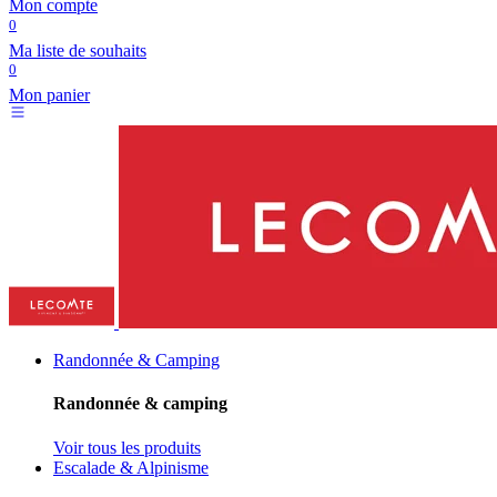
Mon compte
0
Ma liste de souhaits
0
Mon panier
Randonnée & Camping
Randonnée & camping
Voir tous les produits
Escalade & Alpinisme