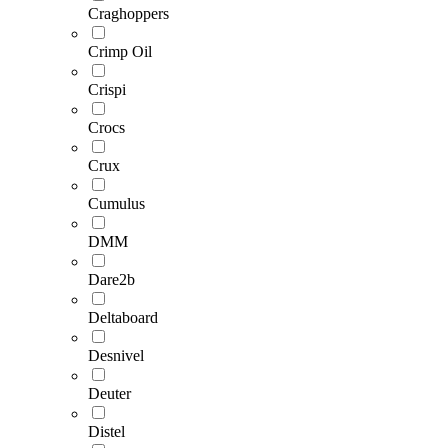
Craghoppers
Crimp Oil
Crispi
Crocs
Crux
Cumulus
DMM
Dare2b
Deltaboard
Desnivel
Deuter
Distel