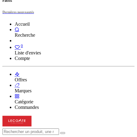
Filtres
Dernières nouveautés
Accueil
Recherche
0
Liste d'envies
Compte
Offres
Marques
Catégorie
Commandes