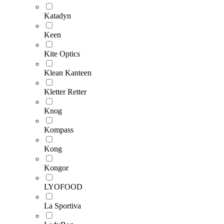
Katadyn
Keen
Kite Optics
Klean Kanteen
Kletter Retter
Knog
Kompass
Kong
Kongor
LYOFOOD
La Sportiva