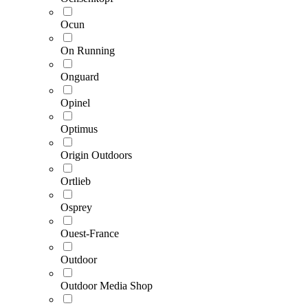
Ocun
On Running
Onguard
Opinel
Optimus
Origin Outdoors
Ortlieb
Osprey
Ouest-France
Outdoor
Outdoor Media Shop