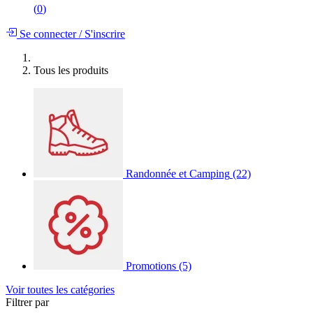
(
0
)
Se connecter
/
S'inscrire
Tous les produits
Randonnée et Camping
(22)
Promotions
(5)
Voir toutes les catégories
Filtrer par