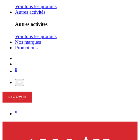
Voir tous les produits
Autres activités
Autres activités
Voir tous les produits
Nos marques
Promotions
0
0