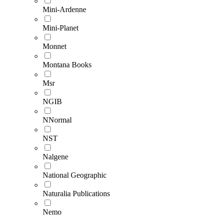
Mini-Ardenne
Mini-Planet
Monnet
Montana Books
Msr
NGIB
NNormal
NST
Nalgene
National Geographic
Naturalia Publications
Nemo