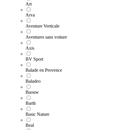
Art
Arva
Aventure Verticale
Aventures sans voiture
Axis
BV Sport
Balade en Provence
Baladeo
Baouw
Barth
Basic Nature
Beal