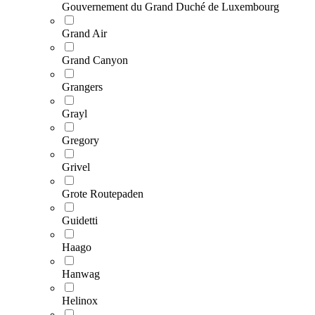
Gouvernement du Grand Duché de Luxembourg
Grand Air
Grand Canyon
Grangers
Grayl
Gregory
Grivel
Grote Routepaden
Guidetti
Haago
Hanwag
Helinox