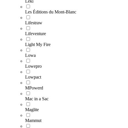
Leki
Les Éditions du Mont-Blanc
Lifestraw
Lifeventure
Light My Fire
Lowa
Lowepro
Lowpact
MPowerd
Mac in a Sac
Maglite
Mammut