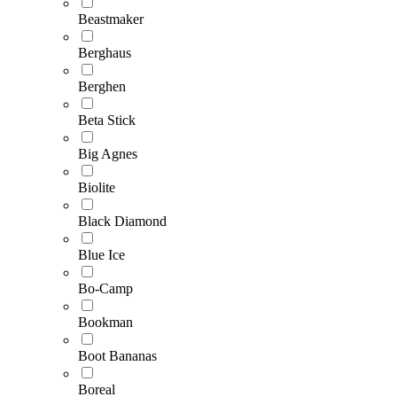
Beastmaker
Berghaus
Berghen
Beta Stick
Big Agnes
Biolite
Black Diamond
Blue Ice
Bo-Camp
Bookman
Boot Bananas
Boreal