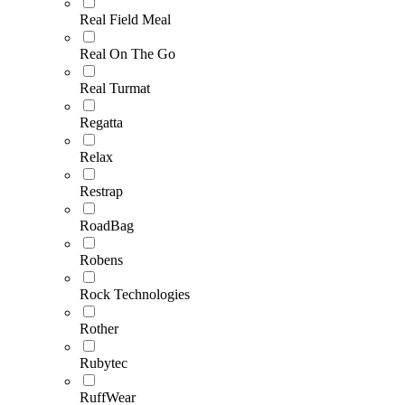
Real Field Meal
Real On The Go
Real Turmat
Regatta
Relax
Restrap
RoadBag
Robens
Rock Technologies
Rother
Rubytec
RuffWear