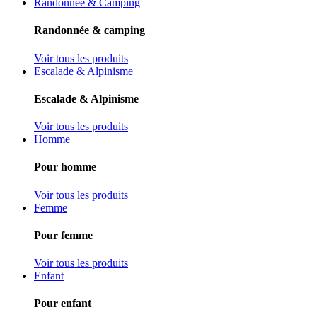
Randonnée & Camping
Randonnée & camping
Voir tous les produits
Escalade & Alpinisme
Escalade & Alpinisme
Voir tous les produits
Homme
Pour homme
Voir tous les produits
Femme
Pour femme
Voir tous les produits
Enfant
Pour enfant