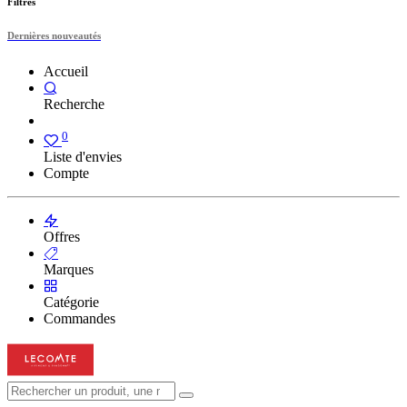
Filtres
Dernières nouveautés
Accueil
Recherche
0
Liste d'envies
Compte
Offres
Marques
Catégorie
Commandes