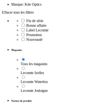
Marque: Kite Optics
Effacer tous les filtres
Fin de série
Bonne affaire
Label Lecomte
Promotion
Nouveauté
Magasins
Tous les magasins
Lecomte Ixelles
Lecomte Waterloo
Lecomte Jodoigne
Nature de produit