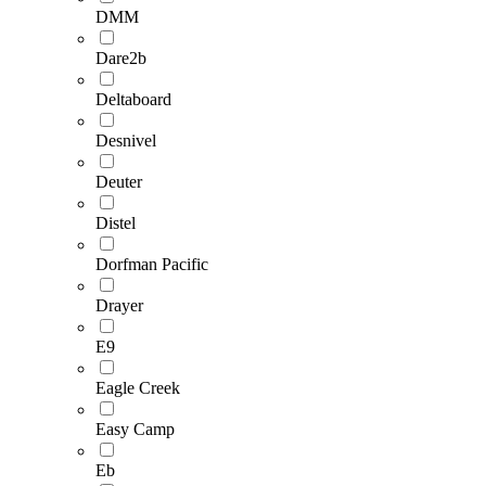
DMM
Dare2b
Deltaboard
Desnivel
Deuter
Distel
Dorfman Pacific
Drayer
E9
Eagle Creek
Easy Camp
Eb