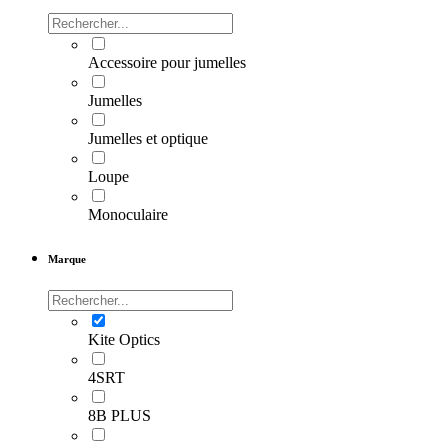
Accessoire pour jumelles
Jumelles
Jumelles et optique
Loupe
Monoculaire
Marque
Kite Optics
4SRT
8B PLUS