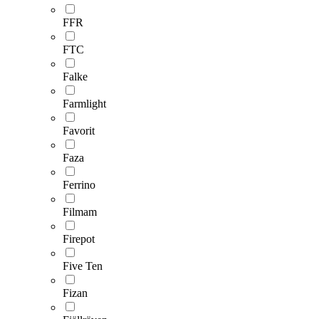
FFR
FTC
Falke
Farmlight
Favorit
Faza
Ferrino
Filmam
Firepot
Five Ten
Fizan