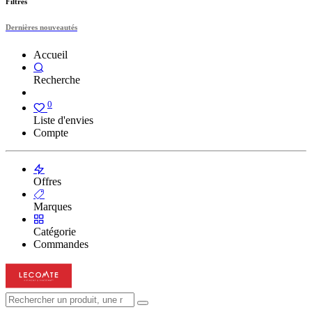
Filtres
Dernières nouveautés
Accueil
Recherche
0
Liste d'envies
Compte
Offres
Marques
Catégorie
Commandes