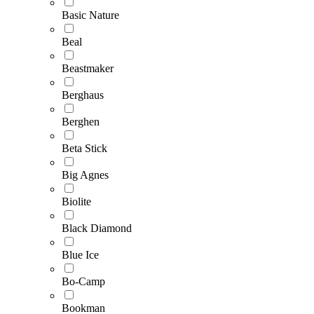
Basic Nature
Beal
Beastmaker
Berghaus
Berghen
Beta Stick
Big Agnes
Biolite
Black Diamond
Blue Ice
Bo-Camp
Bookman