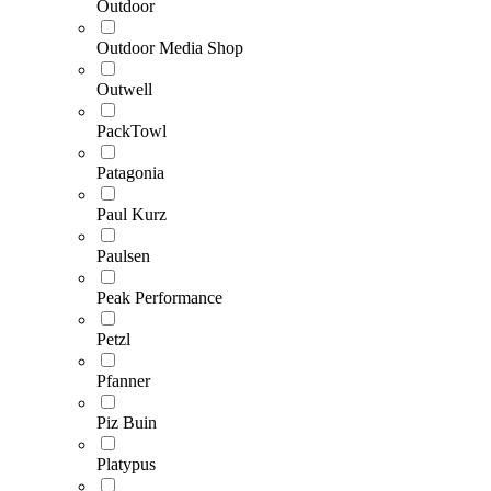
Outdoor
Outdoor Media Shop
Outwell
PackTowl
Patagonia
Paul Kurz
Paulsen
Peak Performance
Petzl
Pfanner
Piz Buin
Platypus