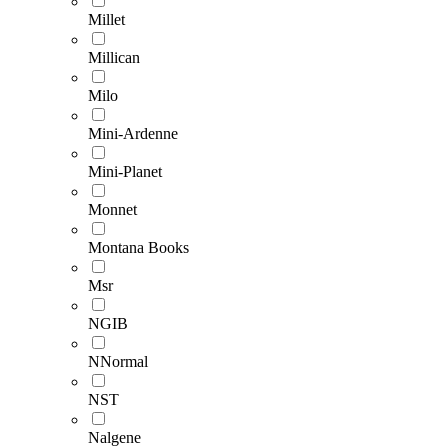
Millet
Millican
Milo
Mini-Ardenne
Mini-Planet
Monnet
Montana Books
Msr
NGIB
NNormal
NST
Nalgene