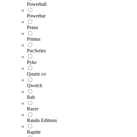
Powerball
Powerbar
Prana
Primus
PucSeries
Pyke
Quartz co
Qwetch
Rab
Racer
Rando Editions
Rapide