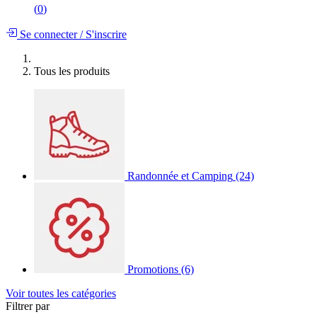
(
0
)
Se connecter
/
S'inscrire
Tous les produits
Randonnée et Camping
(24)
Promotions
(6)
Voir toutes les catégories
Filtrer par