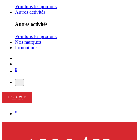
Voir tous les produits
Autres activités
Autres activités
Voir tous les produits
Nos marques
Promotions
0
0