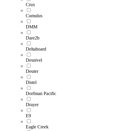
Crux
Cumulus
DMM
Dare2b
Deltaboard
Desnivel
Deuter
Distel
Dorfman Pacific
Drayer
E9
Eagle Creek