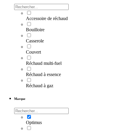
Accessoire de réchaud
Bouilloire
Casserole
Couvert
Réchaud multi-fuel
Réchaud à essence
Réchaud à gaz
Marque
Optimus