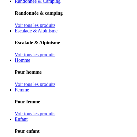
Randonnée & Camping
Randonnée & camping
Voir tous les produits
Escalade & Alpinisme
Escalade & Alpinisme
Voir tous les produits
Homme
Pour homme
Voir tous les produits
Femme
Pour femme
Voir tous les produits
Enfant
Pour enfant