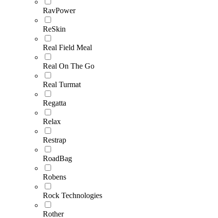
RavPower
ReSkin
Real Field Meal
Real On The Go
Real Turmat
Regatta
Relax
Restrap
RoadBag
Robens
Rock Technologies
Rother