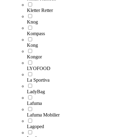
Kletter Retter
Knog
Kompass
Kong
Kongor
LYOFOOD
La Sportiva
LadyBag
Lafuma
Lafuma Mobilier
Lagoped