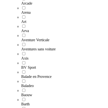
Arcade
Arena
Art
Arva
Aventure Verticale
Aventures sans voiture
Axis
BV Sport
Balade en Provence
Baladeo
Baouw
Barth