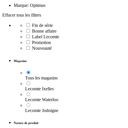
Marque: Optimus
Effacer tous les filtres
Fin de série
Bonne affaire
Label Lecomte
Promotion
Nouveauté
Magasins
Tous les magasins
Lecomte Ixelles
Lecomte Waterloo
Lecomte Jodoigne
Nature de produit