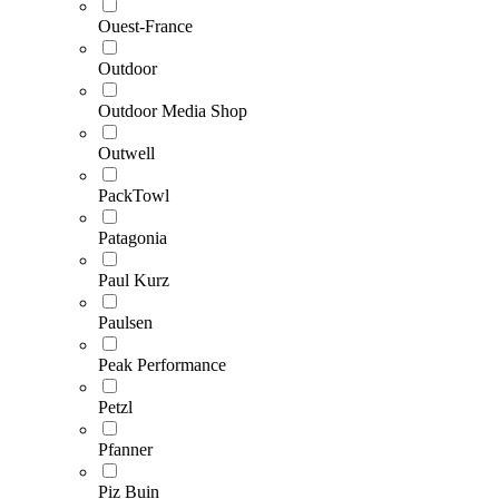
Ouest-France
Outdoor
Outdoor Media Shop
Outwell
PackTowl
Patagonia
Paul Kurz
Paulsen
Peak Performance
Petzl
Pfanner
Piz Buin