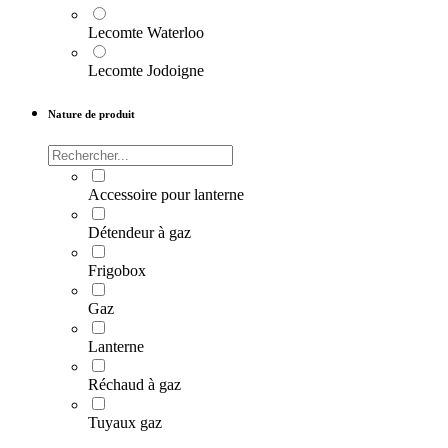
Lecomte Waterloo
Lecomte Jodoigne
Nature de produit
Accessoire pour lanterne
Détendeur à gaz
Frigobox
Gaz
Lanterne
Réchaud à gaz
Tuyaux gaz