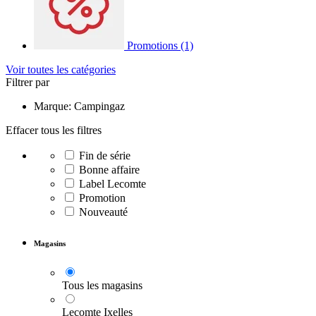
Promotions
(1)
Voir toutes les catégories
Filtrer par
Marque: Campingaz
Effacer tous les filtres
Fin de série
Bonne affaire
Label Lecomte
Promotion
Nouveauté
Magasins
Tous les magasins
Lecomte Ixelles