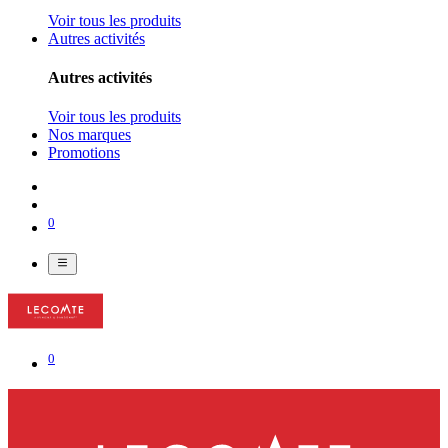
Voir tous les produits
Autres activités
Autres activités
Voir tous les produits
Nos marques
Promotions
0
0