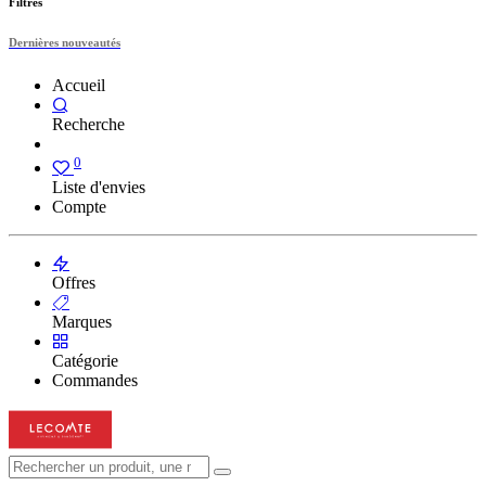
Filtres
Dernières nouveautés
Accueil
Recherche
0
Liste d'envies
Compte
Offres
Marques
Catégorie
Commandes