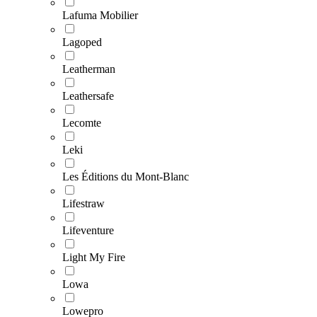
Lafuma Mobilier
Lagoped
Leatherman
Leathersafe
Lecomte
Leki
Les Éditions du Mont-Blanc
Lifestraw
Lifeventure
Light My Fire
Lowa
Lowepro