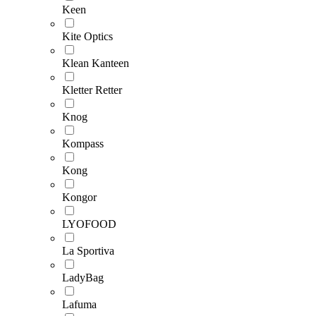
Keen
Kite Optics
Klean Kanteen
Kletter Retter
Knog
Kompass
Kong
Kongor
LYOFOOD
La Sportiva
LadyBag
Lafuma