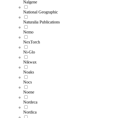
Nalgene
National Geographic
Naturalia Publications
Nemo
NexTorch
Ni-Glo
Nikwax
Noaks
Nocs
Noene
Nordeca
Nordica