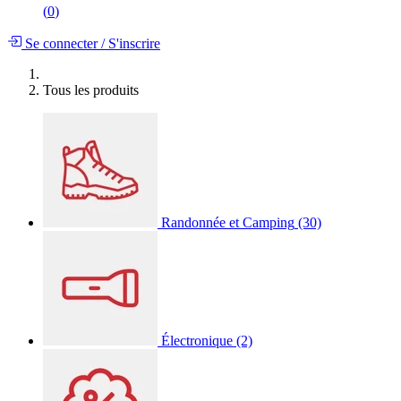
(
0
)
Se connecter
/
S'inscrire
Tous les produits
Randonnée et Camping
(30)
Électronique
(2)