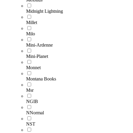
Midnight Lightning
Millet
Milo
Mini-Ardenne
Mini-Planet
Monnet
Montana Books
Msr
NGIB
NNormal
NST