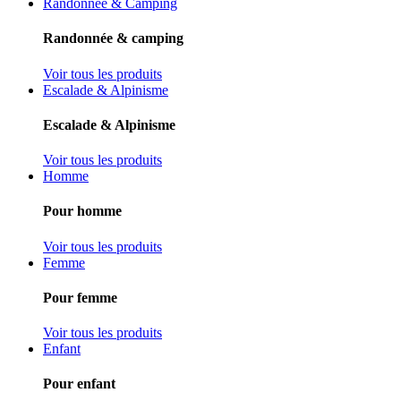
Randonnée & Camping
Randonnée & camping
Voir tous les produits
Escalade & Alpinisme
Escalade & Alpinisme
Voir tous les produits
Homme
Pour homme
Voir tous les produits
Femme
Pour femme
Voir tous les produits
Enfant
Pour enfant