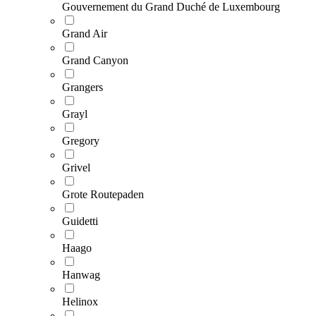
Gouvernement du Grand Duché de Luxembourg
Grand Air
Grand Canyon
Grangers
Grayl
Gregory
Grivel
Grote Routepaden
Guidetti
Haago
Hanwag
Helinox