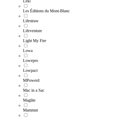
Leki
Les Éditions du Mont-Blanc
Lifestraw
Lifeventure
Light My Fire
Lowa
Lowepro
Lowpact
MPowerd
Mac in a Sac
Maglite
Mammut