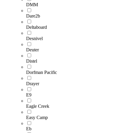
DMM
Dare2b
Deltaboard
Desnivel
Deuter
Distel
Dorfman Pacific
Drayer
E9
Eagle Creek
Easy Camp
Eb