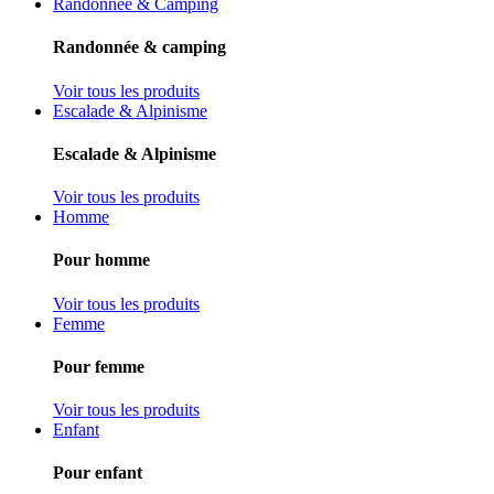
Randonnée & Camping
Randonnée & camping
Voir tous les produits
Escalade & Alpinisme
Escalade & Alpinisme
Voir tous les produits
Homme
Pour homme
Voir tous les produits
Femme
Pour femme
Voir tous les produits
Enfant
Pour enfant