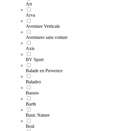
Art
Arva
Aventure Verticale
Aventures sans voiture
Axis
BV Sport
Balade en Provence
Baladeo
Baouw
Barth
Basic Nature
Beal