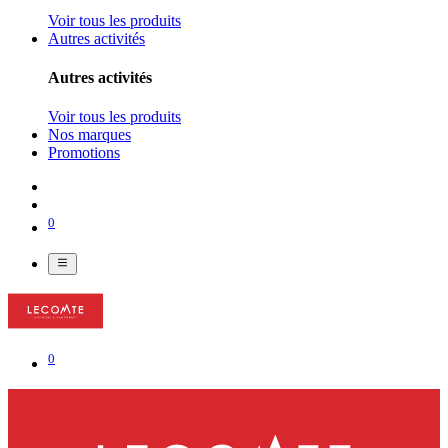
Voir tous les produits
Autres activités
Autres activités
Voir tous les produits
Nos marques
Promotions
0
0