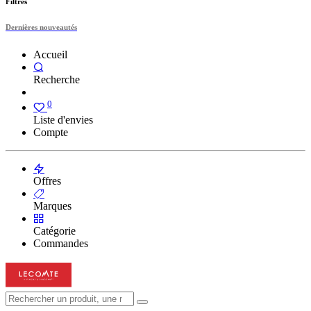
Filtres
Dernières nouveautés
Accueil
Recherche
0
Liste d'envies
Compte
Offres
Marques
Catégorie
Commandes