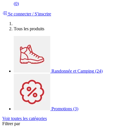
(
0
)
Se connecter
/
S'inscrire
Tous les produits
Randonnée et Camping
(24)
Promotions
(3)
Voir toutes les catégories
Filtrer par