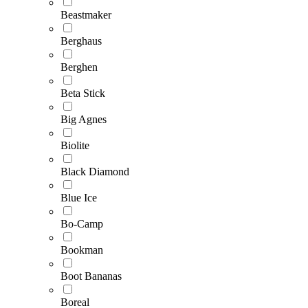
Beastmaker
Berghaus
Berghen
Beta Stick
Big Agnes
Biolite
Black Diamond
Blue Ice
Bo-Camp
Bookman
Boot Bananas
Boreal