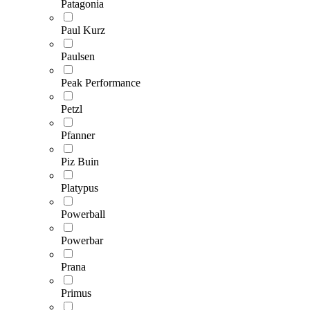
Patagonia
Paul Kurz
Paulsen
Peak Performance
Petzl
Pfanner
Piz Buin
Platypus
Powerball
Powerbar
Prana
Primus