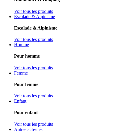
Voir tous les produits
Escalade & Alpinisme
Escalade & Alpinisme
Voir tous les produits
Homme
Pour homme
Voir tous les produits
Femme
Pour femme
Voir tous les produits
Enfant
Pour enfant
Voir tous les produits
Autres activités