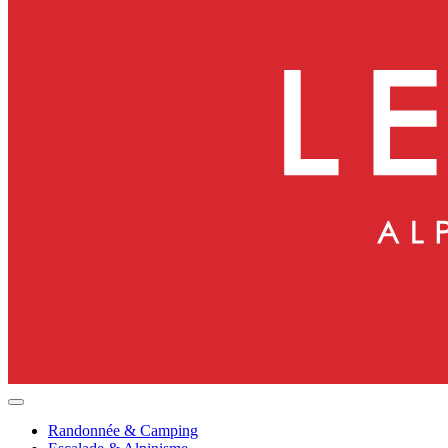
Randonnée & Camping