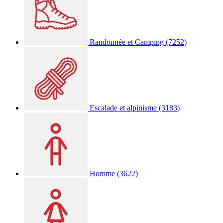
Randonnée et Camping
(7252)
Escalade et alpinisme
(3183)
Homme
(3622)