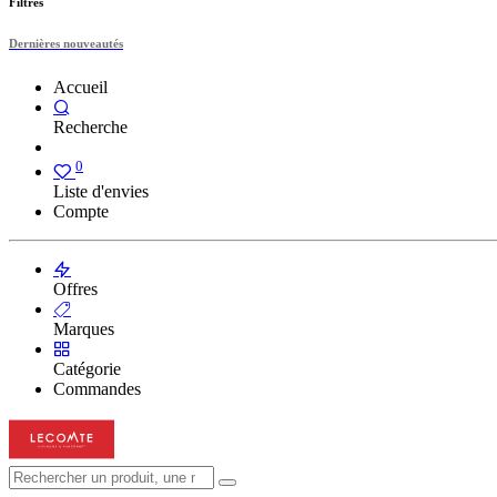
Filtres
Dernières nouveautés
Accueil
Recherche
0
Liste d'envies
Compte
Offres
Marques
Catégorie
Commandes