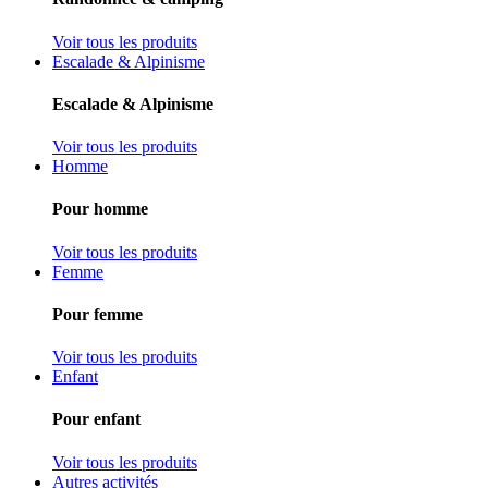
Voir tous les produits
Escalade & Alpinisme
Escalade & Alpinisme
Voir tous les produits
Homme
Pour homme
Voir tous les produits
Femme
Pour femme
Voir tous les produits
Enfant
Pour enfant
Voir tous les produits
Autres activités