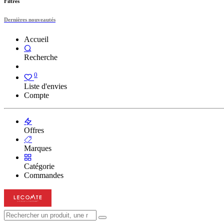
Filtres
Dernières nouveautés
Accueil
Recherche
0
Liste d'envies
Compte
Offres
Marques
Catégorie
Commandes