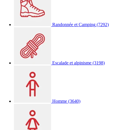
Randonnée et Camping
(7292)
Escalade et alpinisme
(3198)
Homme
(3640)