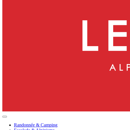
Randonnée & Camping