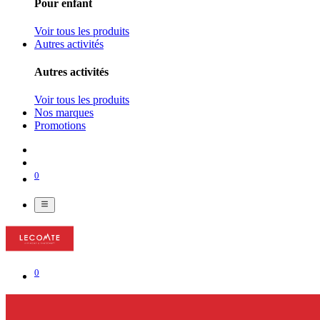
Pour enfant
Voir tous les produits
Autres activités
Autres activités
Voir tous les produits
Nos marques
Promotions
0
0