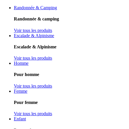
Randonnée & Camping
Randonnée & camping
Voir tous les produits
Escalade & Alpinisme
Escalade & Alpinisme
Voir tous les produits
Homme
Pour homme
Voir tous les produits
Femme
Pour femme
Voir tous les produits
Enfant