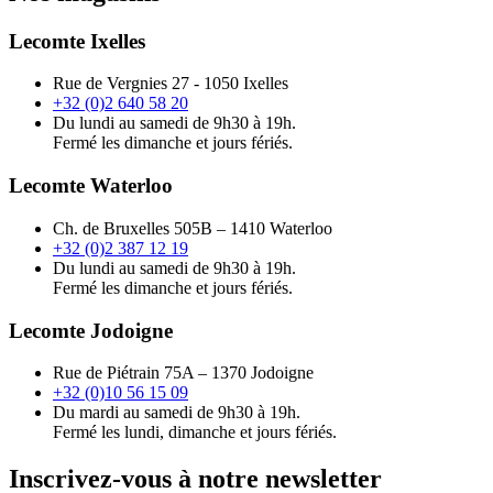
Lecomte Ixelles
Rue de Vergnies 27 - 1050 Ixelles
+32 (0)2 640 58 20
Du lundi au samedi de 9h30 à 19h.
Fermé les dimanche et jours fériés.
Lecomte Waterloo
Ch. de Bruxelles 505B – 1410 Waterloo
+32 (0)2 387 12 19
Du lundi au samedi de 9h30 à 19h.
Fermé les dimanche et jours fériés.
Lecomte Jodoigne
Rue de Piétrain 75A – 1370 Jodoigne
+32 (0)10 56 15 09
Du mardi au samedi de 9h30 à 19h.
Fermé les lundi, dimanche et jours fériés.
Inscrivez-vous à notre newsletter