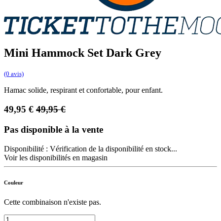
Mini Hammock Set Dark Grey
(0 avis)
Hamac solide, respirant et confortable, pour enfant.
49,95
€
49,95
€
Pas disponible à la vente
Disponibilité :
Vérification de la disponibilité en stock...
Voir les disponibilités en magasin
Couleur
Cette combinaison n'existe pas.