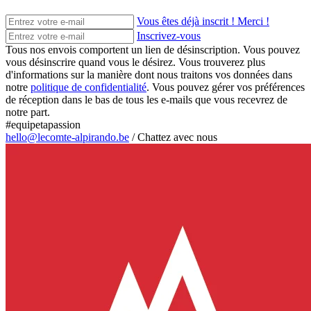
Vous êtes déjà inscrit ! Merci !
Inscrivez-vous
Tous nos envois comportent un lien de désinscription. Vous pouvez
vous désinscrire quand vous le désirez. Vous trouverez plus
d'informations sur la manière dont nous traitons vos données dans
notre
politique de confidentialité
. Vous pouvez gérer vos préférences
de réception dans le bas de tous les e-mails que vous recevrez de
notre part.
#equipetapassion
hello@lecomte-alpirando.be
/
Chattez avec nous