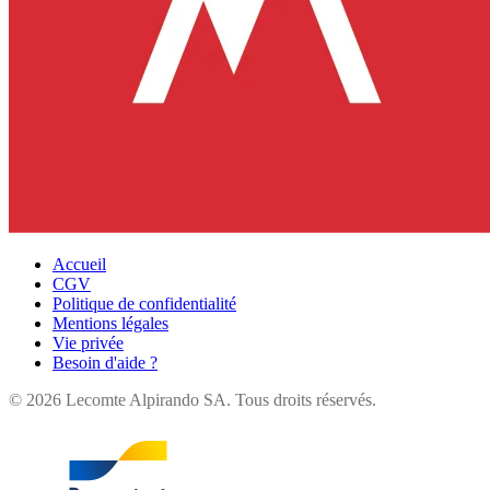
Accueil
CGV
Politique de confidentialité
Mentions légales
Vie privée
Besoin d'aide ?
©
2026
Lecomte Alpirando SA. Tous droits réservés.