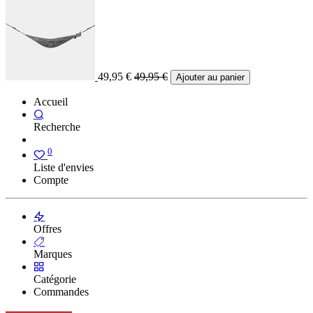
49,95
€
49,95
€
Ajouter au panier
Accueil
Recherche
0
Liste d'envies
Compte
Offres
Marques
Catégorie
Commandes