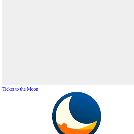
Ticket to the Moon