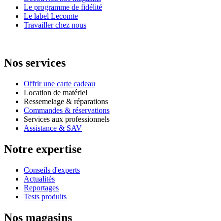
Le programme de fidélité
Le label Lecomte
Travailler chez nous
Nos services
Offrir une carte cadeau
Location de matériel
Ressemelage & réparations
Commandes & réservations
Services aux professionnels
Assistance & SAV
Notre expertise
Conseils d'experts
Actualités
Reportages
Tests produits
Nos magasins