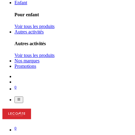
Enfant
Pour enfant
Voir tous les produits
Autres activités
Autres activités
Voir tous les produits
Nos marques
Promotions
0
0