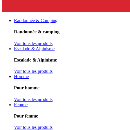
Randonnée & Camping
Randonnée & camping
Voir tous les produits
Escalade & Alpinisme
Escalade & Alpinisme
Voir tous les produits
Homme
Pour homme
Voir tous les produits
Femme
Pour femme
Voir tous les produits