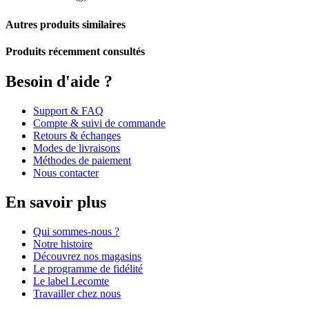
Autres produits similaires
Produits récemment consultés
Besoin d'aide ?
Support & FAQ
Compte & suivi de commande
Retours & échanges
Modes de livraisons
Méthodes de paiement
Nous contacter
En savoir plus
Qui sommes-nous ?
Notre histoire
Découvrez nos magasins
Le programme de fidélité
Le label Lecomte
Travailler chez nous