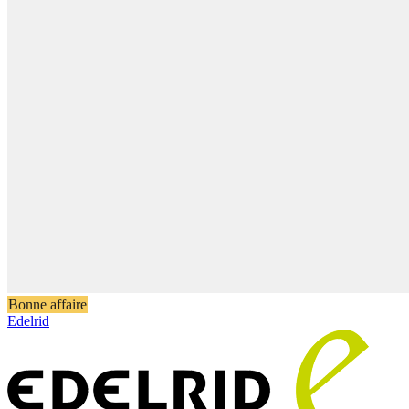
Bonne affaire
Edelrid