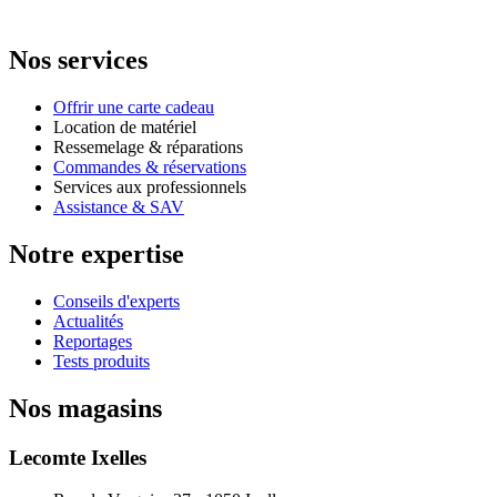
Nos services
Offrir une carte cadeau
Location de matériel
Ressemelage & réparations
Commandes & réservations
Services aux professionnels
Assistance & SAV
Notre expertise
Conseils d'experts
Actualités
Reportages
Tests produits
Nos magasins
Lecomte Ixelles