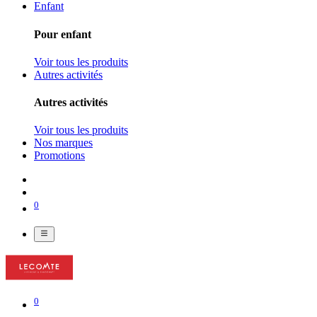
Enfant
Pour enfant
Voir tous les produits
Autres activités
Autres activités
Voir tous les produits
Nos marques
Promotions
0
0