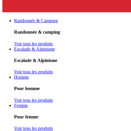
Randonnée & Camping
Randonnée & camping
Voir tous les produits
Escalade & Alpinisme
Escalade & Alpinisme
Voir tous les produits
Homme
Pour homme
Voir tous les produits
Femme
Pour femme
Voir tous les produits