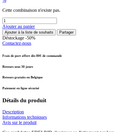
%
Cette combinaison n'existe pas.
Ajouter au panier
Ajouter à la liste de souhaits
Partager
Déstockage -50%
Contactez-nous
Frais de port offert dès 80€ de commande
Retours sous 30 jours
Retours gratuits en Belgique
Paiement en ligne sécurisé
Détails du produit
Description
Informations techniques
Avis sur le produit