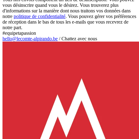
vous désinscrire quand vous le désirez. Vous trouverez plus
d'informations sur la manière dont nous traitons vos données dans
notre
politique de confidentialité
. Vous pouvez gérer vos préférences
de réception dans le bas de tous les e-mails que vous recevrez de
notre part.
#equipetapassion
hello@lecomte-alpirando.be
/
Chattez avec nous