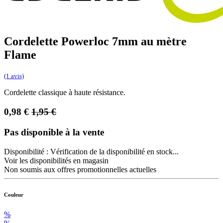
Cordelette Powerloc 7mm au mètre
Flame
(1 avis)
Cordelette classique à haute résistance.
0,98
€
1,95
€
Pas disponible à la vente
Disponibilité :
Vérification de la disponibilité en stock...
Voir les disponibilités en magasin
Non soumis aux offres promotionnelles actuelles
Couleur
%