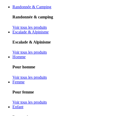
Randonnée & Camping
Randonnée & camping
Voir tous les produits
Escalade & Alpinisme
Escalade & Alpinisme
Voir tous les produits
Homme
Pour homme
Voir tous les produits
Femme
Pour femme
Voir tous les produits
Enfant