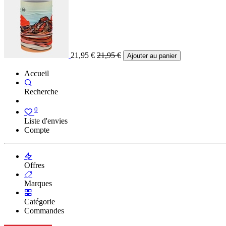
21,95
€
21,95
€
Ajouter au panier
Accueil
Recherche
0
Liste d'envies
Compte
Offres
Marques
Catégorie
Commandes