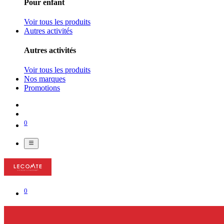
Pour enfant
Voir tous les produits
Autres activités
Autres activités
Voir tous les produits
Nos marques
Promotions
0
0