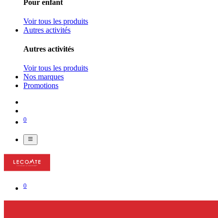
Pour enfant
Voir tous les produits
Autres activités
Autres activités
Voir tous les produits
Nos marques
Promotions
0
0