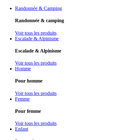
Randonnée & Camping
Randonnée & camping
Voir tous les produits
Escalade & Alpinisme
Escalade & Alpinisme
Voir tous les produits
Homme
Pour homme
Voir tous les produits
Femme
Pour femme
Voir tous les produits
Enfant