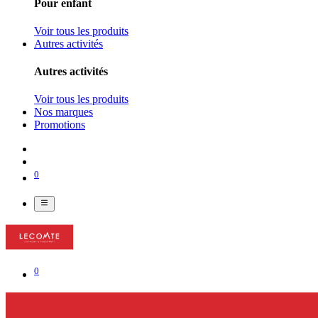
Pour enfant
Voir tous les produits
Autres activités
Autres activités
Voir tous les produits
Nos marques
Promotions
0
0