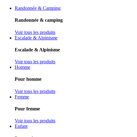
Randonnée & Camping
Randonnée & camping
Voir tous les produits
Escalade & Alpinisme
Escalade & Alpinisme
Voir tous les produits
Homme
Pour homme
Voir tous les produits
Femme
Pour femme
Voir tous les produits
Enfant