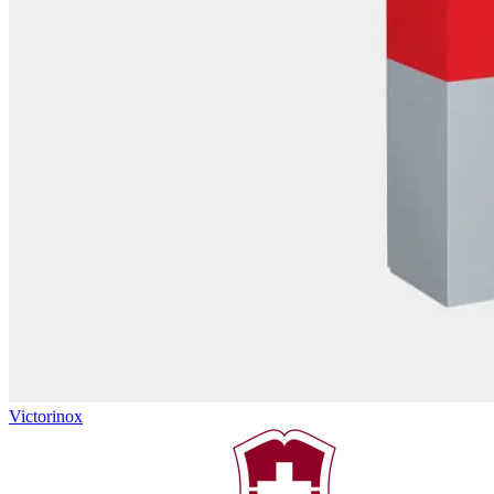
Victorinox