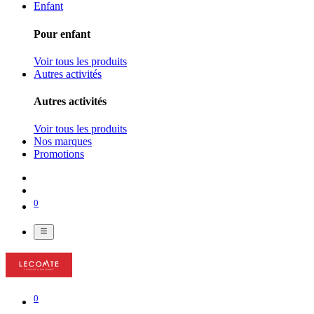
Enfant
Pour enfant
Voir tous les produits
Autres activités
Autres activités
Voir tous les produits
Nos marques
Promotions
0
0