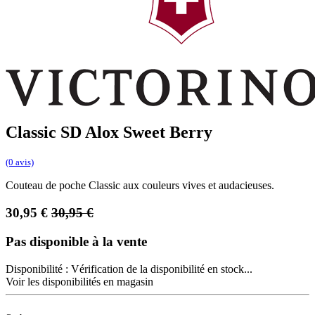
Classic SD Alox Sweet Berry
(0 avis)
Couteau de poche Classic aux couleurs vives et audacieuses.
30,95
€
30,95
€
Pas disponible à la vente
Disponibilité :
Vérification de la disponibilité en stock...
Voir les disponibilités en magasin