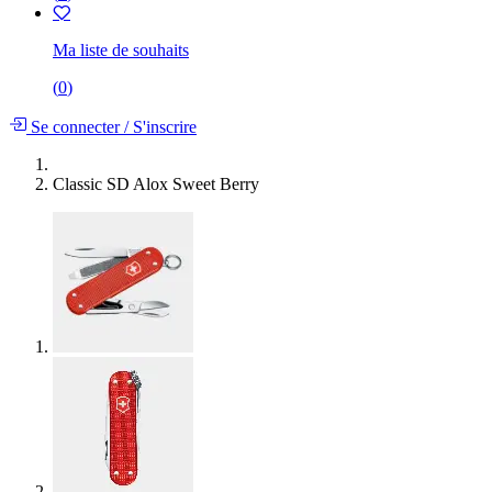
Ma liste de souhaits
(
0
)
Se connecter
/
S'inscrire
Classic SD Alox Sweet Berry