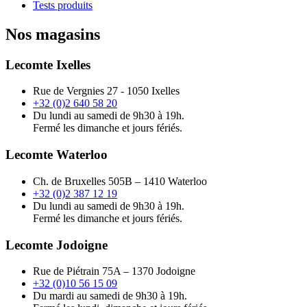
Tests produits
Nos magasins
Lecomte Ixelles
Rue de Vergnies 27 - 1050 Ixelles
+32 (0)2 640 58 20
Du lundi au samedi de 9h30 à 19h.
Fermé les dimanche et jours fériés.
Lecomte Waterloo
Ch. de Bruxelles 505B – 1410 Waterloo
+32 (0)2 387 12 19
Du lundi au samedi de 9h30 à 19h.
Fermé les dimanche et jours fériés.
Lecomte Jodoigne
Rue de Piétrain 75A – 1370 Jodoigne
+32 (0)10 56 15 09
Du mardi au samedi de 9h30 à 19h.