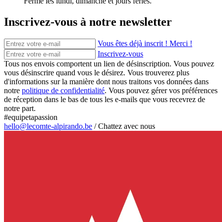
Fermé les lundi, dimanche et jours fériés.
Inscrivez-vous à notre newsletter
Vous êtes déjà inscrit ! Merci !
Inscrivez-vous
Tous nos envois comportent un lien de désinscription. Vous pouvez
vous désinscrire quand vous le désirez. Vous trouverez plus
d'informations sur la manière dont nous traitons vos données dans
notre
politique de confidentialité
. Vous pouvez gérer vos préférences
de réception dans le bas de tous les e-mails que vous recevrez de
notre part.
#equipetapassion
hello@lecomte-alpirando.be
/
Chattez avec nous