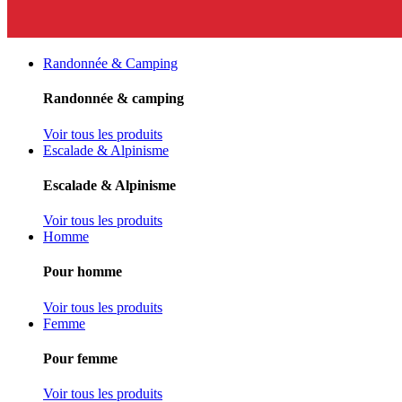
Randonnée & Camping
Randonnée & camping
Voir tous les produits
Escalade & Alpinisme
Escalade & Alpinisme
Voir tous les produits
Homme
Pour homme
Voir tous les produits
Femme
Pour femme
Voir tous les produits