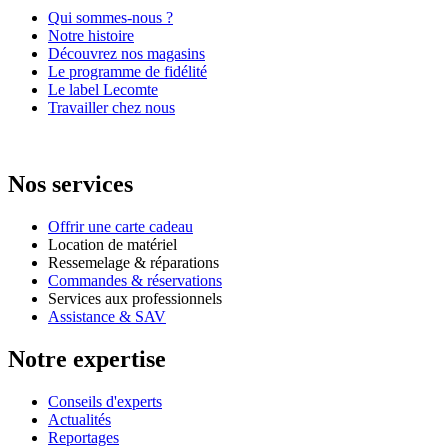
Qui sommes-nous ?
Notre histoire
Découvrez nos magasins
Le programme de fidélité
Le label Lecomte
Travailler chez nous
Nos services
Offrir une carte cadeau
Location de matériel
Ressemelage & réparations
Commandes & réservations
Services aux professionnels
Assistance & SAV
Notre expertise
Conseils d'experts
Actualités
Reportages