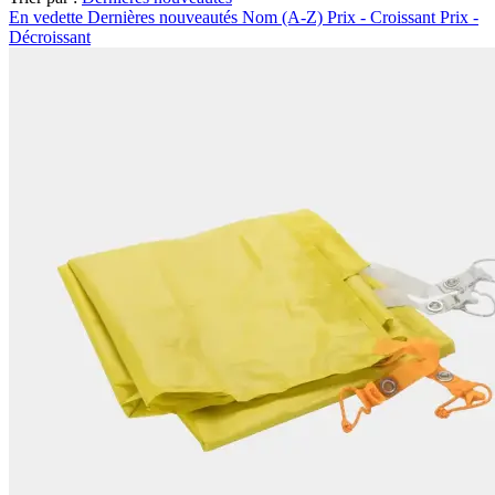
En vedette
Dernières nouveautés
Nom (A-Z)
Prix - Croissant
Prix -
Décroissant