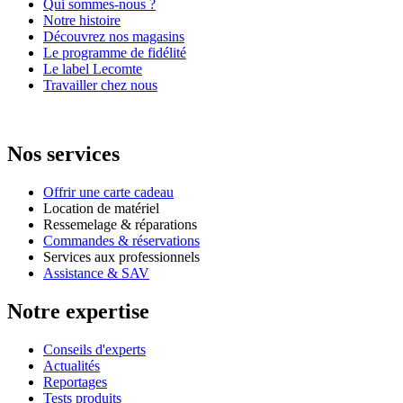
Qui sommes-nous ?
Notre histoire
Découvrez nos magasins
Le programme de fidélité
Le label Lecomte
Travailler chez nous
Nos services
Offrir une carte cadeau
Location de matériel
Ressemelage & réparations
Commandes & réservations
Services aux professionnels
Assistance & SAV
Notre expertise
Conseils d'experts
Actualités
Reportages
Tests produits