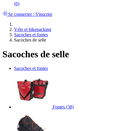
(
0
)
Se connecter
/
S'inscrire
Vélo et bikepacking
Sacoches et fontes
Sacoches de selle
Sacoches de selle
Sacoches et fontes
Fontes
(38)