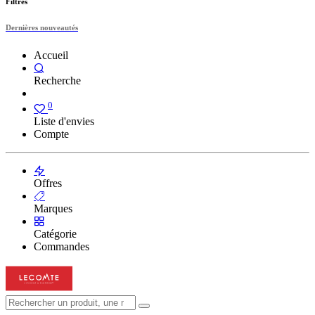
Filtres
Dernières nouveautés
Accueil
Recherche
0
Liste d'envies
Compte
Offres
Marques
Catégorie
Commandes