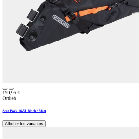
159,95
€
Ortlieb
Seat Pack 16.5L Black / Matt
Afficher les variantes