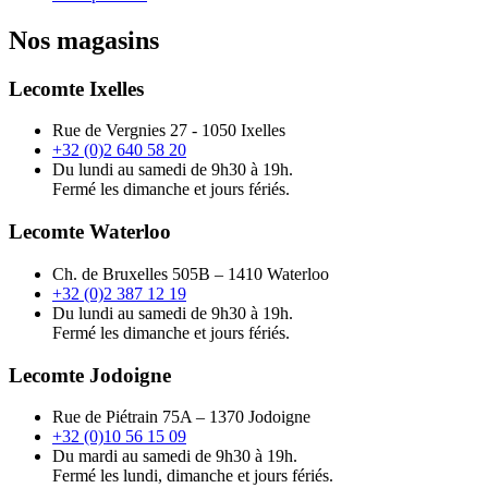
Nos magasins
Lecomte Ixelles
Rue de Vergnies 27 - 1050 Ixelles
+32 (0)2 640 58 20
Du lundi au samedi de 9h30 à 19h.
Fermé les dimanche et jours fériés.
Lecomte Waterloo
Ch. de Bruxelles 505B – 1410 Waterloo
+32 (0)2 387 12 19
Du lundi au samedi de 9h30 à 19h.
Fermé les dimanche et jours fériés.
Lecomte Jodoigne
Rue de Piétrain 75A – 1370 Jodoigne
+32 (0)10 56 15 09
Du mardi au samedi de 9h30 à 19h.
Fermé les lundi, dimanche et jours fériés.