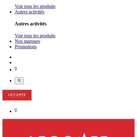
Voir tous les produits
Autres activités
Autres activités
Voir tous les produits
Nos marques
Promotions
0
0