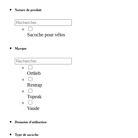
Nature de produit
Sacoche pour vélos
Marque
Ortlieb
Restrap
Topeak
Vaude
Domaine d'utilisation
Type de sacoche