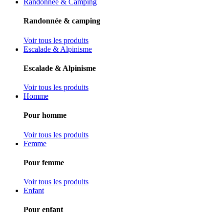
Randonnée & Camping
Randonnée & camping
Voir tous les produits
Escalade & Alpinisme
Escalade & Alpinisme
Voir tous les produits
Homme
Pour homme
Voir tous les produits
Femme
Pour femme
Voir tous les produits
Enfant
Pour enfant