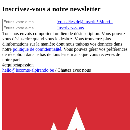
Inscrivez-vous à notre newsletter
Vous êtes déjà inscrit ! Merci !
Inscrivez-vous
Tous nos envois comportent un lien de désinscription. Vous pouvez
vous désinscrire quand vous le désirez. Vous trouverez plus
d'informations sur la manière dont nous traitons vos données dans
notre
politique de confidentialité
. Vous pouvez gérer vos préférences
de réception dans le bas de tous les e-mails que vous recevrez de
notre part.
#equipetapassion
hello@lecomte-alpirando.be
/
Chattez avec nous