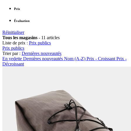
Prix
Évaluation
Réinitialiser
Tous les magasins
-
11 articles
Liste de prix :
Prix publics
Prix publics
Trier par :
Dernières nouveautés
En vedette
Dernières nouveautés
Nom (A-Z)
Prix - Croissant
Prix -
Décroissant