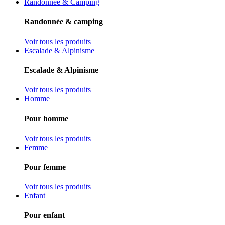
Randonnée & Camping
Randonnée & camping
Voir tous les produits
Escalade & Alpinisme
Escalade & Alpinisme
Voir tous les produits
Homme
Pour homme
Voir tous les produits
Femme
Pour femme
Voir tous les produits
Enfant
Pour enfant