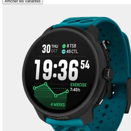
Afficher les variantes