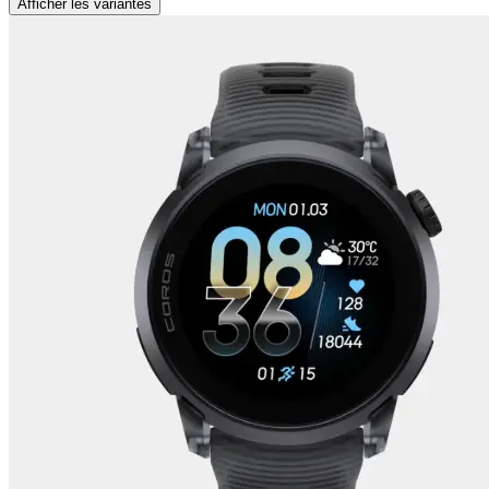
Afficher les variantes