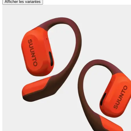
Afficher les variantes