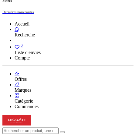
Filtres
Dernières nouveautés
Accueil
Recherche
0
Liste d'envies
Compte
Offres
Marques
Catégorie
Commandes