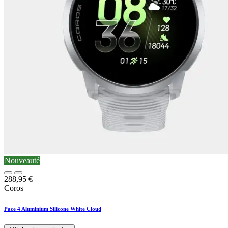
Nouveauté
288,95
€
Coros
Pace 4 Aluminium Silicone White Cloud