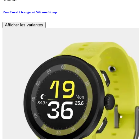
Run Coral Orange w/ Silicone Strap
Afficher les variantes