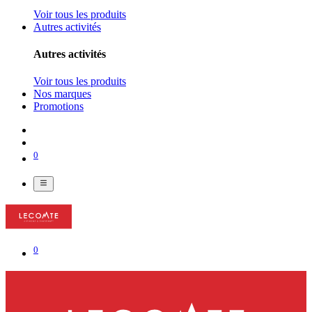
Voir tous les produits
Autres activités
Autres activités
Voir tous les produits
Nos marques
Promotions
0
0