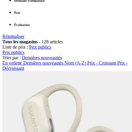
Domaine d'utilisation
Prix
Évaluation
Réinitialiser
Tous les magasins
-
128 articles
Liste de prix :
Prix publics
Prix publics
Trier par :
Dernières nouveautés
En vedette
Dernières nouveautés
Nom (A-Z)
Prix - Croissant
Prix -
Décroissant