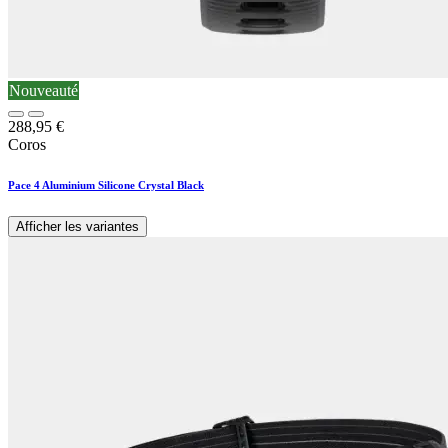
Nouveauté
288,95
€
Coros
Pace 4 Aluminium Silicone Crystal Black
Afficher les variantes