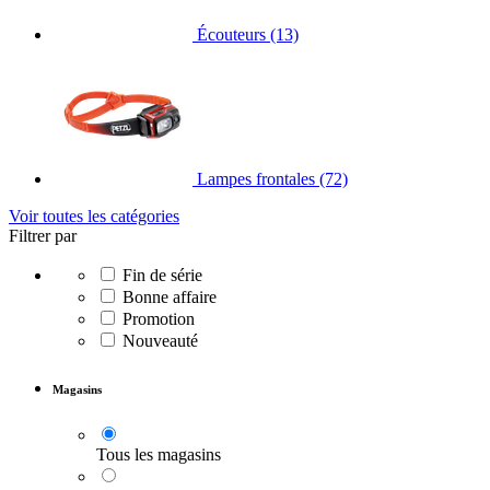
Écouteurs
(13)
Lampes frontales
(72)
Voir toutes les catégories
Filtrer par
Fin de série
Bonne affaire
Promotion
Nouveauté
Magasins
Tous les magasins