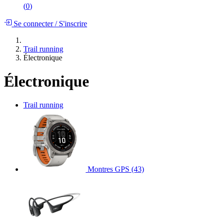
(
0
)
Se connecter
/
S'inscrire
Trail running
Électronique
Électronique
Trail running
Montres GPS
(43)