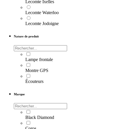
Lecomte Ixelles
Lecomte Waterloo
Lecomte Jodoigne
Nature de produit
Lampe frontale
Montre GPS
Écouteurs
Marque
Black Diamond
Coros