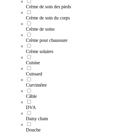
Crème de soin des pieds
Crème de soin du corps
Crème de soins
Crème pour chaussure
Crème solaires
Cuisine
Cuissard
Curvimètre
Câble
DVA
Daisy chain
Douche