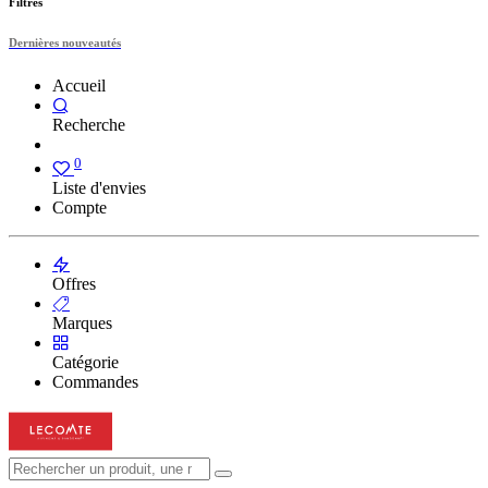
Filtres
Dernières nouveautés
Accueil
Recherche
0
Liste d'envies
Compte
Offres
Marques
Catégorie
Commandes