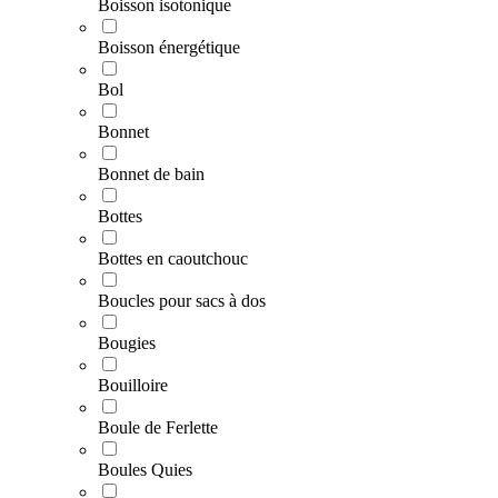
Boisson isotonique
Boisson énergétique
Bol
Bonnet
Bonnet de bain
Bottes
Bottes en caoutchouc
Boucles pour sacs à dos
Bougies
Bouilloire
Boule de Ferlette
Boules Quies