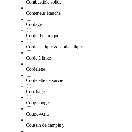
Combustible solide
Conteneur étanche
Cordage
Corde dynamique
Corde statique & semi-statique
Corde à linge
Cordelette
Cordelette de survie
Couchage
Coupe ongle
Coupe-vents
Coussin de camping