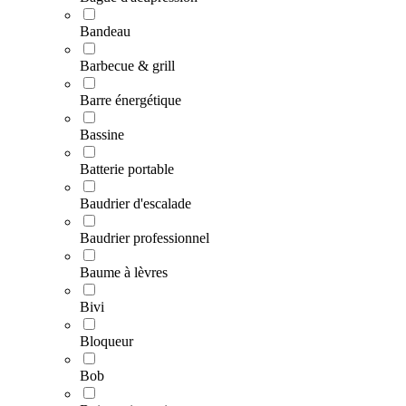
Bandeau
Barbecue & grill
Barre énergétique
Bassine
Batterie portable
Baudrier d'escalade
Baudrier professionnel
Baume à lèvres
Bivi
Bloqueur
Bob