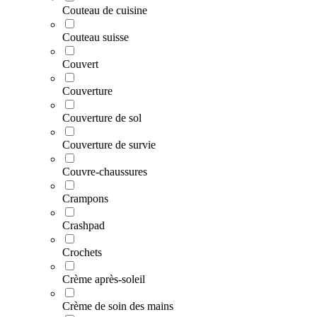
Couteau de cuisine
Couteau suisse
Couvert
Couverture
Couverture de sol
Couverture de survie
Couvre-chaussures
Crampons
Crashpad
Crochets
Crème après-soleil
Crème de soin des mains