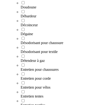
Doudoune
Débardeur
Décoinceur
Dégaine
Désodorisant pour chaussure
Désodorisant pour textile
Détendeur à gaz
Entretien pour chaussures
Entretien pour corde
Entretien pour vélos
Entretien tentes