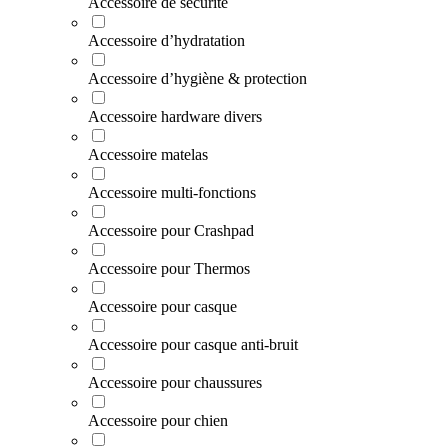
Accessoire de sécurité
Accessoire d’hydratation
Accessoire d’hygiène & protection
Accessoire hardware divers
Accessoire matelas
Accessoire multi-fonctions
Accessoire pour Crashpad
Accessoire pour Thermos
Accessoire pour casque
Accessoire pour casque anti-bruit
Accessoire pour chaussures
Accessoire pour chien