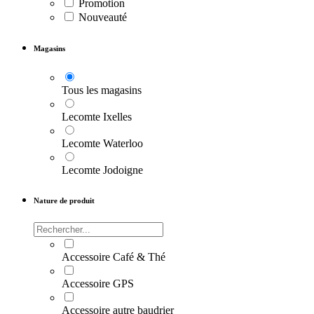
Promotion
Nouveauté
Magasins
Tous les magasins
Lecomte Ixelles
Lecomte Waterloo
Lecomte Jodoigne
Nature de produit
Accessoire Café & Thé
Accessoire GPS
Accessoire autre baudrier