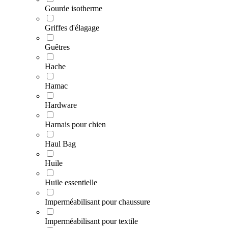
Gourde isotherme
Griffes d'élagage
Guêtres
Hache
Hamac
Hardware
Harnais pour chien
Haul Bag
Huile
Huile essentielle
Imperméabilisant pour chaussure
Imperméabilisant pour textile