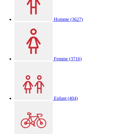
Homme
(3627)
Femme
(3716)
Enfant
(404)