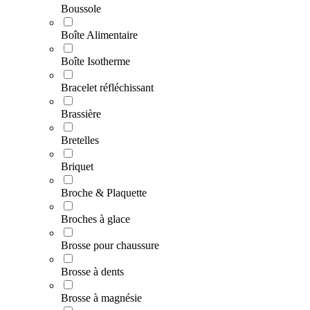
Boussole
Boîte Alimentaire
Boîte Isotherme
Bracelet réfléchissant
Brassière
Bretelles
Briquet
Broche & Plaquette
Broches à glace
Brosse pour chaussure
Brosse à dents
Brosse à magnésie