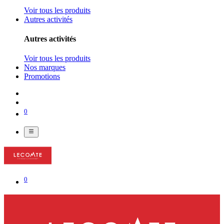
Voir tous les produits
Autres activités
Autres activités
Voir tous les produits
Nos marques
Promotions
0
0