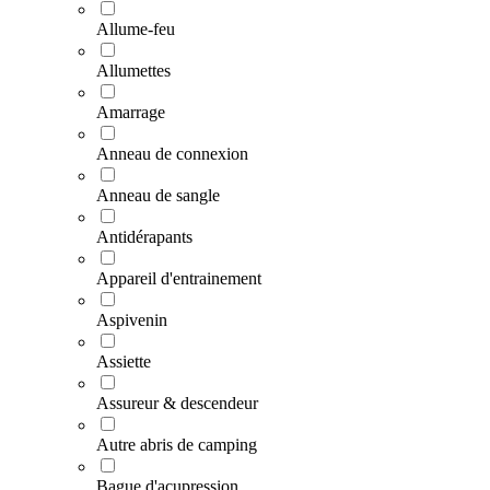
Allume-feu
Allumettes
Amarrage
Anneau de connexion
Anneau de sangle
Antidérapants
Appareil d'entrainement
Aspivenin
Assiette
Assureur & descendeur
Autre abris de camping
Bague d'acupression