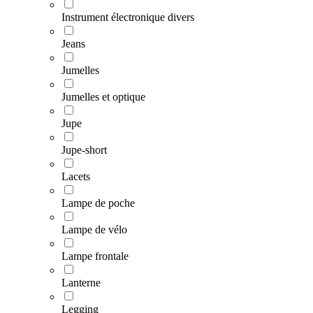
Instrument électronique divers
Jeans
Jumelles
Jumelles et optique
Jupe
Jupe-short
Lacets
Lampe de poche
Lampe de vélo
Lampe frontale
Lanterne
Legging