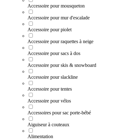
Accessoire pour mousqueton
Accessoire pour mur d'escalade
Accessoire pour piolet
Accessoire pour raquettes à neige
Accessoire pour sacs à dos
Accessoire pour skis & snowboard
Accessoire pour slackline
Accessoire pour tentes
Accessoire pour vélos
Accessoires pour sac porte-bébé
Aiguiseur à couteaux
Alimentation