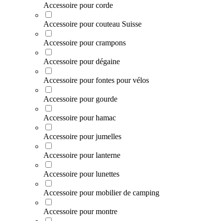
Accessoire pour corde
Accessoire pour couteau Suisse
Accessoire pour crampons
Accessoire pour dégaine
Accessoire pour fontes pour vélos
Accessoire pour gourde
Accessoire pour hamac
Accessoire pour jumelles
Accessoire pour lanterne
Accessoire pour lunettes
Accessoire pour mobilier de camping
Accessoire pour montre