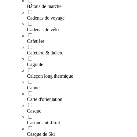
Bâtons de marche
Cadenas de voyage
Cadenas de vélo
Cafetière
Cafetière & théière
Cagoule
Caleçon long thermique
Canne
Carte d'orientation
Casque
Casque anti-bruit
Casque de Ski