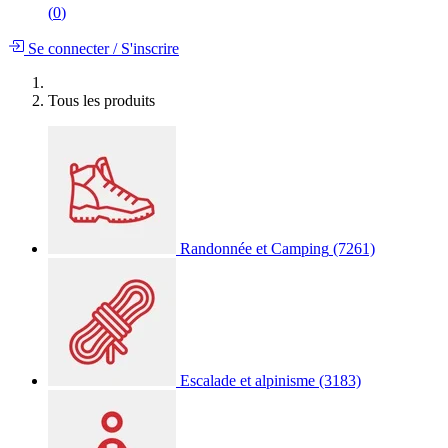
(
0
)
Se connecter
/
S'inscrire
Tous les produits
Randonnée et Camping
(7261)
Escalade et alpinisme
(3183)