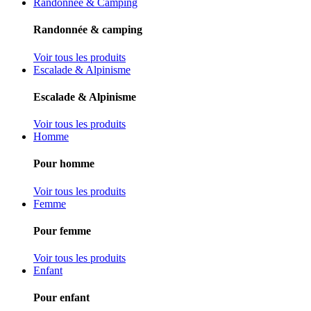
Randonnée & Camping
Randonnée & camping
Voir tous les produits
Escalade & Alpinisme
Escalade & Alpinisme
Voir tous les produits
Homme
Pour homme
Voir tous les produits
Femme
Pour femme
Voir tous les produits
Enfant
Pour enfant