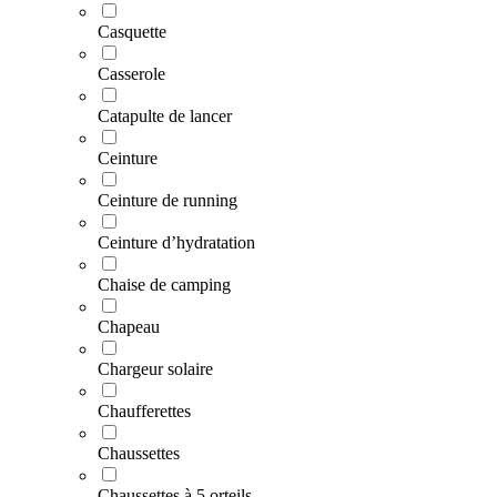
Casquette
Casserole
Catapulte de lancer
Ceinture
Ceinture de running
Ceinture d’hydratation
Chaise de camping
Chapeau
Chargeur solaire
Chaufferettes
Chaussettes
Chaussettes à 5 orteils