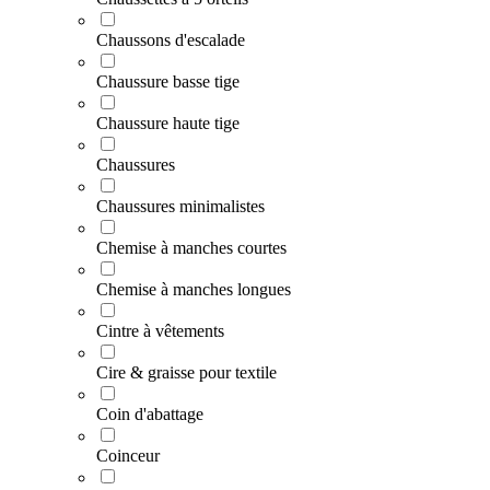
Chaussons d'escalade
Chaussure basse tige
Chaussure haute tige
Chaussures
Chaussures minimalistes
Chemise à manches courtes
Chemise à manches longues
Cintre à vêtements
Cire & graisse pour textile
Coin d'abattage
Coinceur