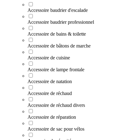
Accessoire baudrier d'escalade
Accessoire baudrier professionnel
Accessoire de bains & toilette
Accessoire de bâtons de marche
Accessoire de cuisine
Accessoire de lampe frontale
Accessoire de natation
Accessoire de réchaud
Accessoire de réchaud divers
Accessoire de réparation
Accessoire de sac pour vélos