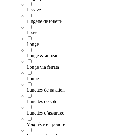
Lessive
Lingette de toilette
Livre
Longe
Longe & anneau
Longe via ferrata
Loupe
Lunettes de natation
Lunettes de soleil
Lunettes d’assurage
Magnésie en poudre