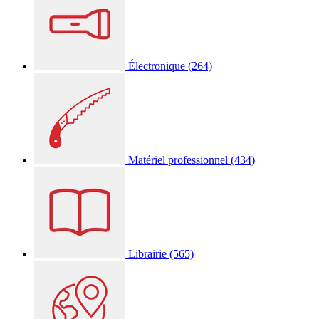
Électronique
(264)
Matériel professionnel
(434)
Librairie
(565)