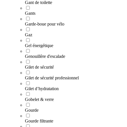
Gant de toilette
Gants
Garde-boue pour vélo
Gaz
Gel énergétique
Genouillère d'escalade
Gilet de sécurité
Gilet de sécurité professionnel
Gilet d’hydratation
Gobelet & verre
Gourde
Gourde filtrante