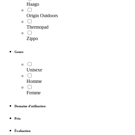
Haago
Origin Outdoors
Thermopad
Zippo
Genre
Unisexe
Homme
Femme
Domaine d'utilisation
Prix
Évaluation