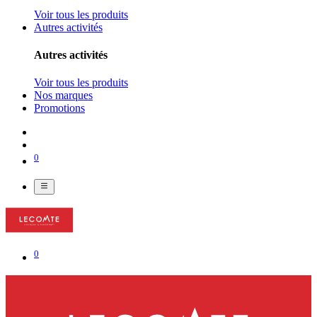
Voir tous les produits
Autres activités
Autres activités
Voir tous les produits
Nos marques
Promotions
0
0