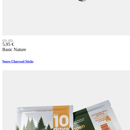
5,95
€
Basic Nature
Spare Charcoal Sticks