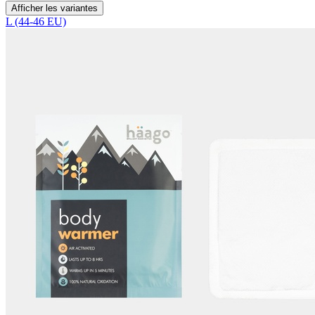
Afficher les variantes
L (44-46 EU)