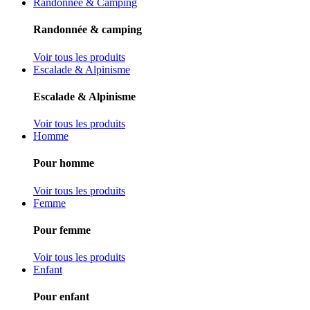
Randonnée & Camping
Randonnée & camping
Voir tous les produits
Escalade & Alpinisme
Escalade & Alpinisme
Voir tous les produits
Homme
Pour homme
Voir tous les produits
Femme
Pour femme
Voir tous les produits
Enfant
Pour enfant