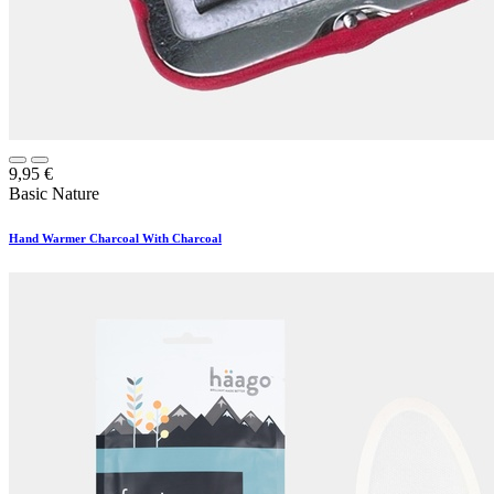
9,95
€
Basic Nature
Hand Warmer Charcoal With Charcoal