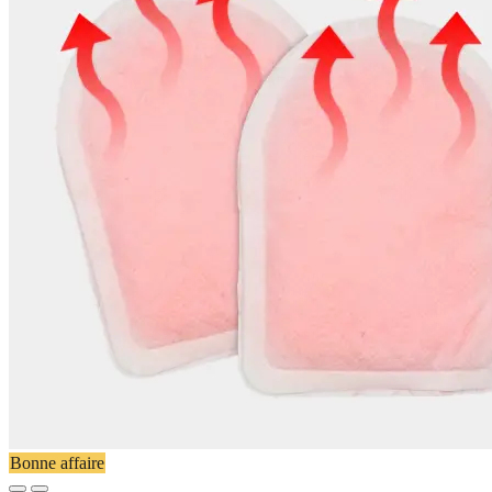
Bonne affaire