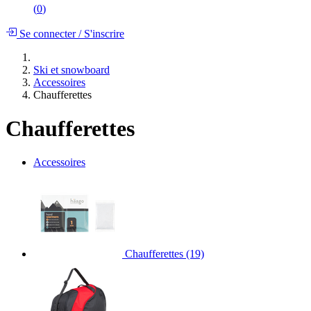
(
0
)
Se connecter
/
S'inscrire
Ski et snowboard
Accessoires
Chaufferettes
Chaufferettes
Accessoires
Chaufferettes
(19)