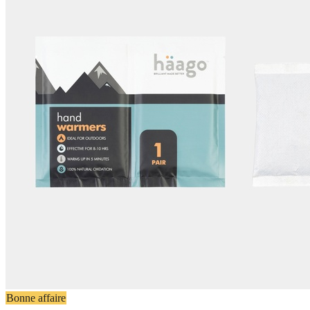
Bonne affaire