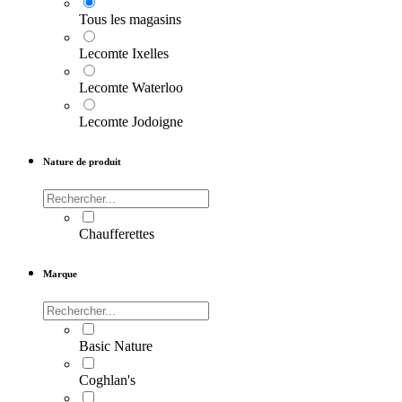
Tous les magasins
Lecomte Ixelles
Lecomte Waterloo
Lecomte Jodoigne
Nature de produit
Chaufferettes
Marque
Basic Nature
Coghlan's