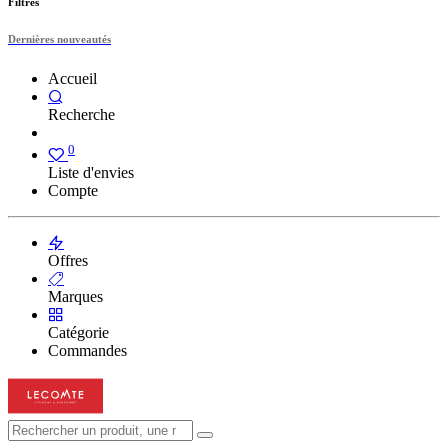
Filtres
Dernières nouveautés
Accueil
Recherche
0
Liste d'envies
Compte
Offres
Marques
Catégorie
Commandes