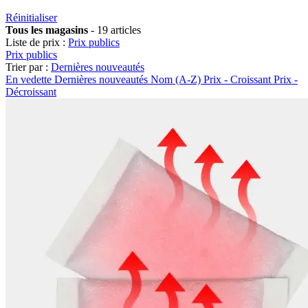
Réinitialiser
Tous les magasins
-
19 articles
Liste de prix :
Prix publics
Prix publics
Trier par :
Dernières nouveautés
En vedette
Dernières nouveautés
Nom (A-Z)
Prix - Croissant
Prix -
Décroissant