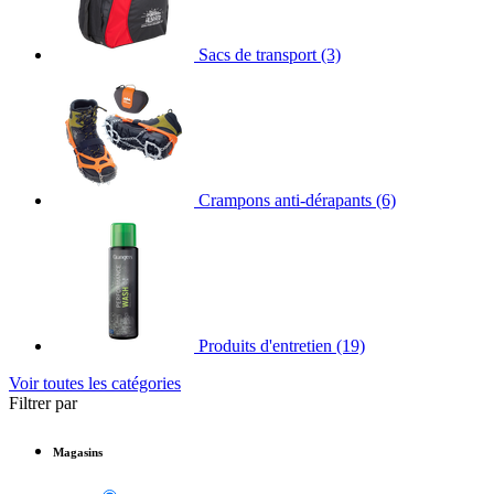
Sacs de transport
(3)
Crampons anti-dérapants
(6)
Produits d'entretien
(19)
Voir toutes les catégories
Filtrer par
Magasins