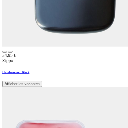
34,95
€
Zippo
Handwarmer Black
Afficher les variantes