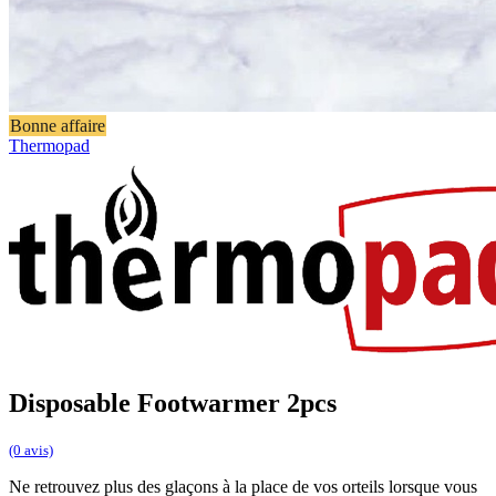
Bonne affaire
Thermopad
Disposable Footwarmer 2pcs
(0 avis)
Ne retrouvez plus des glaçons à la place de vos orteils lorsque vous