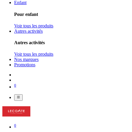
Enfant
Pour enfant
Voir tous les produits
Autres activités
Autres activités
Voir tous les produits
Nos marques
Promotions
0
0