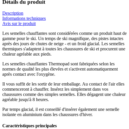
Détails du produit
Description
Informations techniques
Avis sur le produit
Les semelles chauffantes sont considérées comme un produit haut de
gamme pour le ski. Un temps de ski magnifique, des pistes intactes
après des jours de chutes de neige - et un froid glacial. Les semelles
thermiques s'adaptent à toutes les chaussures de ski et procurent une
chaleur agréable aux pieds.
Les semelles chauffantes Thermopad sont fabriquées selon les
normes de qualité les plus élevées et s'activent automatiquement
après contact avec l'oxygène.
Il vous suffit de les sortir de leur emballage. Au contact de l'air elles
commenceront à chauffer. Insérez les simplement dans vos
chaussures comme des simples semelles. Elles dégagent une chaleur
agréable jusqu'à 8 heures.
Par temps glacial, il est conseillé d'insérer également une semelle
isolante en aluminium dans les chaussures d'hiver.
Caractéristiques principales