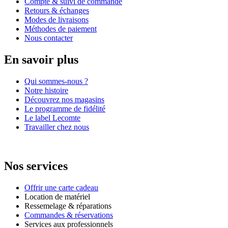
Compte & suivi de commande
Retours & échanges
Modes de livraisons
Méthodes de paiement
Nous contacter
En savoir plus
Qui sommes-nous ?
Notre histoire
Découvrez nos magasins
Le programme de fidélité
Le label Lecomte
Travailler chez nous
Nos services
Offrir une carte cadeau
Location de matériel
Ressemelage & réparations
Commandes & réservations
Services aux professionnels