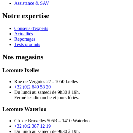
Assistance & SAV
Notre expertise
Conseils d'experts
Actualités
Reportages
Tests produits
Nos magasins
Lecomte Ixelles
Rue de Vergnies 27 - 1050 Ixelles
+32 (0)2 640 58 20
Du lundi au samedi de 9h30 à 19h.
Fermé les dimanche et jours fériés.
Lecomte Waterloo
Ch. de Bruxelles 505B – 1410 Waterloo
+32 (0)2 387 12 19
Du lundi au samedi de 9h30 à 19h.