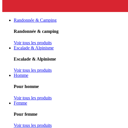
Randonnée & Camping
Randonnée & camping
Voir tous les produits
Escalade & Alpinisme
Escalade & Alpinisme
Voir tous les produits
Homme
Pour homme
Voir tous les produits
Femme
Pour femme
Voir tous les produits