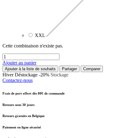
XXL
Cette combinaison n'existe pas.
Ajouter au panier
Ajouter à la liste de souhaits
Partager
Comparer
Hiver
Déstockage -20%
Stockage
Contactez-nous
Frais de port offert dès 80€ de commande
Retours sous 30 jours
Retours gratuits en Belgique
Paiement en ligne sécurisé