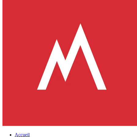
Accueil