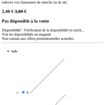
enlevez vos chaussures de marche ou de ski.
2,40
€
3,00
€
Pas disponible à la vente
Disponibilité :
Vérification de la disponibilité en stock...
Voir les disponibilités en magasin
Non soumis aux offres promotionnelles actuelles
Taille
S