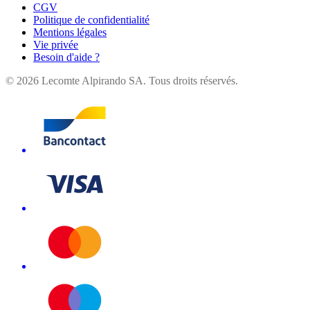
CGV
Politique de confidentialité
Mentions légales
Vie privée
Besoin d'aide ?
©
2026
Lecomte Alpirando SA. Tous droits réservés.