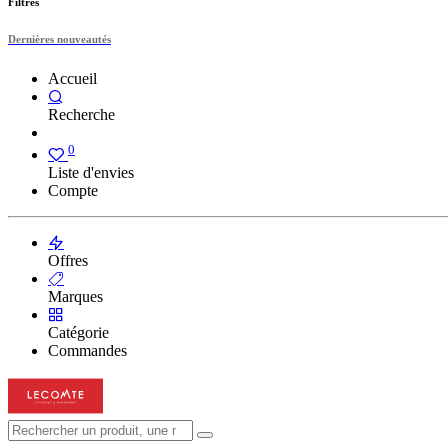
Filtres
Dernières nouveautés
Accueil
Recherche
0
Liste d'envies
Compte
Offres
Marques
Catégorie
Commandes