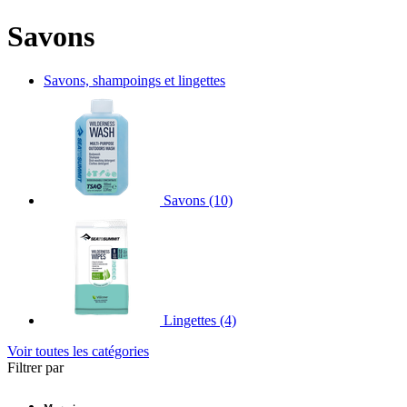
Savons
Savons, shampoings et lingettes
Savons
(10)
Lingettes
(4)
Voir toutes les catégories
Filtrer par