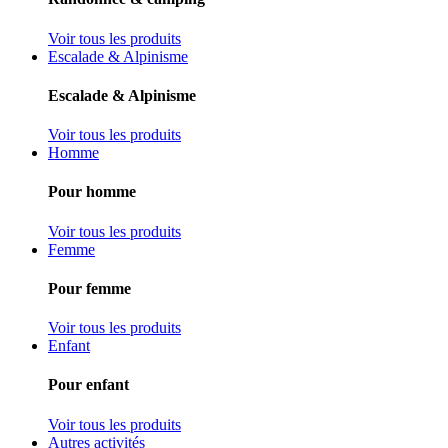
Voir tous les produits
Escalade & Alpinisme
Escalade & Alpinisme
Voir tous les produits
Homme
Pour homme
Voir tous les produits
Femme
Pour femme
Voir tous les produits
Enfant
Pour enfant
Voir tous les produits
Autres activités