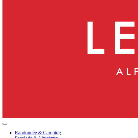
Randonnée & Camping