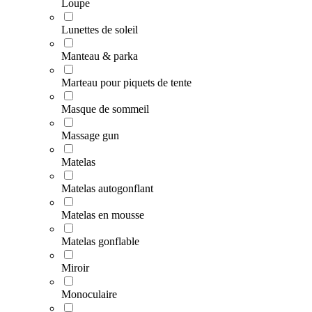
Loupe
Lunettes de soleil
Manteau & parka
Marteau pour piquets de tente
Masque de sommeil
Massage gun
Matelas
Matelas autogonflant
Matelas en mousse
Matelas gonflable
Miroir
Monoculaire