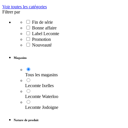
Voir toutes les catégories
Filtrer par
Fin de série
Bonne affaire
Label Lecomte
Promotion
Nouveauté
Magasins
Tous les magasins
Lecomte Ixelles
Lecomte Waterloo
Lecomte Jodoigne
Nature de produit