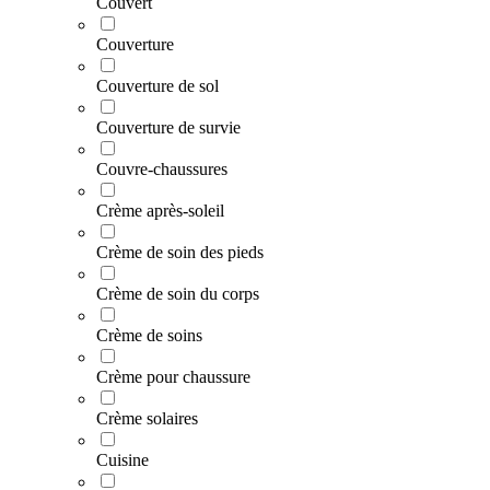
Couvert
Couverture
Couverture de sol
Couverture de survie
Couvre-chaussures
Crème après-soleil
Crème de soin des pieds
Crème de soin du corps
Crème de soins
Crème pour chaussure
Crème solaires
Cuisine