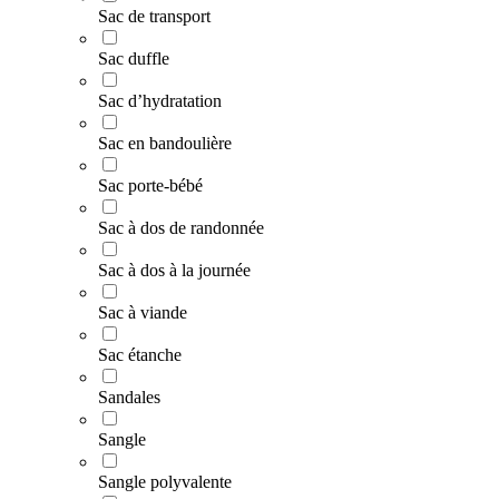
Sac de transport
Sac duffle
Sac d’hydratation
Sac en bandoulière
Sac porte-bébé
Sac à dos de randonnée
Sac à dos à la journée
Sac à viande
Sac étanche
Sandales
Sangle
Sangle polyvalente