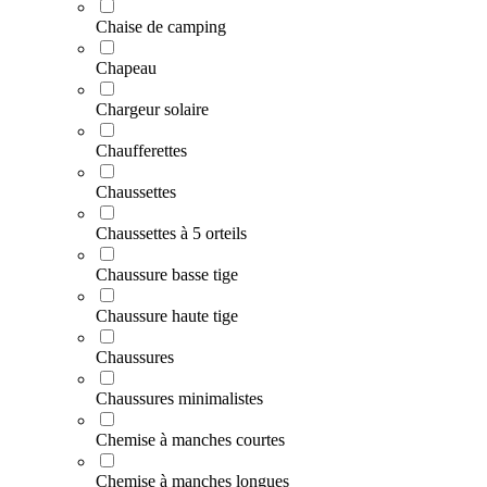
Chaise de camping
Chapeau
Chargeur solaire
Chaufferettes
Chaussettes
Chaussettes à 5 orteils
Chaussure basse tige
Chaussure haute tige
Chaussures
Chaussures minimalistes
Chemise à manches courtes
Chemise à manches longues