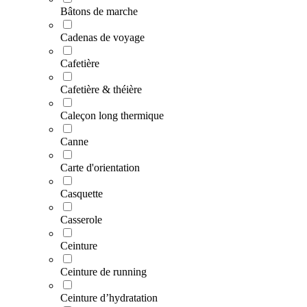
Bâtons de marche
Cadenas de voyage
Cafetière
Cafetière & théière
Caleçon long thermique
Canne
Carte d'orientation
Casquette
Casserole
Ceinture
Ceinture de running
Ceinture d’hydratation