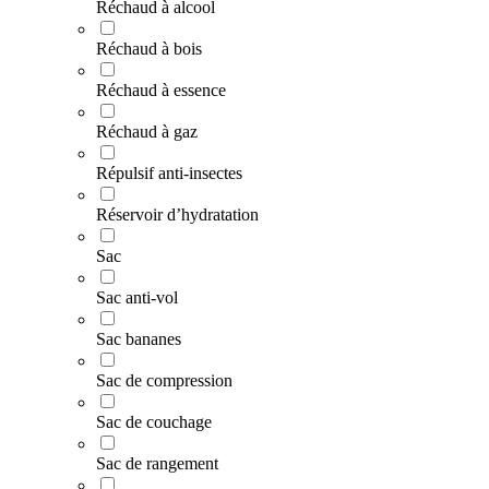
Réchaud à alcool
Réchaud à bois
Réchaud à essence
Réchaud à gaz
Répulsif anti-insectes
Réservoir d’hydratation
Sac
Sac anti-vol
Sac bananes
Sac de compression
Sac de couchage
Sac de rangement