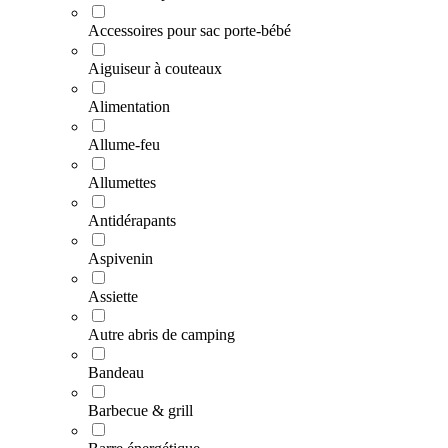
Accessoires pour sac porte-bébé
Aiguiseur à couteaux
Alimentation
Allume-feu
Allumettes
Antidérapants
Aspivenin
Assiette
Autre abris de camping
Bandeau
Barbecue & grill