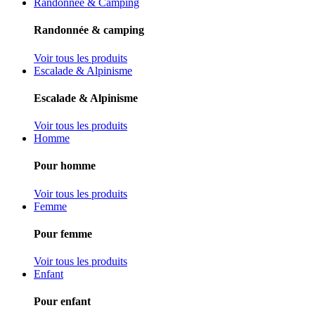
Randonnée & Camping
Randonnée & camping
Voir tous les produits
Escalade & Alpinisme
Escalade & Alpinisme
Voir tous les produits
Homme
Pour homme
Voir tous les produits
Femme
Pour femme
Voir tous les produits
Enfant
Pour enfant