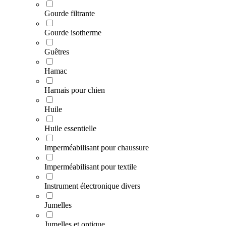
Gourde filtrante
Gourde isotherme
Guêtres
Hamac
Harnais pour chien
Huile
Huile essentielle
Imperméabilisant pour chaussure
Imperméabilisant pour textile
Instrument électronique divers
Jumelles
Jumelles et optique