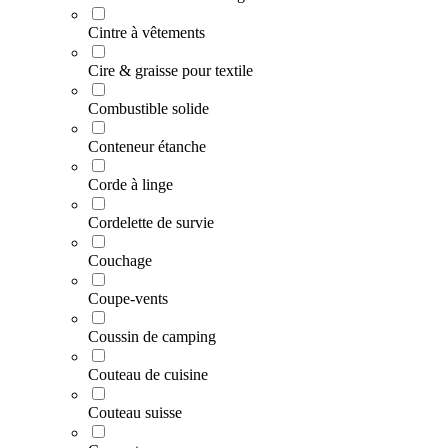
Cintre à vêtements
Cire & graisse pour textile
Combustible solide
Conteneur étanche
Corde à linge
Cordelette de survie
Couchage
Coupe-vents
Coussin de camping
Couteau de cuisine
Couteau suisse