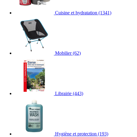
Cuisine et hydratation
(1341)
Mobilier
(62)
Librairie
(443)
Hygiène et protection
(193)