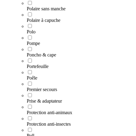
Polaire sans manche
Polaire à capuche
Polo
Pompe
Poncho & cape
Portefeuille
Poêle
Premier secours
Prise & adaptateur
Protection anti-animaux
Protection anti-insectes
Pull