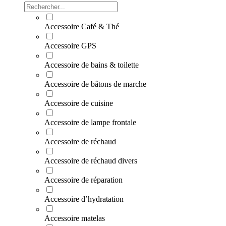
Accessoire Café & Thé
Accessoire GPS
Accessoire de bains & toilette
Accessoire de bâtons de marche
Accessoire de cuisine
Accessoire de lampe frontale
Accessoire de réchaud
Accessoire de réchaud divers
Accessoire de réparation
Accessoire d’hydratation
Accessoire matelas