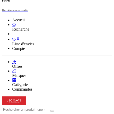
Filtres
Dernières nouveautés
Accueil
Recherche
0
Liste d'envies
Compte
Offres
Marques
Catégorie
Commandes