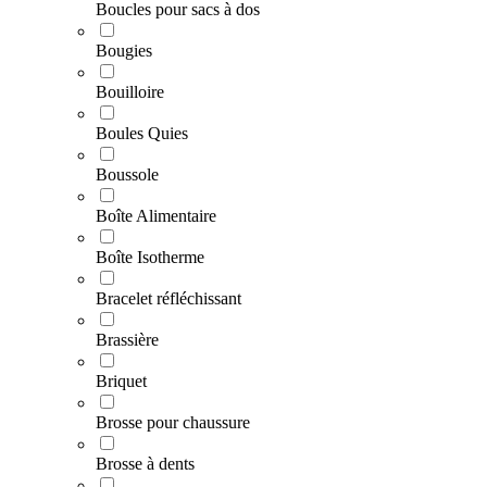
Boucles pour sacs à dos
Bougies
Bouilloire
Boules Quies
Boussole
Boîte Alimentaire
Boîte Isotherme
Bracelet réfléchissant
Brassière
Briquet
Brosse pour chaussure
Brosse à dents