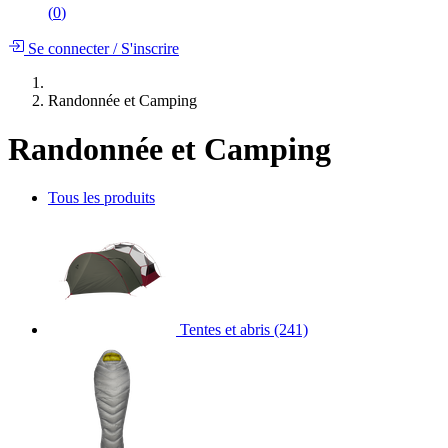
(
0
)
Se connecter
/
S'inscrire
Randonnée et Camping
Randonnée et Camping
Tous les produits
Tentes et abris
(241)