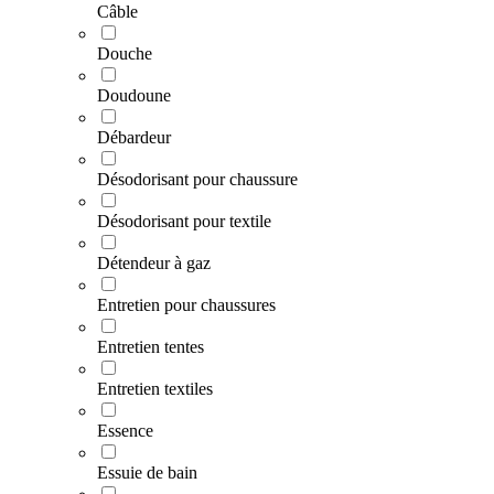
Câble
Douche
Doudoune
Débardeur
Désodorisant pour chaussure
Désodorisant pour textile
Détendeur à gaz
Entretien pour chaussures
Entretien tentes
Entretien textiles
Essence
Essuie de bain