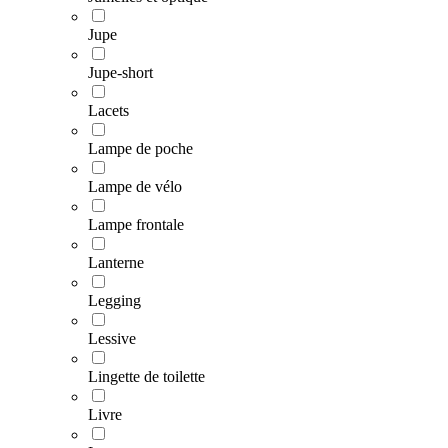
Jupe
Jupe-short
Lacets
Lampe de poche
Lampe de vélo
Lampe frontale
Lanterne
Legging
Lessive
Lingette de toilette
Livre