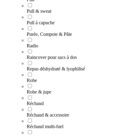
Pull & sweat
Pull à capuche
Purée, Compote & Pâte
Radio
Raincover pour sacs à dos
Repas déshydraté & lyophilisé
Robe
Robe & jupe
Réchaud
Réchaud & accessoire
Réchaud multi-fuel