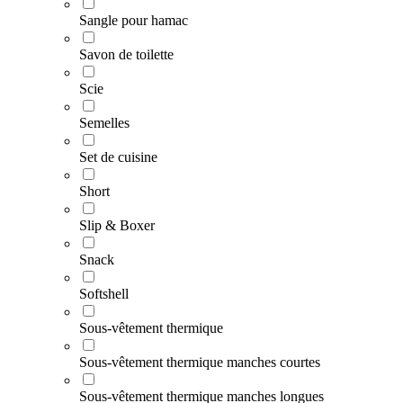
Sangle pour hamac
Savon de toilette
Scie
Semelles
Set de cuisine
Short
Slip & Boxer
Snack
Softshell
Sous-vêtement thermique
Sous-vêtement thermique manches courtes
Sous-vêtement thermique manches longues