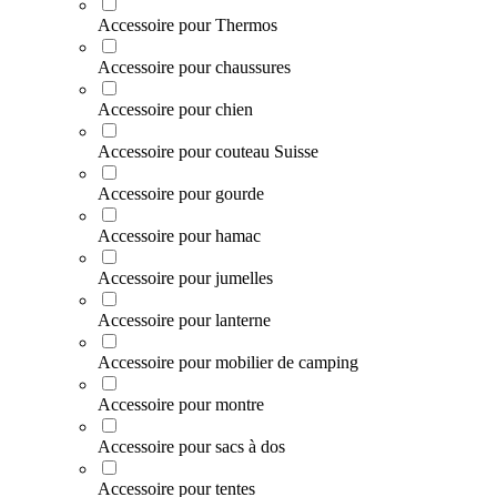
Accessoire pour Thermos
Accessoire pour chaussures
Accessoire pour chien
Accessoire pour couteau Suisse
Accessoire pour gourde
Accessoire pour hamac
Accessoire pour jumelles
Accessoire pour lanterne
Accessoire pour mobilier de camping
Accessoire pour montre
Accessoire pour sacs à dos
Accessoire pour tentes