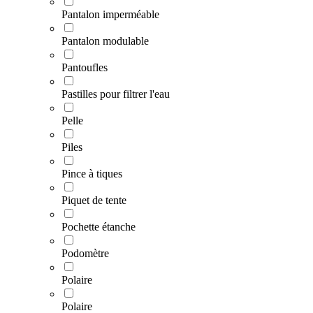
Pantalon imperméable
Pantalon modulable
Pantoufles
Pastilles pour filtrer l'eau
Pelle
Piles
Pince à tiques
Piquet de tente
Pochette étanche
Podomètre
Polaire
Polaire