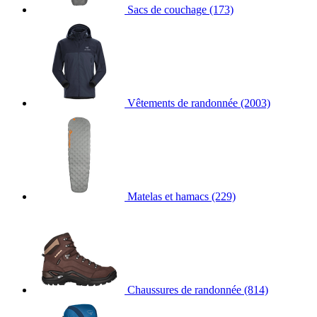
Sacs de couchage
(173)
Vêtements de randonnée
(2003)
Matelas et hamacs
(229)
Chaussures de randonnée
(814)