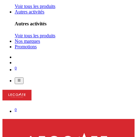
Voir tous les produits
Autres activités
Autres activités
Voir tous les produits
Nos marques
Promotions
0
0