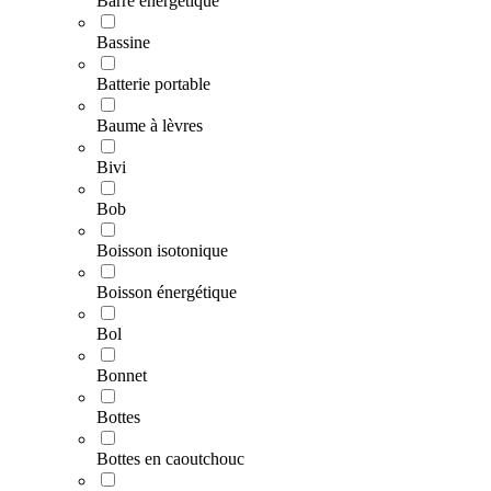
Barre énergétique
Bassine
Batterie portable
Baume à lèvres
Bivi
Bob
Boisson isotonique
Boisson énergétique
Bol
Bonnet
Bottes
Bottes en caoutchouc