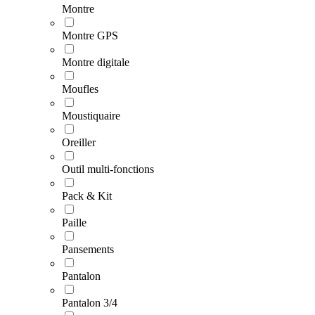
Montre
Montre GPS
Montre digitale
Moufles
Moustiquaire
Oreiller
Outil multi-fonctions
Pack & Kit
Paille
Pansements
Pantalon
Pantalon 3/4