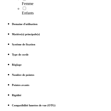
Femme
Enfants
Domaine d'utilisation
Matière(s) principale(s)
Système de fixation
Type de corde
Réglage
Nombre de pointes
Pointes avants
Rigidité
Compatibilité lunettes de vue (OTG)