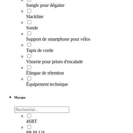
Sangle pour dégaine
Slackline
Sonde
Support de smartphone pour vélos
Tapis de corde
Visserie pour prises d'escalade
Élingue de rétention
Équipement technique
Marque
4SRT
8B PLUS