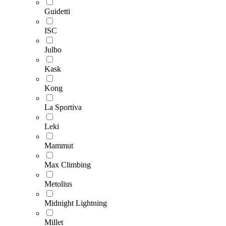
Guidetti
ISC
Julbo
Kask
Kong
La Sportiva
Leki
Mammut
Max Climbing
Metolius
Midnight Lightning
Millet