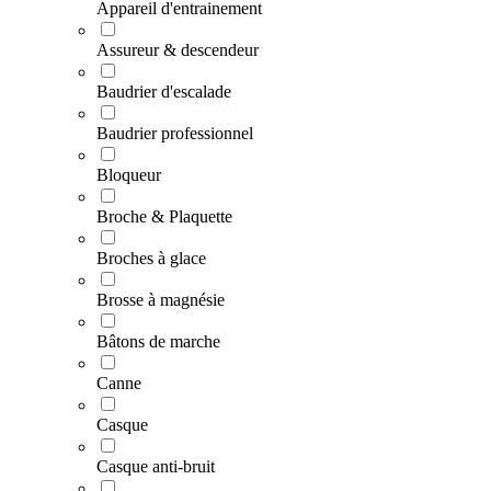
Appareil d'entrainement
Assureur & descendeur
Baudrier d'escalade
Baudrier professionnel
Bloqueur
Broche & Plaquette
Broches à glace
Brosse à magnésie
Bâtons de marche
Canne
Casque
Casque anti-bruit