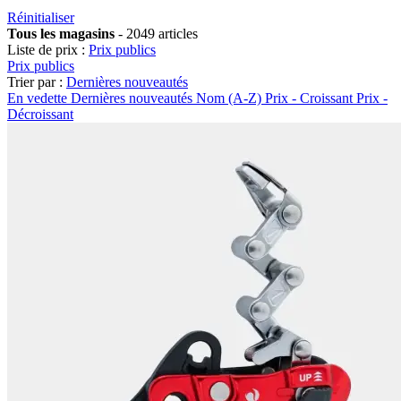
Réinitialiser
Tous les magasins
-
2049 articles
Liste de prix :
Prix publics
Prix publics
Trier par :
Dernières nouveautés
En vedette
Dernières nouveautés
Nom (A-Z)
Prix - Croissant
Prix -
Décroissant