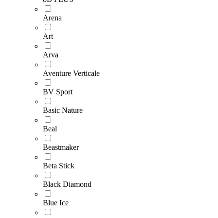
Arena
Art
Arva
Aventure Verticale
BV Sport
Basic Nature
Beal
Beastmaker
Beta Stick
Black Diamond
Blue Ice