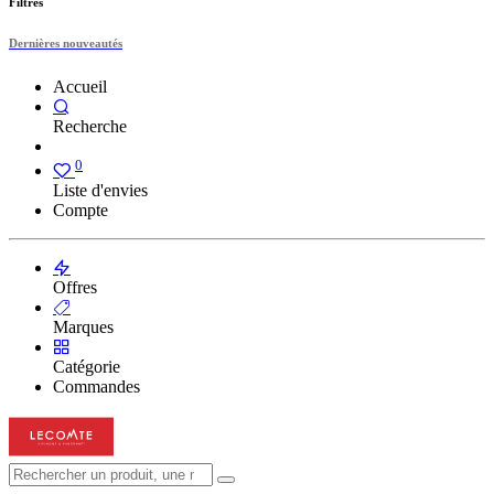
Filtres
Dernières nouveautés
Accueil
Recherche
0
Liste d'envies
Compte
Offres
Marques
Catégorie
Commandes