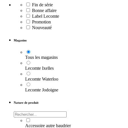
Fin de série
Bonne affaire
Label Lecomte
Promotion
Nouveauté
Magasins
Tous les magasins
Lecomte Ixelles
Lecomte Waterloo
Lecomte Jodoigne
Nature de produit
Accessoire autre baudrier