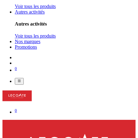
Voir tous les produits
Autres activités
Autres activités
Voir tous les produits
Nos marques
Promotions
0
0