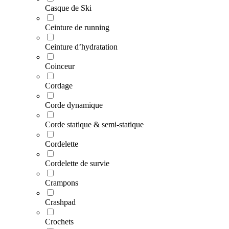
Casque de Ski
Ceinture de running
Ceinture d’hydratation
Coinceur
Cordage
Corde dynamique
Corde statique & semi-statique
Cordelette
Cordelette de survie
Crampons
Crashpad
Crochets