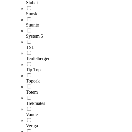
Stubai
Sunski
Suunto
System 5
TSL
Teufelberger
Tip Top
Topeak
Totem
Trekmates
Vaude
Veriga