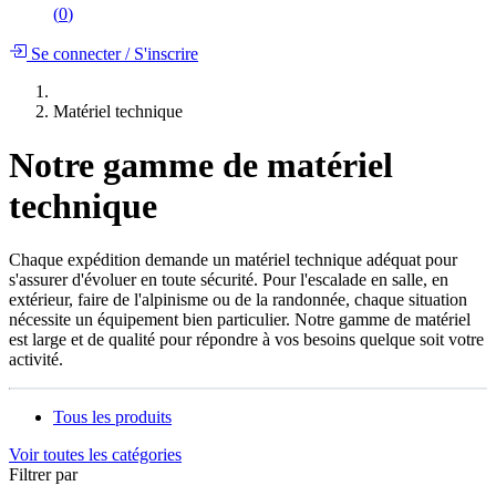
(
0
)
Se connecter
/
S'inscrire
Matériel technique
Notre gamme de matériel
technique
Chaque expédition demande un matériel technique adéquat pour
s'assurer d'évoluer en toute sécurité. Pour l'escalade en salle, en
extérieur, faire de l'alpinisme ou de la randonnée, chaque situation
nécessite un équipement bien particulier. Notre gamme de matériel
est large et de qualité pour répondre à vos besoins quelque soit votre
activité.
Tous les produits
Voir toutes les catégories
Filtrer par