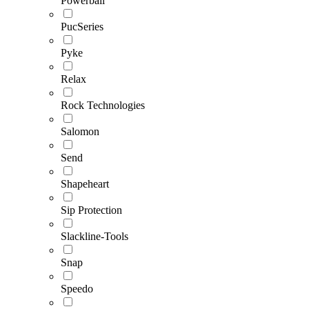
Powerball
PucSeries
Pyke
Relax
Rock Technologies
Salomon
Send
Shapeheart
Sip Protection
Slackline-Tools
Snap
Speedo