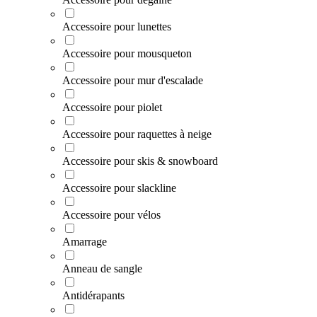
Accessoire pour lunettes
Accessoire pour mousqueton
Accessoire pour mur d'escalade
Accessoire pour piolet
Accessoire pour raquettes à neige
Accessoire pour skis & snowboard
Accessoire pour slackline
Accessoire pour vélos
Amarrage
Anneau de sangle
Antidérapants