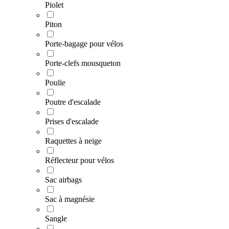
Piolet
Piton
Porte-bagage pour vélos
Porte-clefs mousqueton
Poulie
Poutre d'escalade
Prises d'escalade
Raquettes à neige
Réflecteur pour vélos
Sac airbags
Sac à magnésie
Sangle