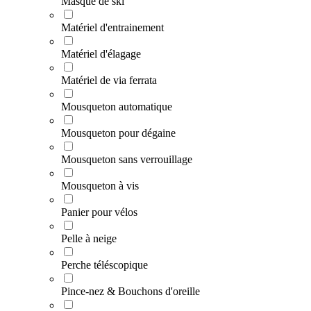
Masque de ski
Matériel d'entrainement
Matériel d'élagage
Matériel de via ferrata
Mousqueton automatique
Mousqueton pour dégaine
Mousqueton sans verrouillage
Mousqueton à vis
Panier pour vélos
Pelle à neige
Perche téléscopique
Pince-nez & Bouchons d'oreille