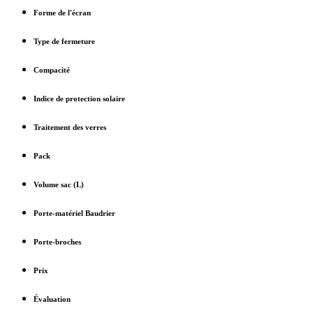
Forme de l'écran
Type de fermeture
Compacité
Indice de protection solaire
Traitement des verres
Pack
Volume sac (L)
Porte-matériel Baudrier
Porte-broches
Prix
Évaluation