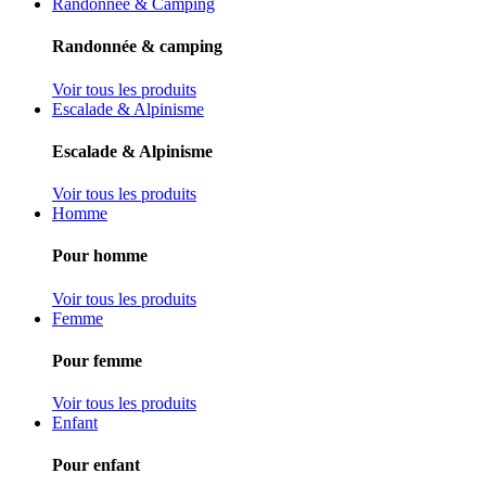
Randonnée & Camping
Randonnée & camping
Voir tous les produits
Escalade & Alpinisme
Escalade & Alpinisme
Voir tous les produits
Homme
Pour homme
Voir tous les produits
Femme
Pour femme
Voir tous les produits
Enfant
Pour enfant