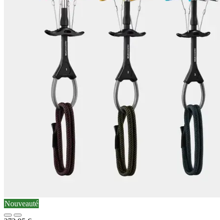
Nouveauté