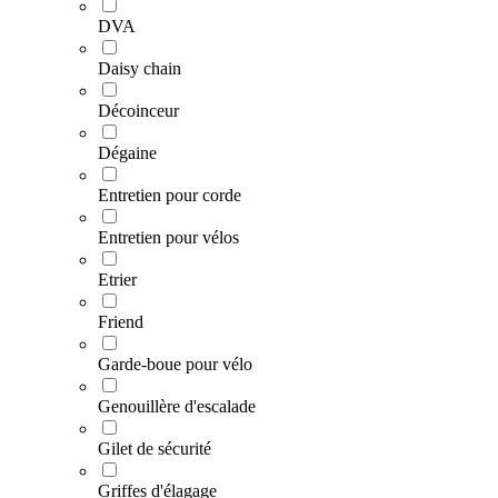
DVA
Daisy chain
Décoinceur
Dégaine
Entretien pour corde
Entretien pour vélos
Etrier
Friend
Garde-boue pour vélo
Genouillère d'escalade
Gilet de sécurité
Griffes d'élagage