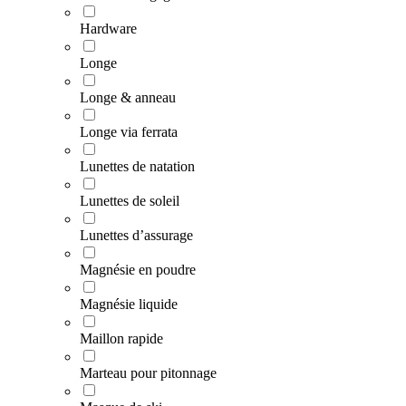
Hardware
Longe
Longe & anneau
Longe via ferrata
Lunettes de natation
Lunettes de soleil
Lunettes d’assurage
Magnésie en poudre
Magnésie liquide
Maillon rapide
Marteau pour pitonnage