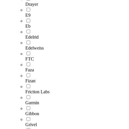
Drayer
E9
Eb
Edelrid
Edelweiss
FTC
Faza
Fizan
Friction Labs
Garmin
Gibbon
Grivel