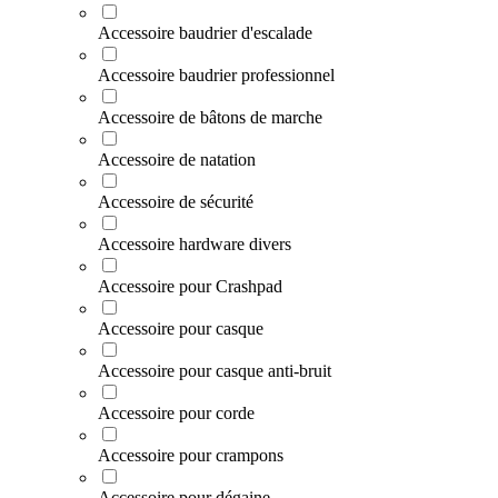
Accessoire baudrier d'escalade
Accessoire baudrier professionnel
Accessoire de bâtons de marche
Accessoire de natation
Accessoire de sécurité
Accessoire hardware divers
Accessoire pour Crashpad
Accessoire pour casque
Accessoire pour casque anti-bruit
Accessoire pour corde
Accessoire pour crampons
Accessoire pour dégaine