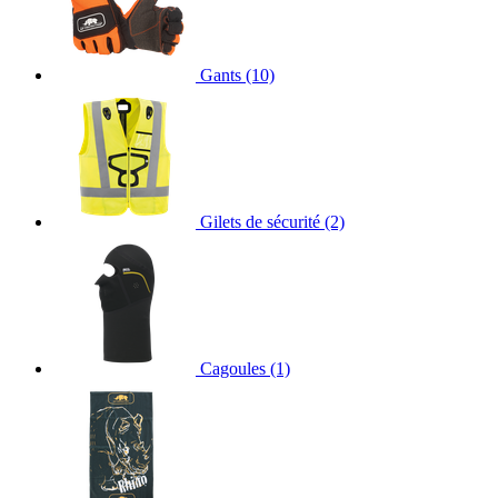
Gants
(10)
Gilets de sécurité
(2)
Cagoules
(1)