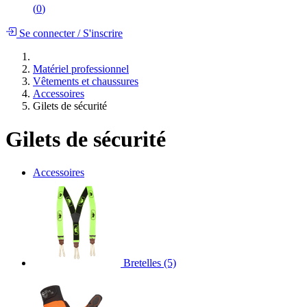
(
0
)
Se connecter
/
S'inscrire
Matériel professionnel
Vêtements et chaussures
Accessoires
Gilets de sécurité
Gilets de sécurité
Accessoires
Bretelles
(5)