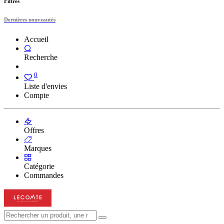
Filtres
Dernières nouveautés
Accueil
Recherche
0
Liste d'envies
Compte
Offres
Marques
Catégorie
Commandes