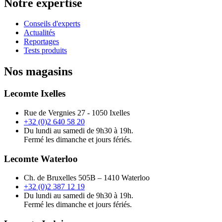
Notre expertise
Conseils d'experts
Actualités
Reportages
Tests produits
Nos magasins
Lecomte Ixelles
Rue de Vergnies 27 - 1050 Ixelles
+32 (0)2 640 58 20
Du lundi au samedi de 9h30 à 19h.
Fermé les dimanche et jours fériés.
Lecomte Waterloo
Ch. de Bruxelles 505B – 1410 Waterloo
+32 (0)2 387 12 19
Du lundi au samedi de 9h30 à 19h.
Fermé les dimanche et jours fériés.