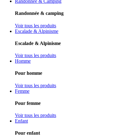
Randonnée & Camping
Randonnée & camping
Voir tous les produits
Escalade & Alpinisme
Escalade & Alpinisme
Voir tous les produits
Homme
Pour homme
Voir tous les produits
Femme
Pour femme
Voir tous les produits
Enfant
Pour enfant