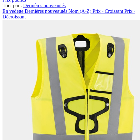
Trier par :
Dernières nouveautés
En vedette
Dernières nouveautés
Nom (A-Z)
Prix - Croissant
Prix -
Décroissant