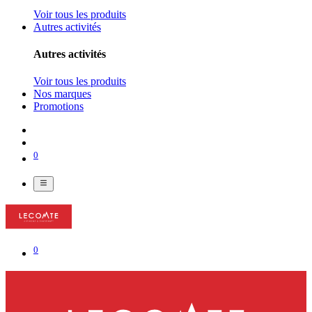
Voir tous les produits
Autres activités
Autres activités
Voir tous les produits
Nos marques
Promotions
0
0