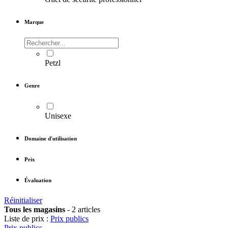
Marque
Petzl
Genre
Unisexe
Domaine d'utilisation
Prix
Évaluation
Réinitialiser
Tous les magasins
-
2 articles
Liste de prix :
Prix publics
Prix publics