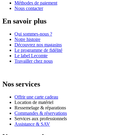
Méthodes de paiement
Nous contacter
En savoir plus
Qui sommes-nous ?
Notre histoire
Découvrez nos magasins
Le programme de fidélité
Le label Lecomte
Travailler chez nous
Nos services
Offrir une carte cadeau
Location de matériel
Ressemelage & réparations
Commandes & réservations
Services aux professionnels
Assistance & SAV