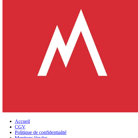
Accueil
CGV
Politique de confidentialité
Mentions légales