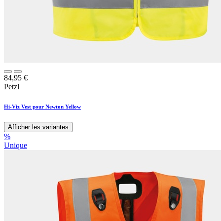
84,95
€
Petzl
Hi-Viz Vest pour Newton Yellow
Afficher les variantes
%
Unique