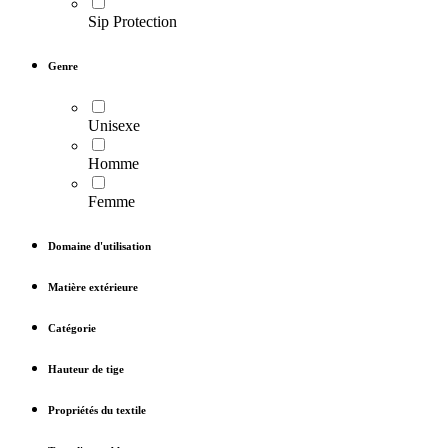
Sip Protection
Genre
Unisexe
Homme
Femme
Domaine d'utilisation
Matière extérieure
Catégorie
Hauteur de tige
Propriétés du textile