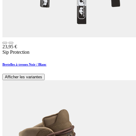
23,95
€
Sip Protection
Bretelles à tresses Noir / Blanc
Afficher les variantes