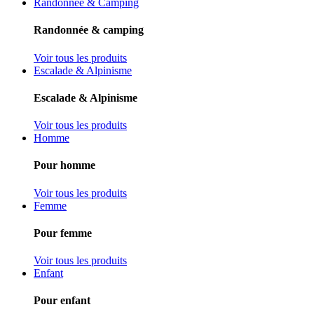
Randonnée & Camping
Randonnée & camping
Voir tous les produits
Escalade & Alpinisme
Escalade & Alpinisme
Voir tous les produits
Homme
Pour homme
Voir tous les produits
Femme
Pour femme
Voir tous les produits
Enfant
Pour enfant