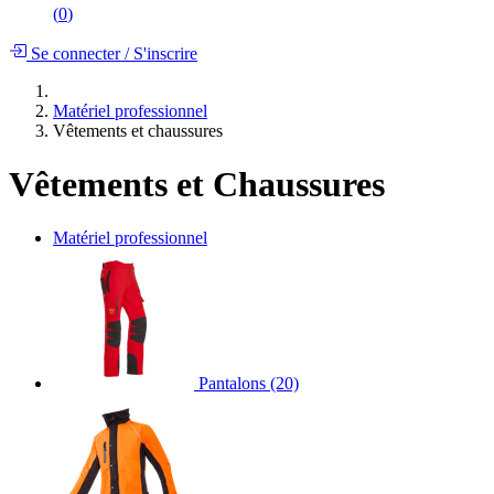
(
0
)
Se connecter
/
S'inscrire
Matériel professionnel
Vêtements et chaussures
Vêtements et Chaussures
Matériel professionnel
Pantalons
(20)