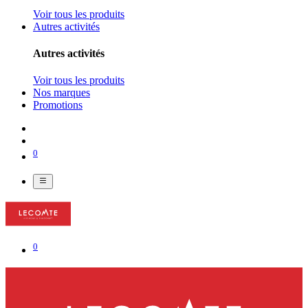
Voir tous les produits
Autres activités
Autres activités
Voir tous les produits
Nos marques
Promotions
0
0