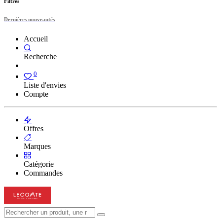
Filtres
Dernières nouveautés
Accueil
Recherche
0
Liste d'envies
Compte
Offres
Marques
Catégorie
Commandes