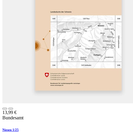
13,99
€
Bundesamt
Niesen 1/25