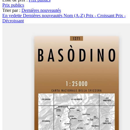
Prix publics
Trier par :
Dernières nouveautés
En vedette
Dernières nouveautés
Nom (A-Z)
Prix - Croissant
Prix -
Décroissant