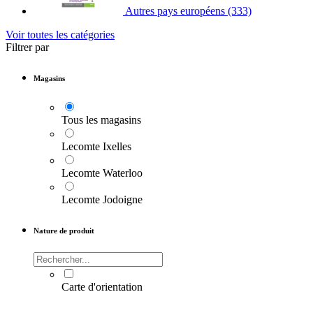
Autres pays européens
(333)
Voir toutes les catégories
Filtrer par
Magasins
Tous les magasins
Lecomte Ixelles
Lecomte Waterloo
Lecomte Jodoigne
Nature de produit
Carte d'orientation