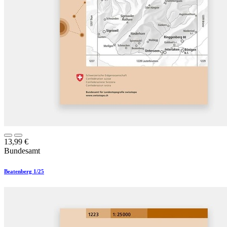
13,99
€
Bundesamt
Beatenberg 1/25