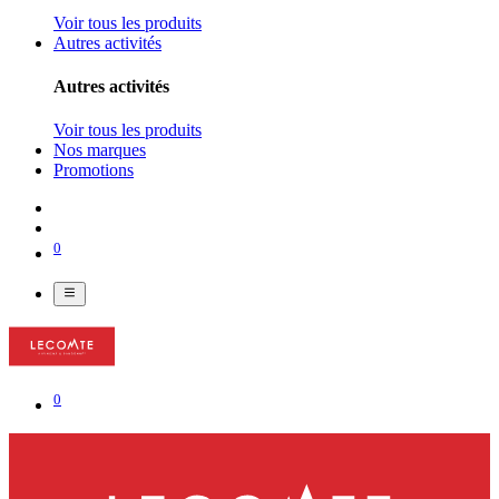
Voir tous les produits
Autres activités
Autres activités
Voir tous les produits
Nos marques
Promotions
0
0