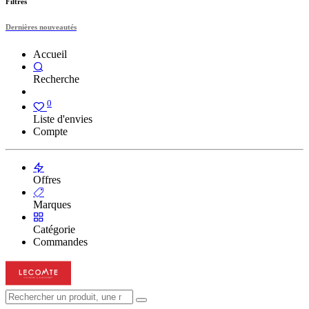
Filtres
Dernières nouveautés
Accueil
Recherche
0
Liste d'envies
Compte
Offres
Marques
Catégorie
Commandes