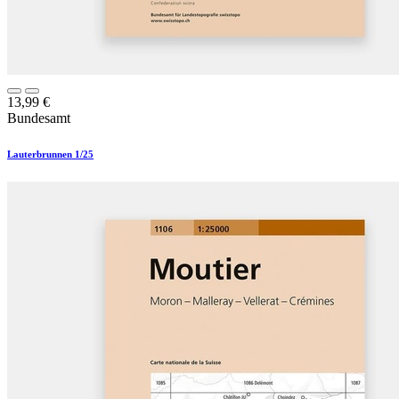
13,99
€
Bundesamt
Lauterbrunnen 1/25