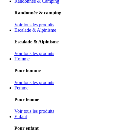
Randonnée & Camping
Randonnée & camping
Voir tous les produits
Escalade & Alpinisme
Escalade & Alpinisme
Voir tous les produits
Homme
Pour homme
Voir tous les produits
Femme
Pour femme
Voir tous les produits
Enfant
Pour enfant