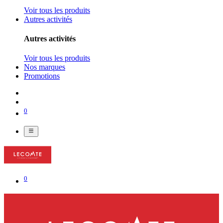
Voir tous les produits
Autres activités
Autres activités
Voir tous les produits
Nos marques
Promotions
0
0