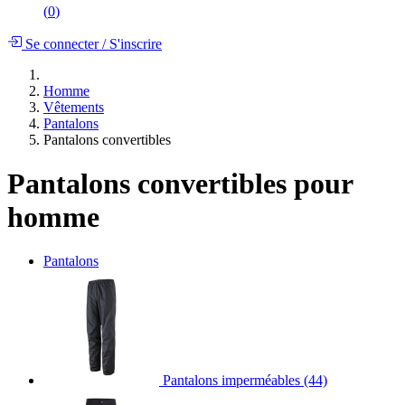
(
0
)
Se connecter
/
S'inscrire
Homme
Vêtements
Pantalons
Pantalons convertibles
Pantalons convertibles pour
homme
Pantalons
Pantalons imperméables
(44)