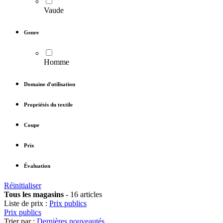
Vaude
Genre
Homme
Domaine d'utilisation
Propriétés du textile
Coupe
Prix
Évaluation
Réinitialiser
Tous les magasins
-
16 articles
Liste de prix :
Prix publics
Prix publics
Trier par :
Dernières nouveautés