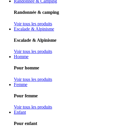
Randonnée & Camping
Randonnée & camping
Voir tous les produits
Escalade & Alpinisme
Escalade & Alpinisme
Voir tous les produits
Homme
Pour homme
Voir tous les produits
Femme
Pour femme
Voir tous les produits
Enfant
Pour enfant