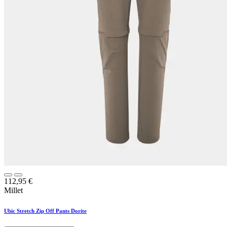
112,95
€
Millet
Ubic Stretch Zip Off Pants Dorite