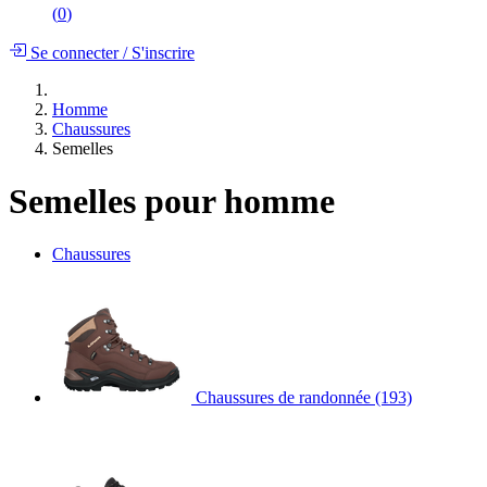
(
0
)
Se connecter
/
S'inscrire
Homme
Chaussures
Semelles
Semelles pour homme
Chaussures
Chaussures de randonnée
(193)