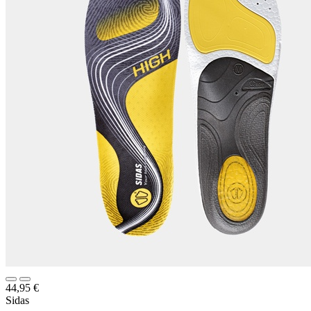
44,95
€
Sidas