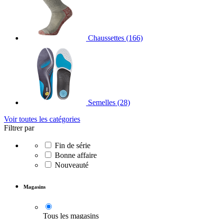
Chaussettes
(166)
Semelles
(28)
Voir toutes les catégories
Filtrer par
Fin de série
Bonne affaire
Nouveauté
Magasins
Tous les magasins