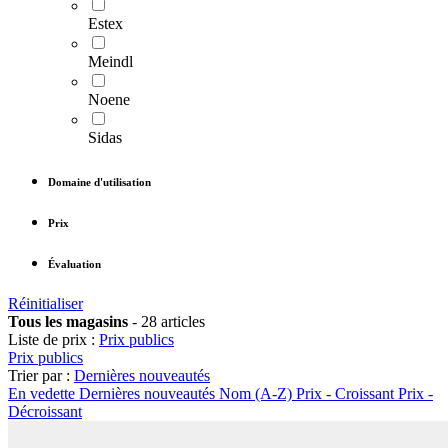
Estex
Meindl
Noene
Sidas
Domaine d'utilisation
Prix
Évaluation
Réinitialiser
Tous les magasins
-
28 articles
Liste de prix :
Prix publics
Prix publics
Trier par :
Dernières nouveautés
En vedette
Dernières nouveautés
Nom (A-Z)
Prix - Croissant
Prix -
Décroissant