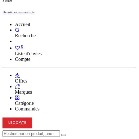
Filtres
Dernières nouveautés
Accueil
Recherche
0
Liste d'envies
Compte
Offres
Marques
Catégorie
Commandes