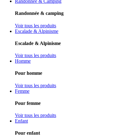
Randonnée & Camping
Randonnée & camping
Voir tous les produits
Escalade & Alpinisme
Escalade & Alpinisme
Voir tous les produits
Homme
Pour homme
Voir tous les produits
Femme
Pour femme
Voir tous les produits
Enfant
Pour enfant