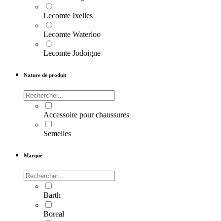
Lecomte Ixelles
Lecomte Waterloo
Lecomte Jodoigne
Nature de produit
Accessoire pour chaussures
Semelles
Marque
Barth
Boreal