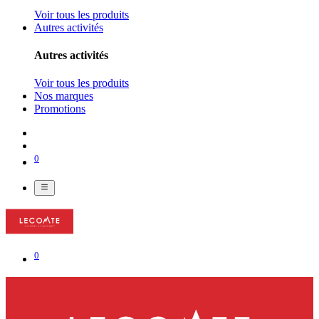
Voir tous les produits
Autres activités
Autres activités
Voir tous les produits
Nos marques
Promotions
0
0