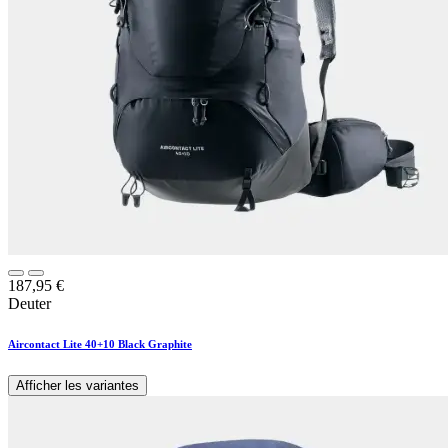
187,95
€
Deuter
Aircontact Lite 40+10 Black Graphite
Afficher les variantes