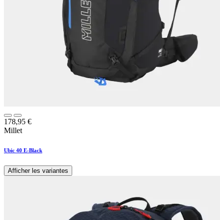
178,95
€
Millet
Ubic 40 E-Black
Afficher les variantes