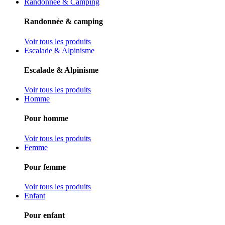
Randonnée & Camping
Randonnée & camping
Voir tous les produits
Escalade & Alpinisme
Escalade & Alpinisme
Voir tous les produits
Homme
Pour homme
Voir tous les produits
Femme
Pour femme
Voir tous les produits
Enfant
Pour enfant