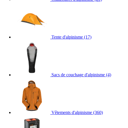
Tente d'alpinisme
(17)
Sacs de couchage d'alpinisme
(4)
Vêtements d'alpinisme
(360)