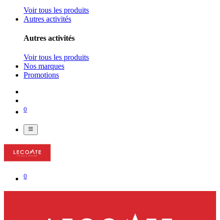
Voir tous les produits
Autres activités
Autres activités
Voir tous les produits
Nos marques
Promotions
0
0