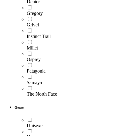
Deuter
Gregory
Grivel
Instinct Trail
Millet
Osprey
Patagonia
Samaya
The North Face
Genre
Unisexe