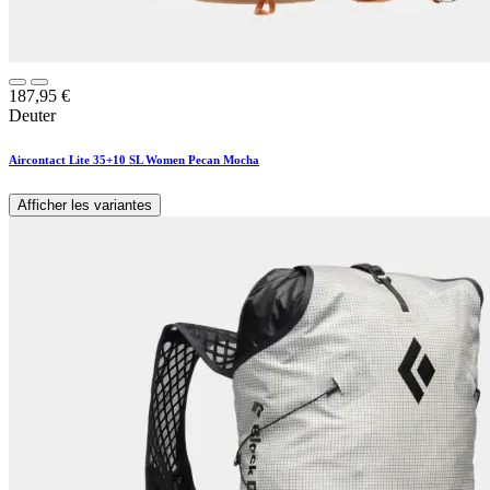
187,95
€
Deuter
Aircontact Lite 35+10 SL Women Pecan Mocha
Afficher les variantes