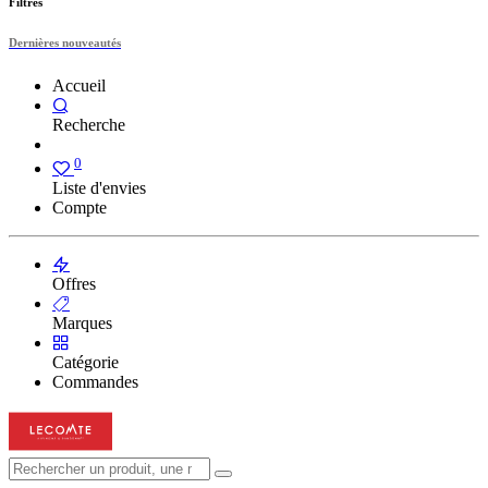
Filtres
Dernières nouveautés
Accueil
Recherche
0
Liste d'envies
Compte
Offres
Marques
Catégorie
Commandes