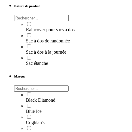
Nature de produit
Raincover pour sacs à dos
Sac à dos de randonnée
Sac à dos à la journée
Sac étanche
Marque
Black Diamond
Blue Ice
Coghlan's