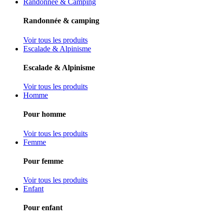
Randonnée & Camping
Randonnée & camping
Voir tous les produits
Escalade & Alpinisme
Escalade & Alpinisme
Voir tous les produits
Homme
Pour homme
Voir tous les produits
Femme
Pour femme
Voir tous les produits
Enfant
Pour enfant