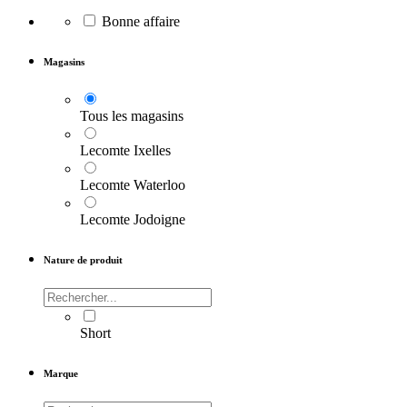
Bonne affaire
Magasins
Tous les magasins
Lecomte Ixelles
Lecomte Waterloo
Lecomte Jodoigne
Nature de produit
Short
Marque