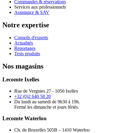
Commandes & réservations
Services aux professionnels
Assistance & SAV
Notre expertise
Conseils d'experts
Actualités
Reportages
Tests produits
Nos magasins
Lecomte Ixelles
Rue de Vergnies 27 - 1050 Ixelles
+32 (0)2 640 58 20
Du lundi au samedi de 9h30 à 19h.
Fermé les dimanche et jours fériés.
Lecomte Waterloo
Ch. de Bruxelles 505B – 1410 Waterloo