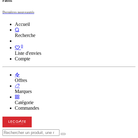
Filtres
Dernières nouveautés
Accueil
Recherche
0
Liste d'envies
Compte
Offres
Marques
Catégorie
Commandes