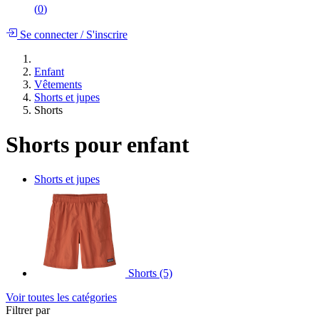
(
0
)
Se connecter
/
S'inscrire
Enfant
Vêtements
Shorts et jupes
Shorts
Shorts pour enfant
Shorts et jupes
Shorts
(5)
Voir toutes les catégories
Filtrer par