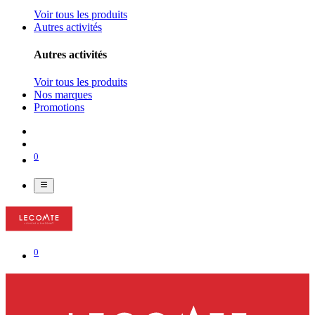
Voir tous les produits
Autres activités
Autres activités
Voir tous les produits
Nos marques
Promotions
0
0