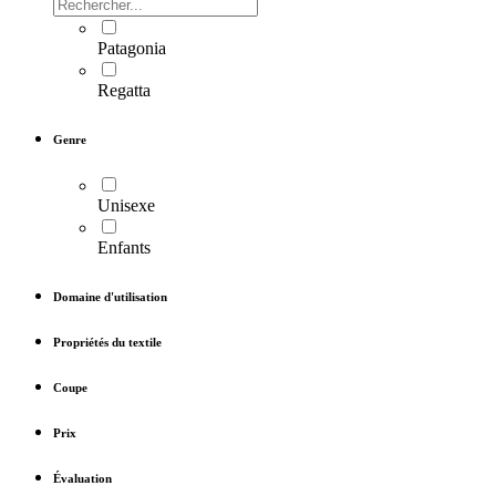
Patagonia
Regatta
Genre
Unisexe
Enfants
Domaine d'utilisation
Propriétés du textile
Coupe
Prix
Évaluation