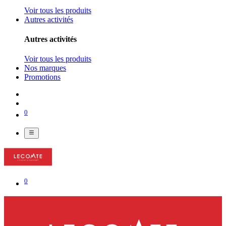
Voir tous les produits
Autres activités
Autres activités
Voir tous les produits
Nos marques
Promotions
0
0