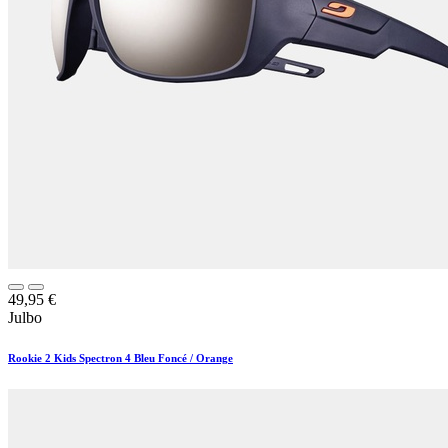
49,95
€
Julbo
Rookie 2 Kids Spectron 4 Bleu Foncé / Orange