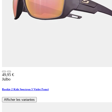
49,95
€
Julbo
Rookie 2 Kids Spectron 3 Violet Foncé
Afficher les variantes