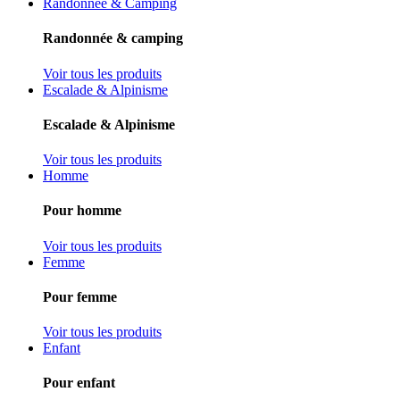
Randonnée & Camping
Randonnée & camping
Voir tous les produits
Escalade & Alpinisme
Escalade & Alpinisme
Voir tous les produits
Homme
Pour homme
Voir tous les produits
Femme
Pour femme
Voir tous les produits
Enfant
Pour enfant