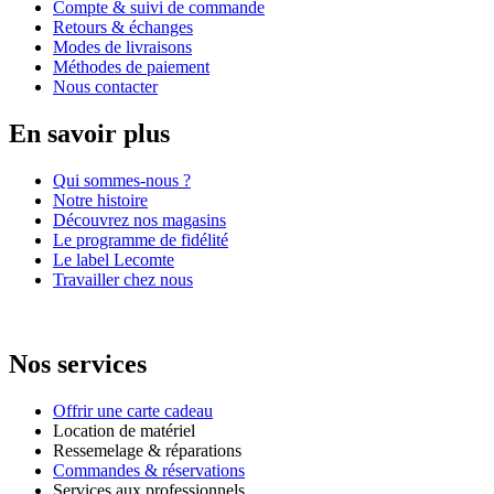
Compte & suivi de commande
Retours & échanges
Modes de livraisons
Méthodes de paiement
Nous contacter
En savoir plus
Qui sommes-nous ?
Notre histoire
Découvrez nos magasins
Le programme de fidélité
Le label Lecomte
Travailler chez nous
Nos services
Offrir une carte cadeau
Location de matériel
Ressemelage & réparations
Commandes & réservations
Services aux professionnels