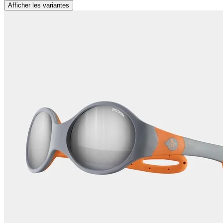
Afficher les variantes