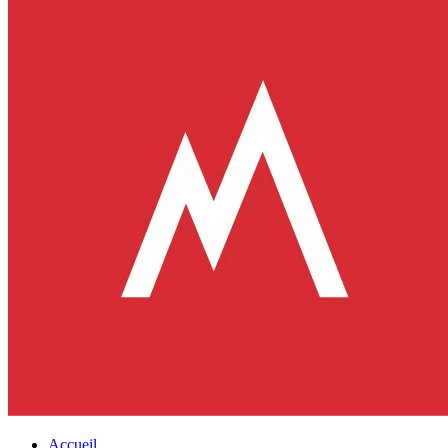
Accueil