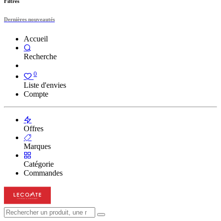
Filtres
Dernières nouveautés
Accueil
Recherche
0
Liste d'envies
Compte
Offres
Marques
Catégorie
Commandes