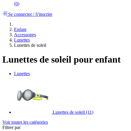
(
0
)
Se connecter
/
S'inscrire
Enfant
Accessoires
Lunettes
Lunettes de soleil
Lunettes de soleil pour enfant
Lunettes
Lunettes de soleil
(11)
Voir toutes les catégories
Filtrer par