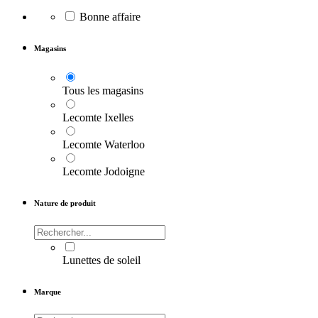
Bonne affaire
Magasins
Tous les magasins
Lecomte Ixelles
Lecomte Waterloo
Lecomte Jodoigne
Nature de produit
Lunettes de soleil
Marque