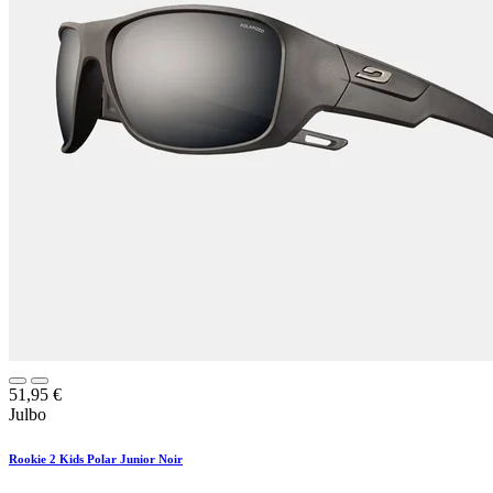
51,95
€
Julbo
Rookie 2 Kids Polar Junior Noir