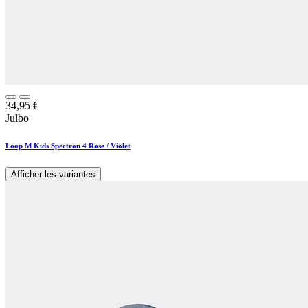
34,95
€
Julbo
Loop M Kids Spectron 4 Rose / Violet
Afficher les variantes