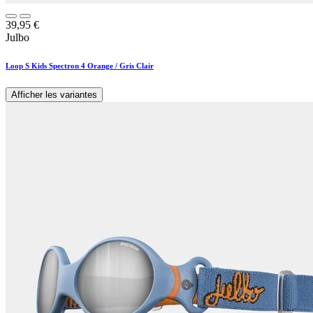
39,95
€
Julbo
Loop S Kids Spectron 4 Orange / Gris Clair
Afficher les variantes