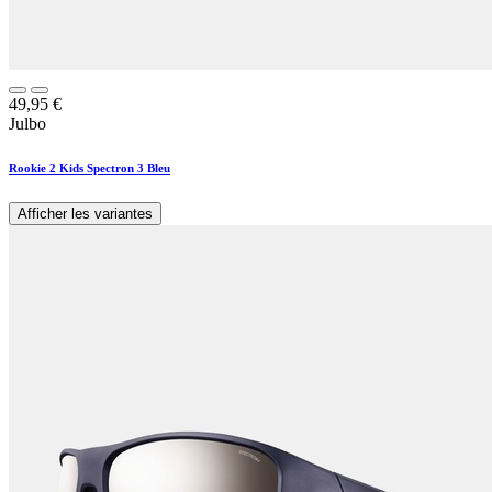
49,95
€
Julbo
Rookie 2 Kids Spectron 3 Bleu
Afficher les variantes