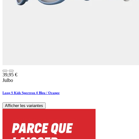
39,95
€
Julbo
Loop S Kids Spectron 4 Bleu / Orange
Afficher les variantes