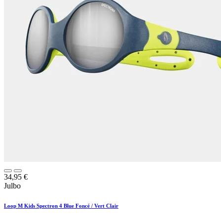
34,95
€
Julbo
Loop M Kids Spectron 4 Blue Foncé / Vert Clair