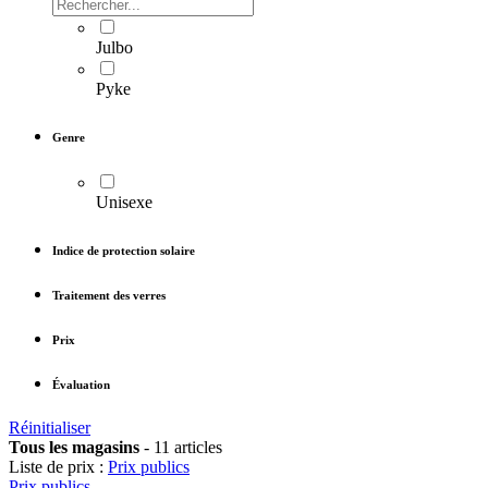
Julbo
Pyke
Genre
Unisexe
Indice de protection solaire
Traitement des verres
Prix
Évaluation
Réinitialiser
Tous les magasins
-
11 articles
Liste de prix :
Prix publics
Prix publics